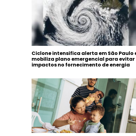
Ciclone intensifica alerta em São Paulo 
mobiliza plano emergencial para evitar
impactos no fornecimento de energia