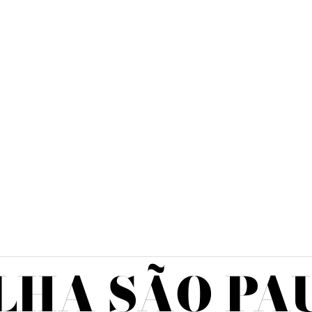
LHA SÃO PA