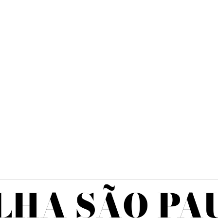
LHA SÃO PA