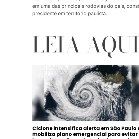
em uma das principais rodovias do país, co
presidente em território paulista.
LEIA AQU
Ciclone intensifica alerta em São Paulo 
mobiliza plano emergencial para evitar