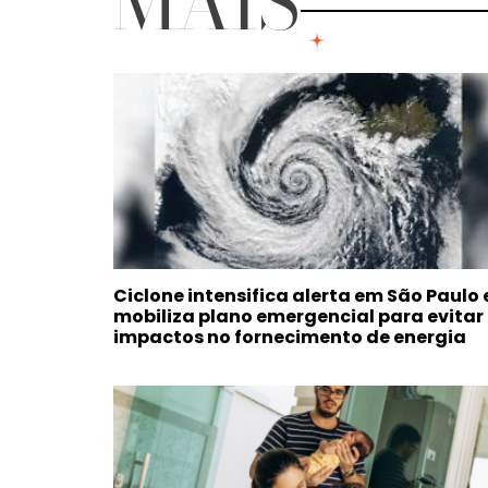
MAIS
Ciclone intensifica alerta em São Paulo 
mobiliza plano emergencial para evitar
impactos no fornecimento de energia