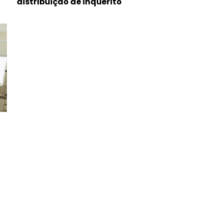
distribuição de inquérito