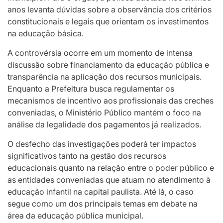
anos levanta dúvidas sobre a observância dos critérios
constitucionais e legais que orientam os investimentos
na educação básica.
A controvérsia ocorre em um momento de intensa
discussão sobre financiamento da educação pública e
transparência na aplicação dos recursos municipais.
Enquanto a Prefeitura busca regulamentar os
mecanismos de incentivo aos profissionais das creches
conveniadas, o Ministério Público mantém o foco na
análise da legalidade dos pagamentos já realizados.
O desfecho das investigações poderá ter impactos
significativos tanto na gestão dos recursos
educacionais quanto na relação entre o poder público e
as entidades conveniadas que atuam no atendimento à
educação infantil na capital paulista. Até lá, o caso
segue como um dos principais temas em debate na
área da educação pública municipal.