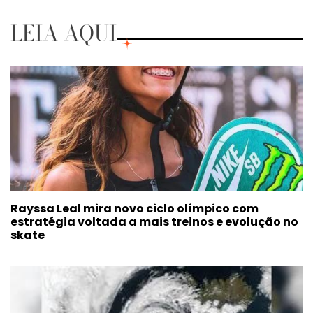
LEIA AQUI
Rayssa Leal mira novo ciclo olímpico com
estratégia voltada a mais treinos e evolução no
skate