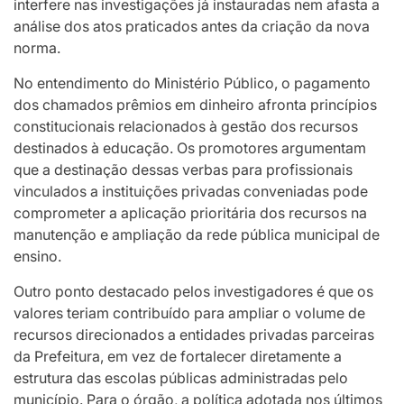
interfere nas investigações já instauradas nem afasta a
análise dos atos praticados antes da criação da nova
norma.
No entendimento do Ministério Público, o pagamento
dos chamados prêmios em dinheiro afronta princípios
constitucionais relacionados à gestão dos recursos
destinados à educação. Os promotores argumentam
que a destinação dessas verbas para profissionais
vinculados a instituições privadas conveniadas pode
comprometer a aplicação prioritária dos recursos na
manutenção e ampliação da rede pública municipal de
ensino.
Outro ponto destacado pelos investigadores é que os
valores teriam contribuído para ampliar o volume de
recursos direcionados a entidades privadas parceiras
da Prefeitura, em vez de fortalecer diretamente a
estrutura das escolas públicas administradas pelo
município. Para o órgão, a política adotada nos últimos