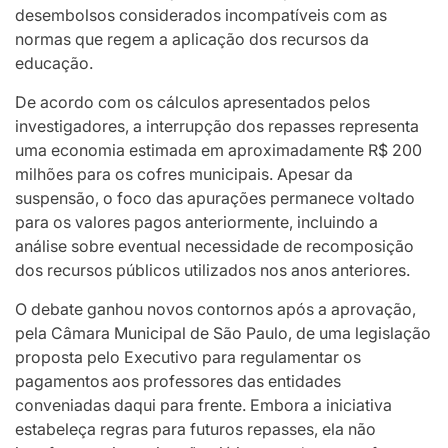
desembolsos considerados incompatíveis com as
normas que regem a aplicação dos recursos da
educação.
De acordo com os cálculos apresentados pelos
investigadores, a interrupção dos repasses representa
uma economia estimada em aproximadamente R$ 200
milhões para os cofres municipais. Apesar da
suspensão, o foco das apurações permanece voltado
para os valores pagos anteriormente, incluindo a
análise sobre eventual necessidade de recomposição
dos recursos públicos utilizados nos anos anteriores.
O debate ganhou novos contornos após a aprovação,
pela Câmara Municipal de São Paulo, de uma legislação
proposta pelo Executivo para regulamentar os
pagamentos aos professores das entidades
conveniadas daqui para frente. Embora a iniciativa
estabeleça regras para futuros repasses, ela não