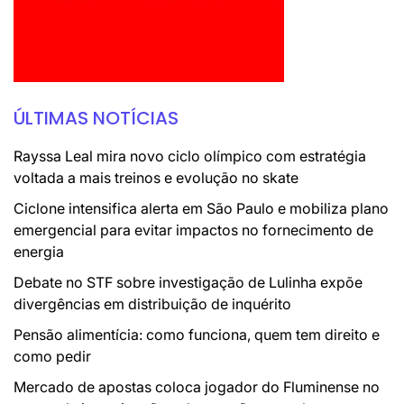
ÚLTIMAS NOTÍCIAS
Rayssa Leal mira novo ciclo olímpico com estratégia
voltada a mais treinos e evolução no skate
Ciclone intensifica alerta em São Paulo e mobiliza plano
emergencial para evitar impactos no fornecimento de
energia
Debate no STF sobre investigação de Lulinha expõe
divergências em distribuição de inquérito
Pensão alimentícia: como funciona, quem tem direito e
como pedir
Mercado de apostas coloca jogador do Fluminense no