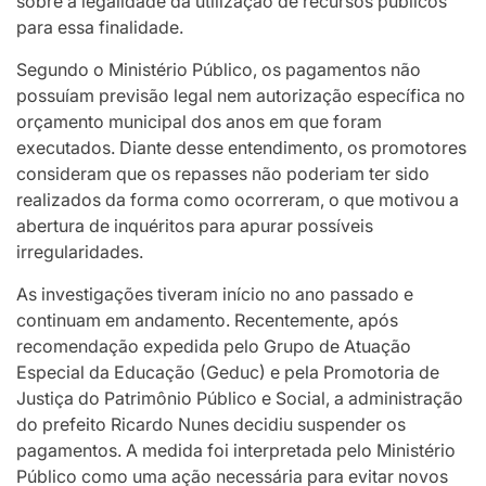
sobre a legalidade da utilização de recursos públicos
para essa finalidade.
Segundo o Ministério Público, os pagamentos não
possuíam previsão legal nem autorização específica no
orçamento municipal dos anos em que foram
executados. Diante desse entendimento, os promotores
consideram que os repasses não poderiam ter sido
realizados da forma como ocorreram, o que motivou a
abertura de inquéritos para apurar possíveis
irregularidades.
As investigações tiveram início no ano passado e
continuam em andamento. Recentemente, após
recomendação expedida pelo Grupo de Atuação
Especial da Educação (Geduc) e pela Promotoria de
Justiça do Patrimônio Público e Social, a administração
do prefeito Ricardo Nunes decidiu suspender os
pagamentos. A medida foi interpretada pelo Ministério
Público como uma ação necessária para evitar novos