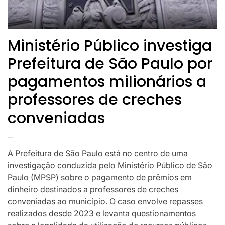
Ministério Público investiga
Prefeitura de São Paulo por
pagamentos milionários a
professores de creches
conveniadas
A Prefeitura de São Paulo está no centro de uma
investigação conduzida pelo Ministério Público de São
Paulo (MPSP) sobre o pagamento de prêmios em
dinheiro destinados a professores de creches
conveniadas ao município. O caso envolve repasses
realizados desde 2023 e levanta questionamentos