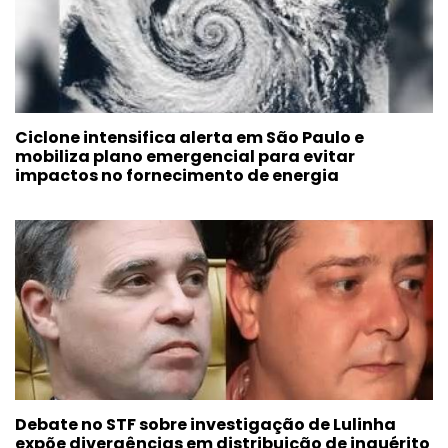
Ciclone intensifica alerta em São Paulo e
mobiliza plano emergencial para evitar
impactos no fornecimento de energia
Debate no STF sobre investigação de Lulinha
expõe divergências em distribuição de inquérito