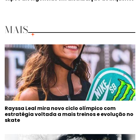
MAIS
Rayssa Leal mira novo ciclo olímpico com
estratégia voltada a mais treinos e evolução no
skate