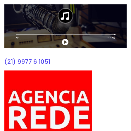
(21) 9977 6 1051