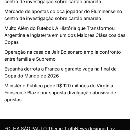
centro de investigação sobre cartão amarelo
Mercado de apostas coloca jogador do Fluminense no
centro de investigação sobre cartão amarelo
Muito Além do Futebol: A História que Transformou
Argentina e Inglaterra em um dos Maiores Clássicos das
Copas
Operação na casa de Jair Bolsonaro amplia confronto
entre família e Supremo
Espanha derrota a França e garante vaga na final da
Copa do Mundo de 2026
Ministério Público pede R$ 120 milhões de Virgínia
Fonseca e Blaze por suposta divulgação abusiva de
apostas
FOLHA SÃO PAULO Theme TruthNews designed by