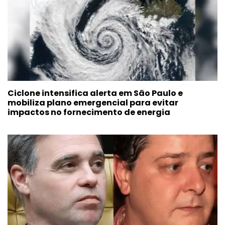
Ciclone intensifica alerta em São Paulo e
mobiliza plano emergencial para evitar
impactos no fornecimento de energia