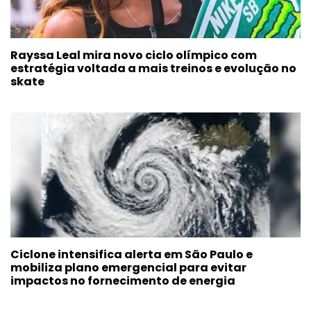
Rayssa Leal mira novo ciclo olímpico com
estratégia voltada a mais treinos e evolução no
skate
Ciclone intensifica alerta em São Paulo e
mobiliza plano emergencial para evitar
impactos no fornecimento de energia