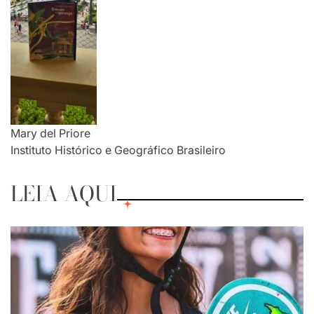
Mary del Priore
Instituto Histórico e Geográfico Brasileiro
LEIA AQUI