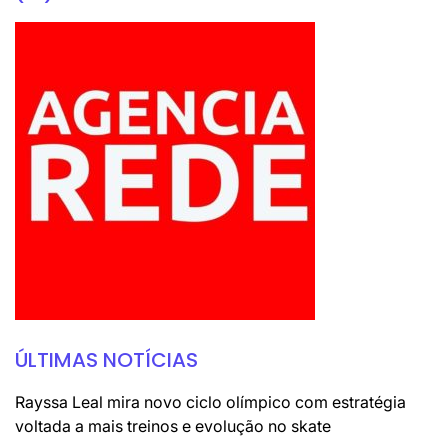
ÚLTIMAS NOTÍCIAS
Rayssa Leal mira novo ciclo olímpico com estratégia
voltada a mais treinos e evolução no skate