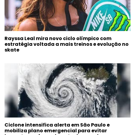
Rayssa Leal mira novo ciclo olímpico com
estratégia voltada a mais treinos e evolução no
skate
Ciclone intensifica alerta em São Paulo e
mobiliza plano emergencial para evitar