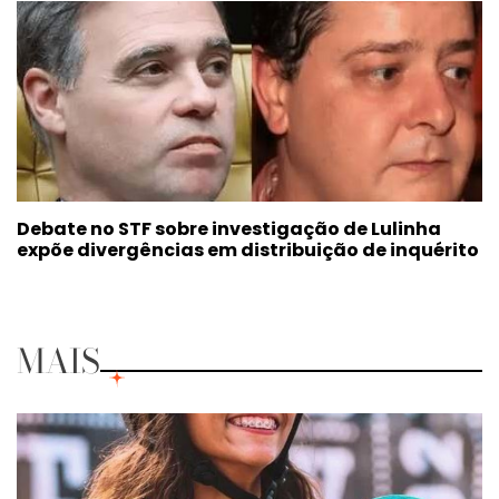
Debate no STF sobre investigação de Lulinha
expõe divergências em distribuição de inquérito
MAIS