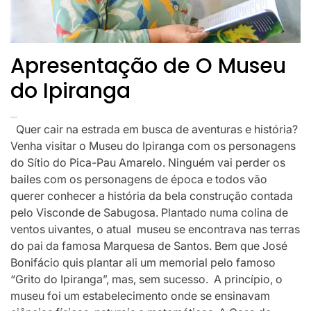
Apresentação de O Museu
do Ipiranga
Quer cair na estrada em busca de aventuras e história?
Venha visitar o Museu do Ipiranga com os personagens
do Sítio do Pica-Pau Amarelo. Ninguém vai perder os
bailes com os personagens de época e todos vão
querer conhecer a história da bela construção contada
pelo Visconde de Sabugosa. Plantado numa colina de
ventos uivantes, o atual museu se encontrava nas terras
do pai da famosa Marquesa de Santos. Bem que José
Bonifácio quis plantar ali um memorial pelo famoso
“Grito do Ipiranga”, mas, sem sucesso. A princípio, o
museu foi um estabelecimento onde se ensinavam