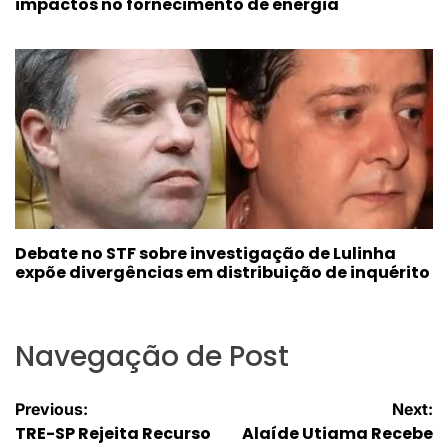
impactos no fornecimento de energia
Debate no STF sobre investigação de Lulinha
expõe divergências em distribuição de inquérito
Navegação de Post
Previous:
Next:
TRE-SP Rejeita Recurso
Alaíde Utiama Recebe