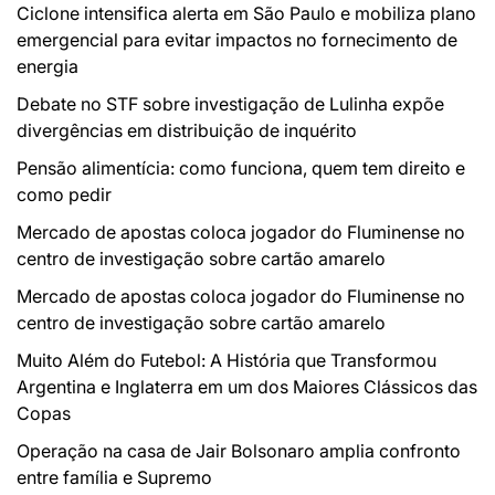
Ciclone intensifica alerta em São Paulo e mobiliza plano
emergencial para evitar impactos no fornecimento de
energia
Debate no STF sobre investigação de Lulinha expõe
divergências em distribuição de inquérito
Pensão alimentícia: como funciona, quem tem direito e
como pedir
Mercado de apostas coloca jogador do Fluminense no
centro de investigação sobre cartão amarelo
Mercado de apostas coloca jogador do Fluminense no
centro de investigação sobre cartão amarelo
Muito Além do Futebol: A História que Transformou
Argentina e Inglaterra em um dos Maiores Clássicos das
Copas
Operação na casa de Jair Bolsonaro amplia confronto
entre família e Supremo