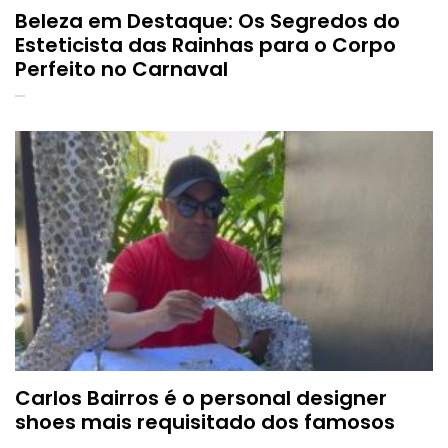
Beleza em Destaque: Os Segredos do
Esteticista das Rainhas para o Corpo
Perfeito no Carnaval
Carlos Bairros é o personal designer
shoes mais requisitado dos famosos