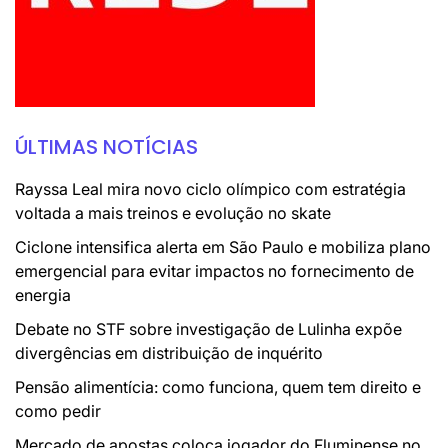
ÚLTIMAS NOTÍCIAS
Rayssa Leal mira novo ciclo olímpico com estratégia
voltada a mais treinos e evolução no skate
Ciclone intensifica alerta em São Paulo e mobiliza plano
emergencial para evitar impactos no fornecimento de
energia
Debate no STF sobre investigação de Lulinha expõe
divergências em distribuição de inquérito
Pensão alimentícia: como funciona, quem tem direito e
como pedir
Mercado de apostas coloca jogador do Fluminense no