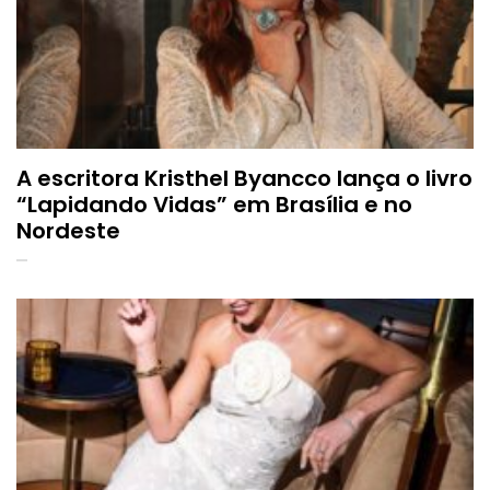
A escritora Kristhel Byancco lança o livro
“Lapidando Vidas” em Brasília e no
Nordeste