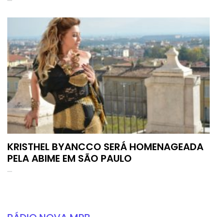
KRISTHEL BYANCCO SERÁ HOMENAGEADA
PELA ABIME EM SÃO PAULO