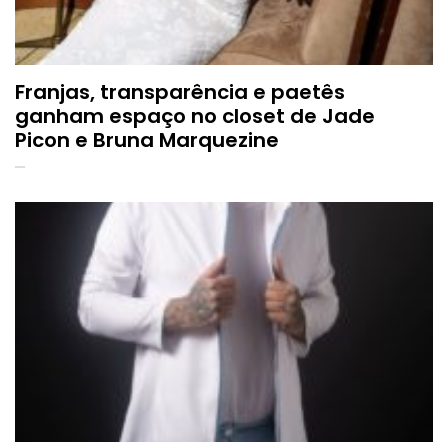
Franjas, transparência e paetês
ganham espaço no closet de Jade
Picon e Bruna Marquezine