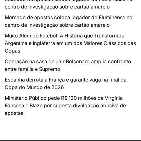
centro de investigação sobre cartão amarelo
Mercado de apostas coloca jogador do Fluminense no
centro de investigação sobre cartão amarelo
Muito Além do Futebol: A História que Transformou
Argentina e Inglaterra em um dos Maiores Clássicos das
Copas
Operação na casa de Jair Bolsonaro amplia confronto
entre família e Supremo
Espanha derrota a França e garante vaga na final da
Copa do Mundo de 2026
Ministério Público pede R$ 120 milhões de Virgínia
Fonseca e Blaze por suposta divulgação abusiva de
apostas