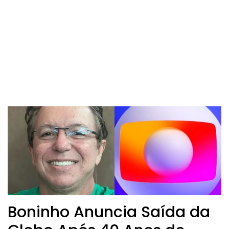
Boninho Anuncia Saída da