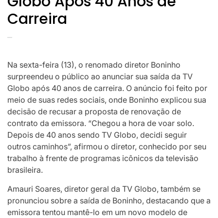
Globo Após 40 Anos de
Carreira
Na sexta-feira (13), o renomado diretor Boninho
surpreendeu o público ao anunciar sua saída da TV
Globo após 40 anos de carreira. O anúncio foi feito por
meio de suas redes sociais, onde Boninho explicou sua
decisão de recusar a proposta de renovação de
contrato da emissora. “Chegou a hora de voar solo.
Depois de 40 anos sendo TV Globo, decidi seguir
outros caminhos”, afirmou o diretor, conhecido por seu
trabalho à frente de programas icônicos da televisão
brasileira.
Amauri Soares, diretor geral da TV Globo, também se
pronunciou sobre a saída de Boninho, destacando que a
emissora tentou mantê-lo em um novo modelo de