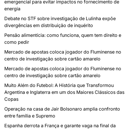
emergencial para evitar impactos no fornecimento de
energia
Debate no STF sobre investigação de Lulinha expõe
divergências em distribuição de inquérito
Pensão alimentícia: como funciona, quem tem direito e
como pedir
Mercado de apostas coloca jogador do Fluminense no
centro de investigação sobre cartão amarelo
Mercado de apostas coloca jogador do Fluminense no
centro de investigação sobre cartão amarelo
Muito Além do Futebol: A História que Transformou
Argentina e Inglaterra em um dos Maiores Clássicos das
Copas
Operação na casa de Jair Bolsonaro amplia confronto
entre família e Supremo
Espanha derrota a França e garante vaga na final da