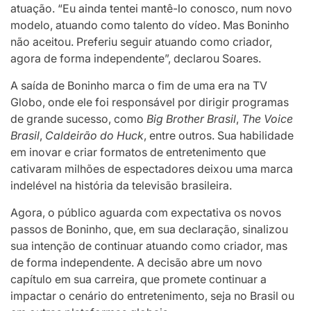
atuação. “Eu ainda tentei mantê-lo conosco, num novo
modelo, atuando como talento do vídeo. Mas Boninho
não aceitou. Preferiu seguir atuando como criador,
agora de forma independente”, declarou Soares.
A saída de Boninho marca o fim de uma era na TV
Globo, onde ele foi responsável por dirigir programas
de grande sucesso, como
Big Brother Brasil
,
The Voice
Brasil
,
Caldeirão do Huck
, entre outros. Sua habilidade
em inovar e criar formatos de entretenimento que
cativaram milhões de espectadores deixou uma marca
indelével na história da televisão brasileira.
Agora, o público aguarda com expectativa os novos
passos de Boninho, que, em sua declaração, sinalizou
sua intenção de continuar atuando como criador, mas
de forma independente. A decisão abre um novo
capítulo em sua carreira, que promete continuar a
impactar o cenário do entretenimento, seja no Brasil ou