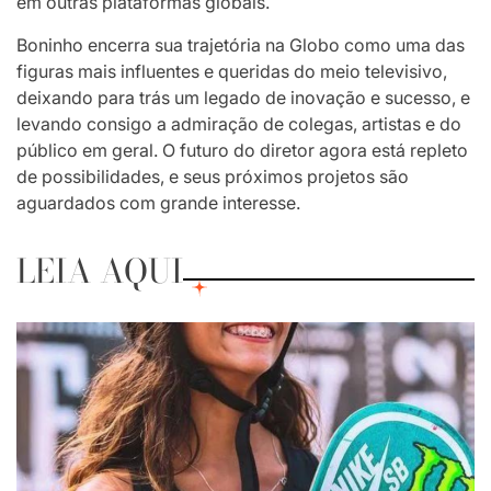
em outras plataformas globais.
Boninho encerra sua trajetória na Globo como uma das
figuras mais influentes e queridas do meio televisivo,
deixando para trás um legado de inovação e sucesso, e
levando consigo a admiração de colegas, artistas e do
público em geral. O futuro do diretor agora está repleto
de possibilidades, e seus próximos projetos são
aguardados com grande interesse.
LEIA AQUI