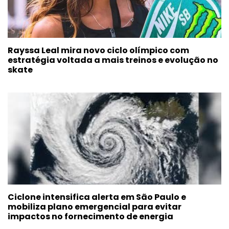
Rayssa Leal mira novo ciclo olímpico com
estratégia voltada a mais treinos e evolução no
skate
Ciclone intensifica alerta em São Paulo e
mobiliza plano emergencial para evitar
impactos no fornecimento de energia