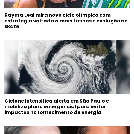
Rayssa Leal mira novo ciclo olímpico com
estratégia voltada a mais treinos e evolução no
skate
Ciclone intensifica alerta em São Paulo e
mobiliza plano emergencial para evitar
impactos no fornecimento de energia