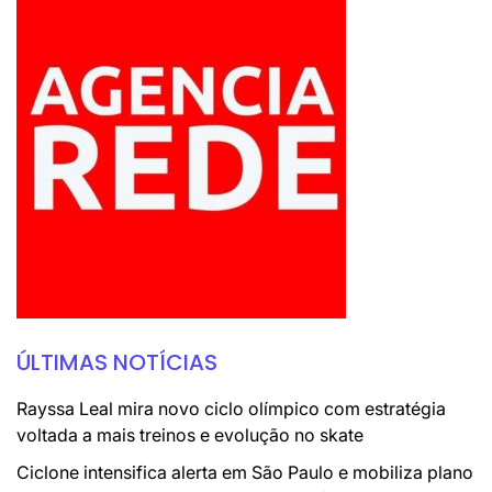
ÚLTIMAS NOTÍCIAS
Rayssa Leal mira novo ciclo olímpico com estratégia
voltada a mais treinos e evolução no skate
Ciclone intensifica alerta em São Paulo e mobiliza plano