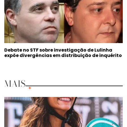
Debate no STF sobre investigação de Lulinha
expõe divergências em distribuição de inquérito
MAIS