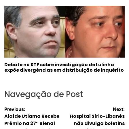
Debate no STF sobre investigação de Lulinha
expõe divergências em distribuição de inquérito
Navegação de Post
Previous:
Next:
Alaíde Utiama Recebe
Hospital Sírio-Libanês
Prêmio na 27ª Bienal
não divulga boletins