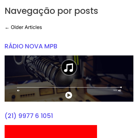
Navegação por posts
←
Older Articles
RÁDIO NOVA MPB
(21) 9977 6 1051