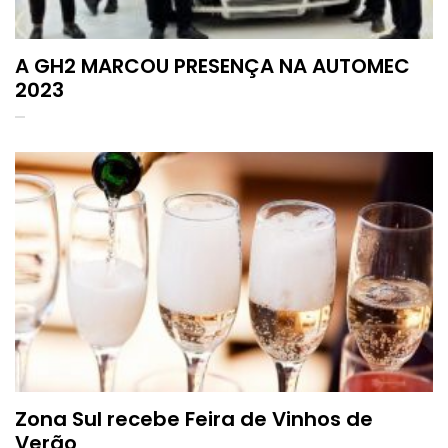
A GH2 MARCOU PRESENÇA NA AUTOMEC
2023
Zona Sul recebe Feira de Vinhos de
Verão