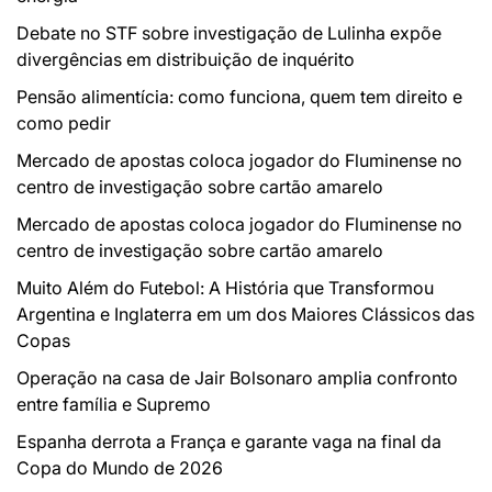
Debate no STF sobre investigação de Lulinha expõe
divergências em distribuição de inquérito
Pensão alimentícia: como funciona, quem tem direito e
como pedir
Mercado de apostas coloca jogador do Fluminense no
centro de investigação sobre cartão amarelo
Mercado de apostas coloca jogador do Fluminense no
centro de investigação sobre cartão amarelo
Muito Além do Futebol: A História que Transformou
Argentina e Inglaterra em um dos Maiores Clássicos das
Copas
Operação na casa de Jair Bolsonaro amplia confronto
entre família e Supremo
Espanha derrota a França e garante vaga na final da
Copa do Mundo de 2026