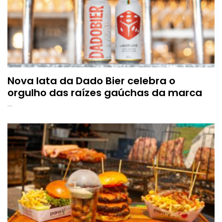
Nova lata da Dado Bier celebra o
orgulho das raízes gaúchas da marca