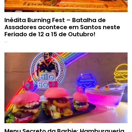
Inédita Burning Fest – Batalha de
Assadores acontece em Santos neste
Feriado de 12 a 15 de Outubro!
Menu Secreto da Barbie: Hamburgueria