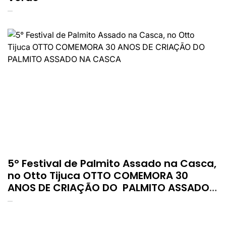
5° Festival de Palmito Assado na Casca,
no Otto Tijuca OTTO COMEMORA 30
ANOS DE CRIAÇÃO DO PALMITO ASSADO
NA CASCA