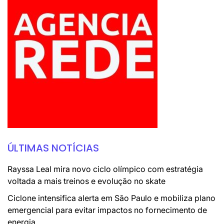
ÚLTIMAS NOTÍCIAS
Rayssa Leal mira novo ciclo olímpico com estratégia
voltada a mais treinos e evolução no skate
Ciclone intensifica alerta em São Paulo e mobiliza plano
emergencial para evitar impactos no fornecimento de
energia