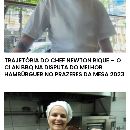
TRAJETÓRIA DO CHEF NEWTON RIQUE – O
CLAN BBQ NA DISPUTA DO MELHOR
HAMBÚRGUER NO PRAZERES DA MESA 2023