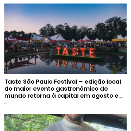
Taste São Paulo Festival – edição local
do maior evento gastronômico do
mundo retorna à capital em agosto e
anuncia novo local, ampliação e mais
estabelecimentos