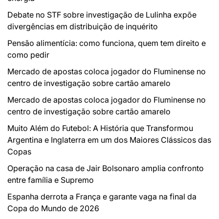
Debate no STF sobre investigação de Lulinha expõe
divergências em distribuição de inquérito
Pensão alimentícia: como funciona, quem tem direito e
como pedir
Mercado de apostas coloca jogador do Fluminense no
centro de investigação sobre cartão amarelo
Mercado de apostas coloca jogador do Fluminense no
centro de investigação sobre cartão amarelo
Muito Além do Futebol: A História que Transformou
Argentina e Inglaterra em um dos Maiores Clássicos das
Copas
Operação na casa de Jair Bolsonaro amplia confronto
entre família e Supremo
Espanha derrota a França e garante vaga na final da
Copa do Mundo de 2026