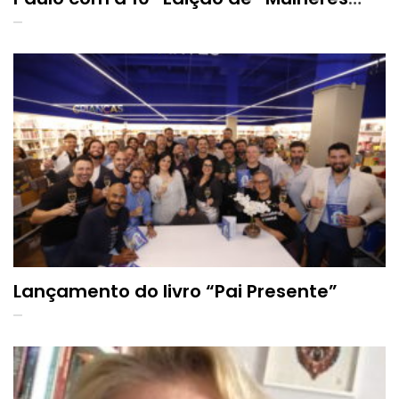
Extraordinárias”
Lançamento do livro “Pai Presente”