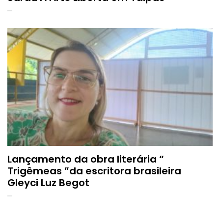
Lançamento da obra literária “
Trigêmeas ”da escritora brasileira
Gleyci Luz Begot