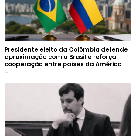
Presidente eleito da Colômbia defende
aproximação com o Brasil e reforça
cooperação entre países da América