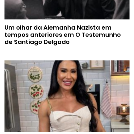
Um olhar da Alemanha Nazista em
tempos anteriores em O Testemunho
de Santiago Delgado