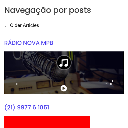
Navegação por posts
←
Older Articles
RÁDIO NOVA MPB
(21) 9977 6 1051