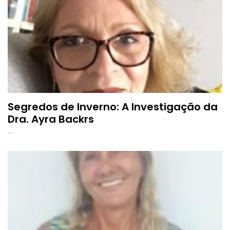
Segredos de Inverno: A Investigação da
Dra. Ayra Backrs