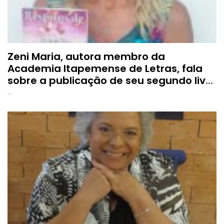
Zeni Maria, autora membro da
Academia Itapemense de Letras, fala
sobre a publicação de seu segundo livro
de poesia