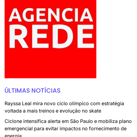
ÚLTIMAS NOTÍCIAS
Rayssa Leal mira novo ciclo olímpico com estratégia
voltada a mais treinos e evolução no skate
Ciclone intensifica alerta em São Paulo e mobiliza plano
emergencial para evitar impactos no fornecimento de
energia