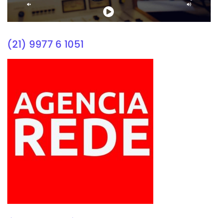
(21) 9977 6 1051