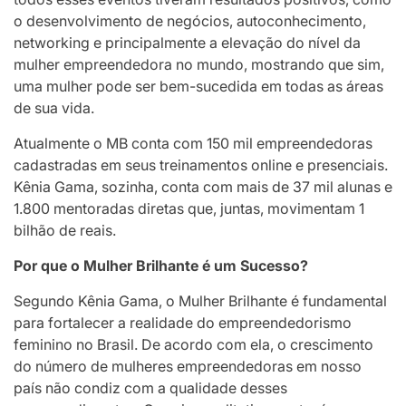
o desenvolvimento de negócios, autoconhecimento,
networking e principalmente a elevação do nível da
mulher empreendedora no mundo, mostrando que sim,
uma mulher pode ser bem-sucedida em todas as áreas
de sua vida.
Atualmente o MB conta com 150 mil empreendedoras
cadastradas em seus treinamentos online e presenciais.
Kênia Gama, sozinha, conta com mais de 37 mil alunas e
1.800 mentoradas diretas que, juntas, movimentam 1
bilhão de reais.
Por que o Mulher Brilhante é um Sucesso?
Segundo Kênia Gama, o Mulher Brilhante é fundamental
para fortalecer a realidade do empreendedorismo
feminino no Brasil. De acordo com ela, o crescimento
do número de mulheres empreendedoras em nosso
país não condiz com a qualidade desses