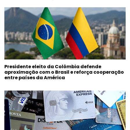
Presidente eleito da Colômbia defende
aproximação com o Brasil e reforça cooperação
entre países da América