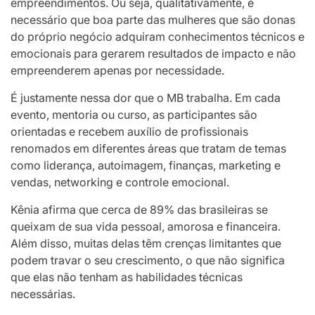
empreendimentos. Ou seja, qualitativamente, é
necessário que boa parte das mulheres que são donas
do próprio negócio adquiram conhecimentos técnicos e
emocionais para gerarem resultados de impacto e não
empreenderem apenas por necessidade.
É justamente nessa dor que o MB trabalha. Em cada
evento, mentoria ou curso, as participantes são
orientadas e recebem auxílio de profissionais
renomados em diferentes áreas que tratam de temas
como liderança, autoimagem, finanças, marketing e
vendas, networking e controle emocional.
Kênia afirma que cerca de 89% das brasileiras se
queixam de sua vida pessoal, amorosa e financeira.
Além disso, muitas delas têm crenças limitantes que
podem travar o seu crescimento, o que não significa
que elas não tenham as habilidades técnicas
necessárias.