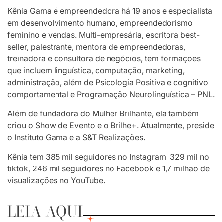
Kênia Gama é empreendedora há 19 anos e especialista
em desenvolvimento humano, empreendedorismo
feminino e vendas. Multi-empresária, escritora best-
seller, palestrante, mentora de empreendedoras,
treinadora e consultora de negócios, tem formações
que incluem linguística, computação, marketing,
administração, além de Psicologia Positiva e cognitivo
comportamental e Programação Neurolinguística – PNL.
Além de fundadora do Mulher Brilhante, ela também
criou o Show de Evento e o Brilhe+. Atualmente, preside
o Instituto Gama e a S&T Realizações.
Kênia tem 385 mil seguidores no Instagram, 329 mil no
tiktok, 246 mil seguidores no Facebook e 1,7 milhão de
visualizações no YouTube.
LEIA AQUI