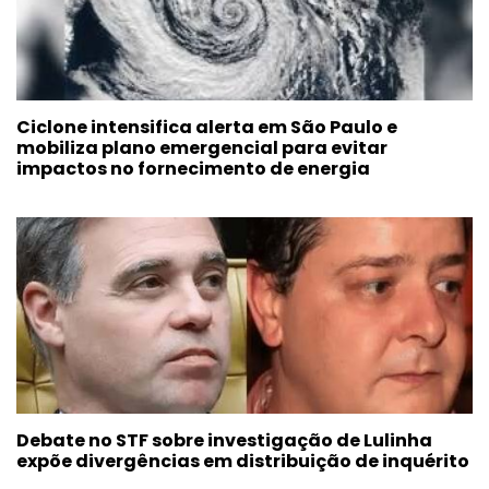
Ciclone intensifica alerta em São Paulo e
mobiliza plano emergencial para evitar
impactos no fornecimento de energia
Debate no STF sobre investigação de Lulinha
expõe divergências em distribuição de inquérito