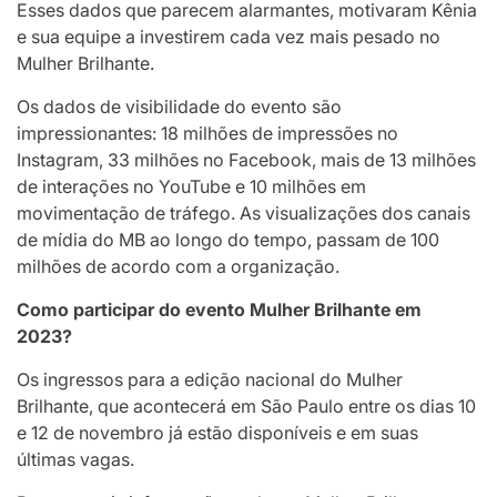
Esses dados que parecem alarmantes, motivaram Kênia
e sua equipe a investirem cada vez mais pesado no
Mulher Brilhante.
Os dados de visibilidade do evento são
impressionantes: 18 milhões de impressões no
Instagram, 33 milhões no Facebook, mais de 13 milhões
de interações no YouTube e 10 milhões em
movimentação de tráfego. As visualizações dos canais
de mídia do MB ao longo do tempo, passam de 100
milhões de acordo com a organização.
Como participar do evento Mulher Brilhante em
2023?
Os ingressos para a edição nacional do Mulher
Brilhante, que acontecerá em São Paulo entre os dias 10
e 12 de novembro já estão disponíveis e em suas
últimas vagas.