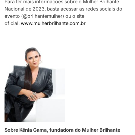
Para ter mais informações sobre o Mulher Brilhante
Nacional de 2023, basta acessar as redes sociais do
evento (@brilhantemulher) ou o site
oficial:
www.mulherbrilhante.com.br
Sobre Kênia Gama, fundadora do Mulher Brilhante