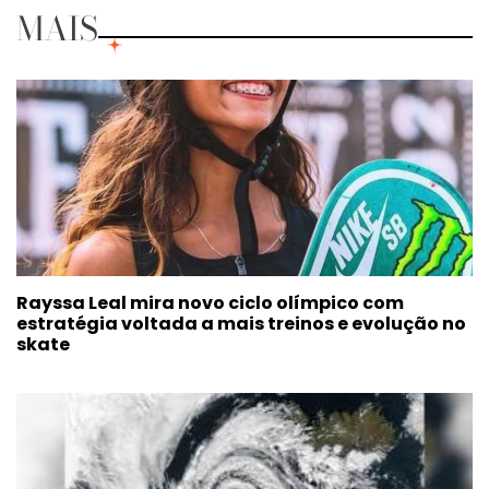
MAIS
Rayssa Leal mira novo ciclo olímpico com
estratégia voltada a mais treinos e evolução no
skate