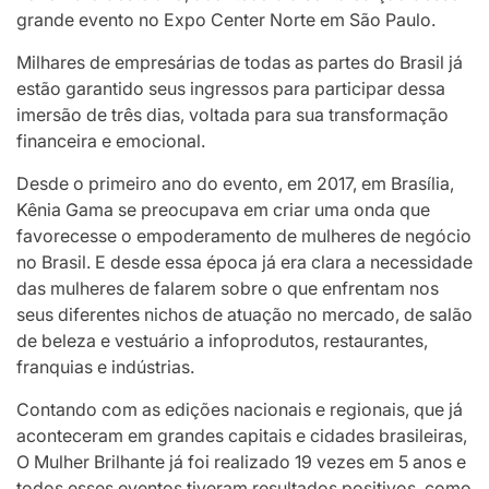
grande evento no Expo Center Norte em São Paulo.
Milhares de empresárias de todas as partes do Brasil já
estão garantido seus ingressos para participar dessa
imersão de três dias, voltada para sua transformação
financeira e emocional.
Desde o primeiro ano do evento, em 2017, em Brasília,
Kênia Gama se preocupava em criar uma onda que
favorecesse o empoderamento de mulheres de negócio
no Brasil. E desde essa época já era clara a necessidade
das mulheres de falarem sobre o que enfrentam nos
seus diferentes nichos de atuação no mercado, de salão
de beleza e vestuário a infoprodutos, restaurantes,
franquias e indústrias.
Contando com as edições nacionais e regionais, que já
aconteceram em grandes capitais e cidades brasileiras,
O Mulher Brilhante já foi realizado 19 vezes em 5 anos e
todos esses eventos tiveram resultados positivos, como