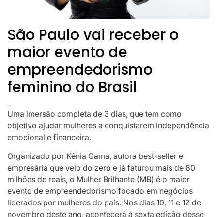
São Paulo vai receber o
maior evento de
empreendedorismo
feminino do Brasil
Uma imersão completa de 3 dias, que tem como
objetivo ajudar mulheres a conquistarem independência
emocional e financeira.
Organizado por Kênia Gama, autora best-seller e
empresária que veio do zero e já faturou mais de 80
milhões de reais, o Mulher Brilhante (MB) é o maior
evento de empreendedorismo focado em negócios
liderados por mulheres do país. Nos dias 10, 11 e 12 de
novembro deste ano, acontecerá a sexta edição desse