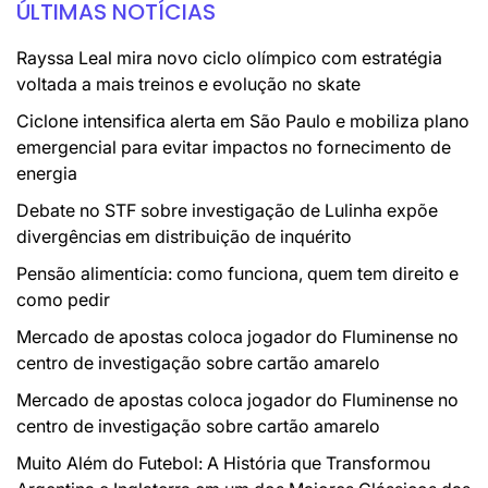
ÚLTIMAS NOTÍCIAS
Rayssa Leal mira novo ciclo olímpico com estratégia
voltada a mais treinos e evolução no skate
Ciclone intensifica alerta em São Paulo e mobiliza plano
emergencial para evitar impactos no fornecimento de
energia
Debate no STF sobre investigação de Lulinha expõe
divergências em distribuição de inquérito
Pensão alimentícia: como funciona, quem tem direito e
como pedir
Mercado de apostas coloca jogador do Fluminense no
centro de investigação sobre cartão amarelo
Mercado de apostas coloca jogador do Fluminense no
centro de investigação sobre cartão amarelo
Muito Além do Futebol: A História que Transformou