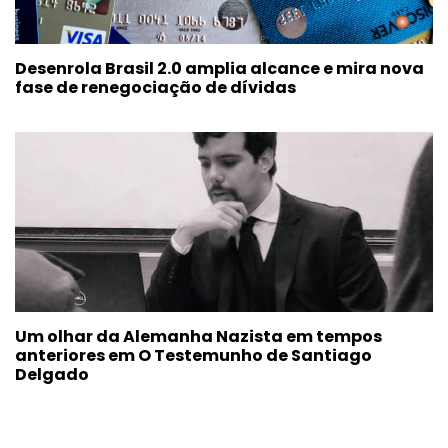
Desenrola Brasil 2.0 amplia alcance e mira nova
fase de renegociação de dívidas
Um olhar da Alemanha Nazista em tempos
anteriores em O Testemunho de Santiago
Delgado