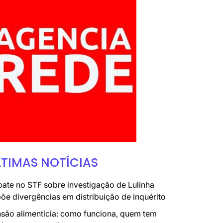
LTIMAS NOTÍCIAS
ate no STF sobre investigação de Lulinha
õe divergências em distribuição de inquérito
são alimentícia: como funciona, quem tem