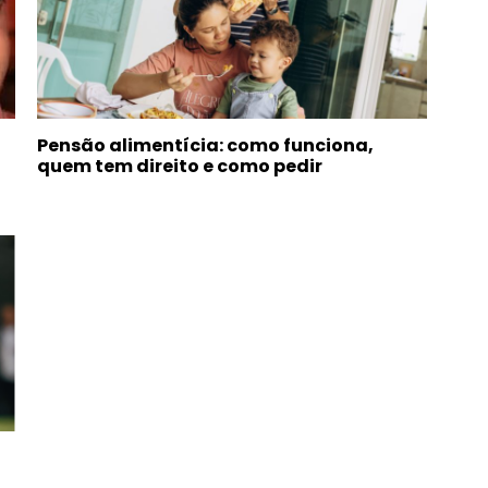
Pensão alimentícia: como funciona,
quem tem direito e como pedir