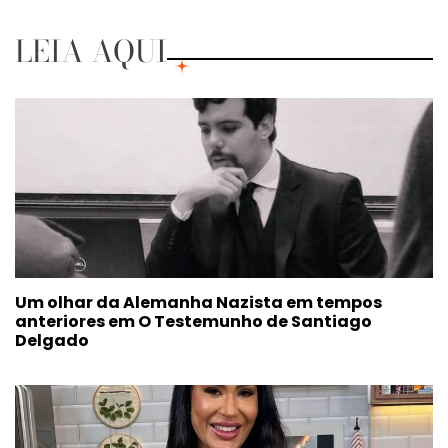
LEIA AQUI
Um olhar da Alemanha Nazista em tempos
anteriores em O Testemunho de Santiago
Delgado