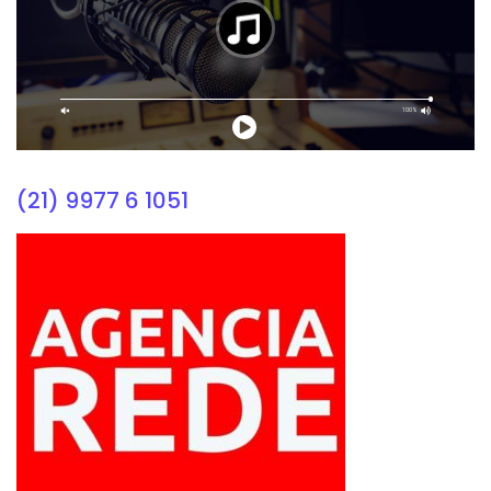
(21) 9977 6 1051