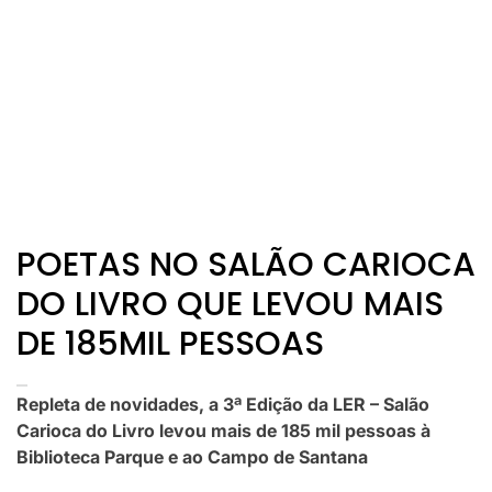
POETAS NO SALÃO CARIOCA
DO LIVRO QUE LEVOU MAIS
DE 185MIL PESSOAS
Repleta de novidades, a 3ª Edição da LER – Salão
Carioca do Livro levou mais de 185 mil pessoas à
Biblioteca Parque e ao Campo de Santana