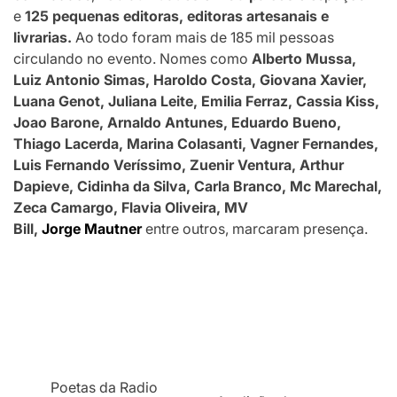
e
125 pequenas editoras, editoras artesanais e
livrarias.
Ao todo foram mais de 185 mil pessoas
circulando no evento. Nomes como
Alberto Mussa,
Luiz Antonio Simas, Haroldo Costa, Giovana Xavier,
Luana Genot, Juliana Leite, Emilia Ferraz, Cassia Kiss,
Joao Barone, Arnaldo Antunes, Eduardo Bueno,
Thiago Lacerda, Marina Colasanti, Vagner Fernandes,
Luis Fernando Veríssimo, Zuenir Ventura, Arthur
Dapieve, Cidinha da Silva, Carla Branco, Mc Marechal,
Zeca Camargo, Flavia Oliveira, MV
Bill,
Jorge Mautner
entre outros, marcaram presença.
Poetas da Radio