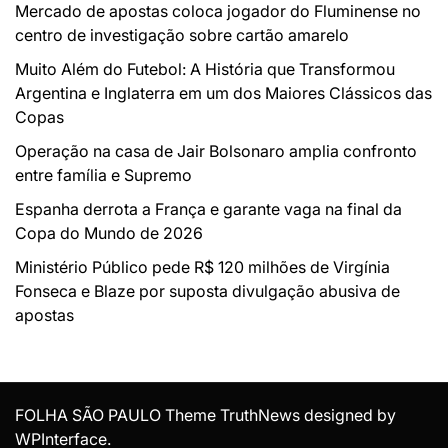
Mercado de apostas coloca jogador do Fluminense no
centro de investigação sobre cartão amarelo
Muito Além do Futebol: A História que Transformou
Argentina e Inglaterra em um dos Maiores Clássicos das
Copas
Operação na casa de Jair Bolsonaro amplia confronto
entre família e Supremo
Espanha derrota a França e garante vaga na final da
Copa do Mundo de 2026
Ministério Público pede R$ 120 milhões de Virgínia
Fonseca e Blaze por suposta divulgação abusiva de
apostas
FOLHA SÃO PAULO Theme TruthNews designed by
WPInterface
.