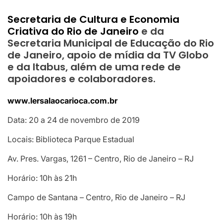
Secretaria de Cultura e Economia
Criativa do Rio de Janeiro
e da
Secretaria Municipal de Educação do Rio
de Janeiro, apoio de mídia da TV Globo
e da Itabus, além de uma rede de
apoiadores e colaboradores.
www.lersalaocarioca.com.br
Data: 20 a 24 de novembro de 2019
Locais: Biblioteca Parque Estadual
Av. Pres. Vargas, 1261 – Centro, Rio de Janeiro – RJ
Horário: 10h às 21h
Campo de Santana – Centro, Rio de Janeiro – RJ
Horário: 10h às 19h