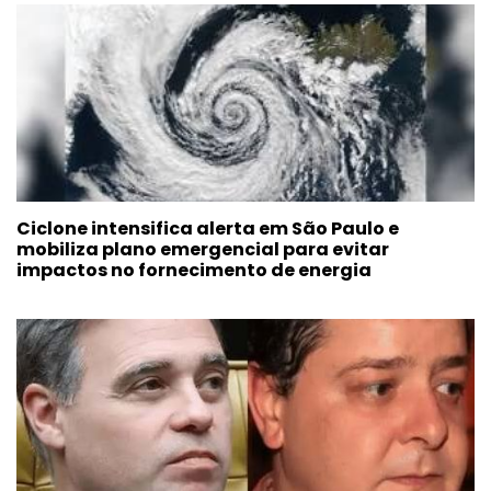
Ciclone intensifica alerta em São Paulo e
mobiliza plano emergencial para evitar
impactos no fornecimento de energia