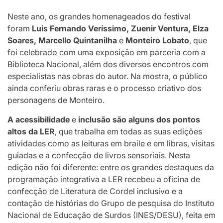
Neste ano, os grandes homenageados do festival
foram
Luis Fernando Veríssimo, Zuenir Ventura, Elza
Soares, Marcello Quintanilha
e
Monteiro Lobato
, que
foi celebrado com uma exposição em parceria com a
Biblioteca Nacional, além dos diversos encontros com
especialistas nas obras do autor. Na mostra, o público
ainda conferiu obras raras e o processo criativo dos
personagens de Monteiro.
A acessibilidade
e
inclusão são alguns dos pontos
altos da LER
,
que
trabalha em todas as suas edições
atividades como as leituras em braile e em libras, visitas
guiadas e a confecção de livros sensoriais. Nesta
edição não foi diferente: entre os grandes destaques da
programação integrativa a LER recebeu a oficina de
confecção de Literatura de Cordel inclusivo e a
contação de histórias do Grupo de pesquisa do Instituto
Nacional de Educação de Surdos (INES/DESU), feita em