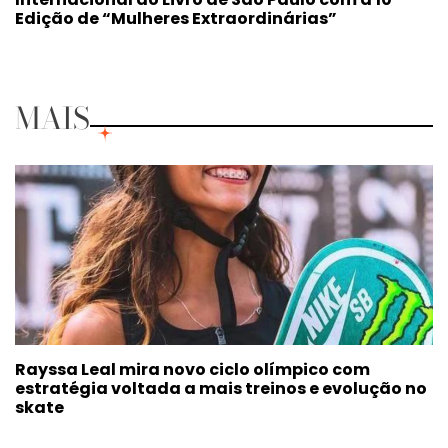
Edição de “Mulheres Extraordinárias”
MAIS
Rayssa Leal mira novo ciclo olímpico com
estratégia voltada a mais treinos e evolução no
skate