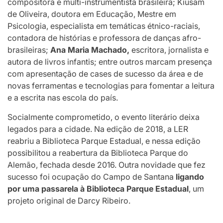
compositora e multi-instrumentista brasileira; Kiusam
de Oliveira, doutora em Educação, Mestre em
Psicologia, especialista em temáticas étnico-raciais,
contadora de histórias e professora de danças afro-
brasileiras;
Ana Maria Machado,
escritora, jornalista e
autora de livros infantis; entre outros marcam presença
com apresentação de cases de sucesso da área e de
novas ferramentas e tecnologias para fomentar a leitura
e a escrita nas escola do país.
Socialmente comprometido, o evento literário deixa
legados para a cidade. Na edição de 2018, a LER
reabriu a Biblioteca Parque Estadual, e nessa edição
possibilitou a reabertura da Biblioteca Parque do
Alemão, fechada desde 2016. Outra novidade que fez
sucesso foi ocupação do Campo de Santana
ligando
por uma passarela à Biblioteca Parque Estadual
, um
projeto original de Darcy Ribeiro.