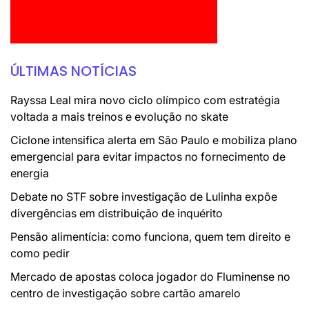
ÚLTIMAS NOTÍCIAS
Rayssa Leal mira novo ciclo olímpico com estratégia
voltada a mais treinos e evolução no skate
Ciclone intensifica alerta em São Paulo e mobiliza plano
emergencial para evitar impactos no fornecimento de
energia
Debate no STF sobre investigação de Lulinha expõe
divergências em distribuição de inquérito
Pensão alimentícia: como funciona, quem tem direito e
como pedir
Mercado de apostas coloca jogador do Fluminense no
centro de investigação sobre cartão amarelo