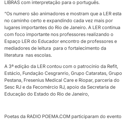
LIBRAS com interpretação para o português.
“Os numero são animadores e mostram que a LER esta
no caminho certo e expandindo cada vez mais por
lugares importantes do Rio de Janeiro. A LER continua
com foco importante nos professores realizando o
Espaço LER do Educador encontro de professores e
mediadores de leitura para o fortalecimento da
literatura nas escolas.
A 3ª edição da LER contou com o patrocínio da Refit,
Estácio, Fundação Cesgranrio, Grupo Cataratas, Grupo
Pestana, Fresenius Medical Care e Riopar, parceria do
Sesc RJ e da Fecomércio RJ, apoio da Secretaria de
Educação do Estado do Rio de Janeiro,
Poetas da RADIO POEMA.COM participaram do evento