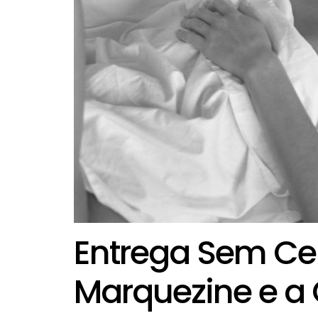
Entrega Sem Ce
Marquezine e a