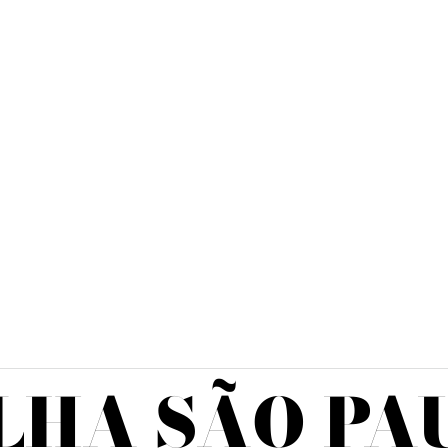
LHA SÃO PA