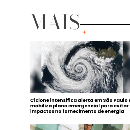
MAIS
Ciclone intensifica alerta em São Paulo 
mobiliza plano emergencial para evitar
impactos no fornecimento de energia