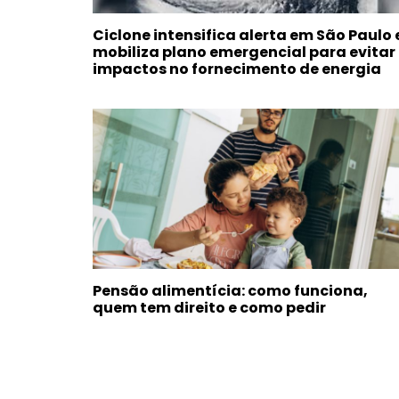
Ciclone intensifica alerta em São Paulo 
mobiliza plano emergencial para evitar
impactos no fornecimento de energia
Pensão alimentícia: como funciona,
quem tem direito e como pedir