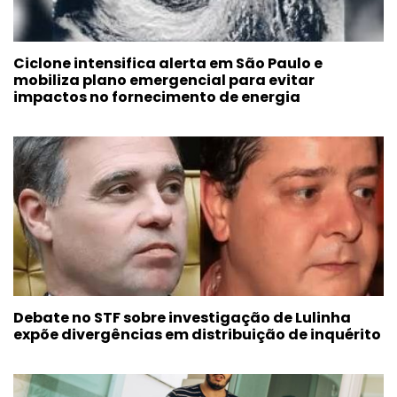
Ciclone intensifica alerta em São Paulo e
mobiliza plano emergencial para evitar
impactos no fornecimento de energia
Debate no STF sobre investigação de Lulinha
expõe divergências em distribuição de inquérito