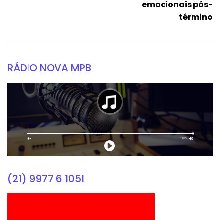
emocionais pós-
término
RÁDIO NOVA MPB
(21) 9977 6 1051