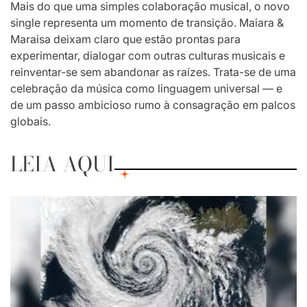
Mais do que uma simples colaboração musical, o novo
single representa um momento de transição. Maiara &
Maraisa deixam claro que estão prontas para
experimentar, dialogar com outras culturas musicais e
reinventar-se sem abandonar as raízes. Trata-se de uma
celebração da música como linguagem universal — e
de um passo ambicioso rumo à consagração em palcos
globais.
LEIA AQUI