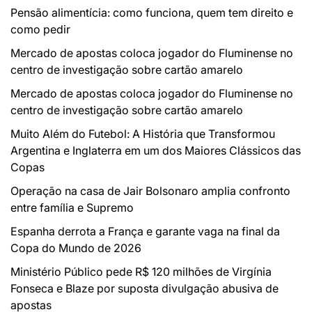
Pensão alimentícia: como funciona, quem tem direito e
como pedir
Mercado de apostas coloca jogador do Fluminense no
centro de investigação sobre cartão amarelo
Mercado de apostas coloca jogador do Fluminense no
centro de investigação sobre cartão amarelo
Muito Além do Futebol: A História que Transformou
Argentina e Inglaterra em um dos Maiores Clássicos das
Copas
Operação na casa de Jair Bolsonaro amplia confronto
entre família e Supremo
Espanha derrota a França e garante vaga na final da
Copa do Mundo de 2026
Ministério Público pede R$ 120 milhões de Virgínia
Fonseca e Blaze por suposta divulgação abusiva de
apostas