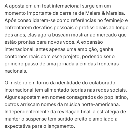
A aposta em um feat internacional surge em um
momento importante da carreira de Maiara & Maraisa.
Após consolidarem-se como referências no feminejo e
enfrentarem desafios pessoais e profissionais ao longo
dos anos, elas agora buscam mostrar ao mercado que
estão prontas para novos voos. A expansão
internacional, antes apenas uma ambição, ganha
contornos reais com esse projeto, podendo ser o
primeiro passo de uma jornada além das fronteiras
nacionais.
O mistério em torno da identidade do colaborador
internacional tem alimentado teorias nas redes sociais.
Alguns apostam em nomes consagrados do pop latino,
outros arriscam nomes da música norte-americana.
Independentemente da revelação final, a estratégia de
manter o suspense tem surtido efeito e ampliado a
expectativa para o lançamento.