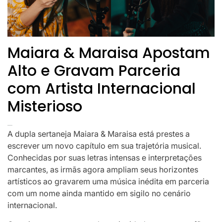
Maiara & Maraisa Apostam
Alto e Gravam Parceria
com Artista Internacional
Misterioso
A dupla sertaneja Maiara & Maraisa está prestes a
escrever um novo capítulo em sua trajetória musical.
Conhecidas por suas letras intensas e interpretações
marcantes, as irmãs agora ampliam seus horizontes
artísticos ao gravarem uma música inédita em parceria
com um nome ainda mantido em sigilo no cenário
internacional.