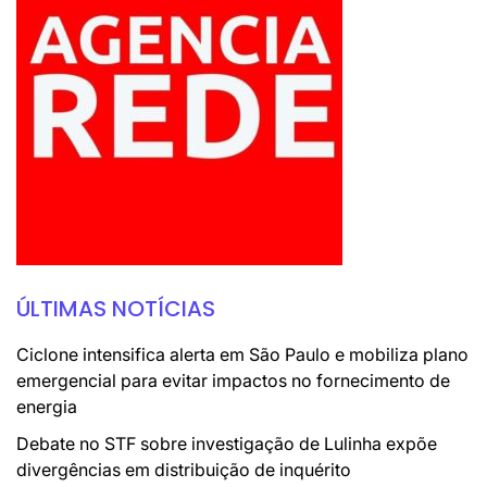
ÚLTIMAS NOTÍCIAS
Ciclone intensifica alerta em São Paulo e mobiliza plano
emergencial para evitar impactos no fornecimento de
energia
Debate no STF sobre investigação de Lulinha expõe
divergências em distribuição de inquérito