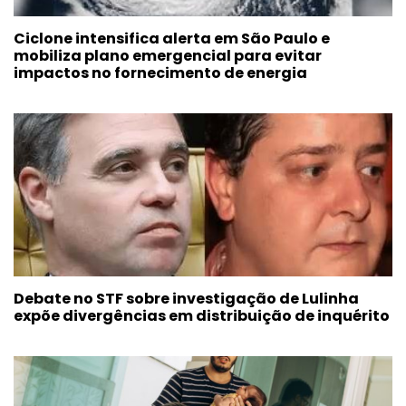
Ciclone intensifica alerta em São Paulo e
mobiliza plano emergencial para evitar
impactos no fornecimento de energia
Debate no STF sobre investigação de Lulinha
expõe divergências em distribuição de inquérito