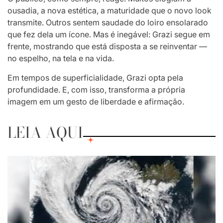
ousadia, a nova estética, a maturidade que o novo look
transmite. Outros sentem saudade do loiro ensolarado
que fez dela um ícone. Mas é inegável: Grazi segue em
frente, mostrando que está disposta a se reinventar —
no espelho, na tela e na vida.
Em tempos de superficialidade, Grazi opta pela
profundidade. E, com isso, transforma a própria
imagem em um gesto de liberdade e afirmação.
LEIA AQUI