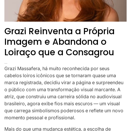
Grazi Reinventa a Própria
Imagem e Abandona o
Loiraço que a Consagrou
Grazi Massafera, há muito reconhecida por seus
cabelos loiros icônicos que se tornaram quase uma
marca registrada, decidiu virar a página e surpreendeu
o público com uma transformação visual marcante. A
atriz, que construiu uma carreira sólida no audiovisual
brasileiro, agora exibe fios mais escuros — um visual
que carrega simbolismos poderosos e reflete um novo
momento pessoal e profissional.
Mais do que uma mudança estética, a escolha de