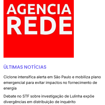
ÚLTIMAS NOTÍCIAS
Ciclone intensifica alerta em São Paulo e mobiliza plano
emergencial para evitar impactos no fornecimento de
energia
Debate no STF sobre investigação de Lulinha expõe
divergências em distribuição de inquérito