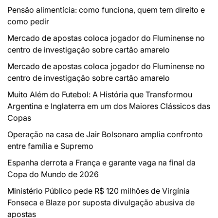
Pensão alimentícia: como funciona, quem tem direito e
como pedir
Mercado de apostas coloca jogador do Fluminense no
centro de investigação sobre cartão amarelo
Mercado de apostas coloca jogador do Fluminense no
centro de investigação sobre cartão amarelo
Muito Além do Futebol: A História que Transformou
Argentina e Inglaterra em um dos Maiores Clássicos das
Copas
Operação na casa de Jair Bolsonaro amplia confronto
entre família e Supremo
Espanha derrota a França e garante vaga na final da
Copa do Mundo de 2026
Ministério Público pede R$ 120 milhões de Virgínia
Fonseca e Blaze por suposta divulgação abusiva de
apostas