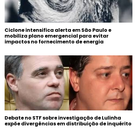
Ciclone intensifica alerta em São Paulo e
mobiliza plano emergencial para evitar
impactos no fornecimento de energia
Debate no STF sobre investigação de Lulinha
expõe divergências em distribuição de inquérito