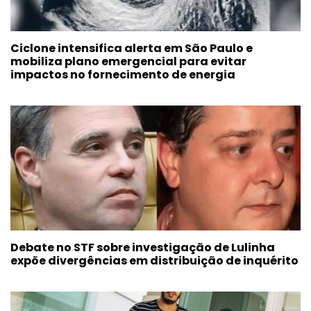
Ciclone intensifica alerta em São Paulo e
mobiliza plano emergencial para evitar
impactos no fornecimento de energia
Debate no STF sobre investigação de Lulinha
expõe divergências em distribuição de inquérito