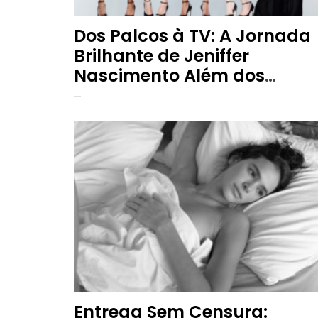
Dos Palcos à TV: A Jornada
Brilhante de Jeniffer
Nascimento Além dos
Holofotes
Entrega Sem Censura: