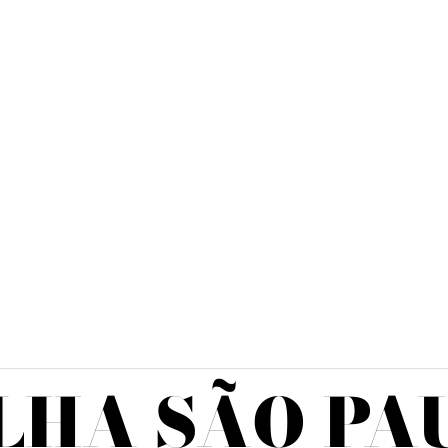
LHA SÃO PA