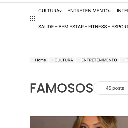
CULTURA
ENTRETENIMENTO
INT
SAÚDE – BEM ESTAR – FITNESS – ESPOR
Home
CULTURA
ENTRETENIMENTO
FAMOSOS
45 posts