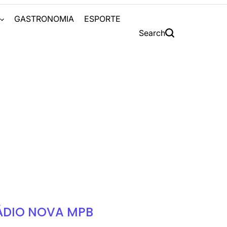
S
GASTRONOMIA
ESPORTE
Search
ÁDIO NOVA MPB