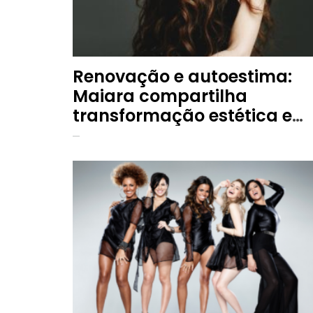
Renovação e autoestima:
Maiara compartilha
transformação estética e
pessoal