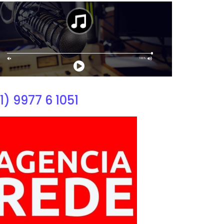
1) 9977 6 1051