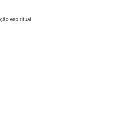
ção espiritual