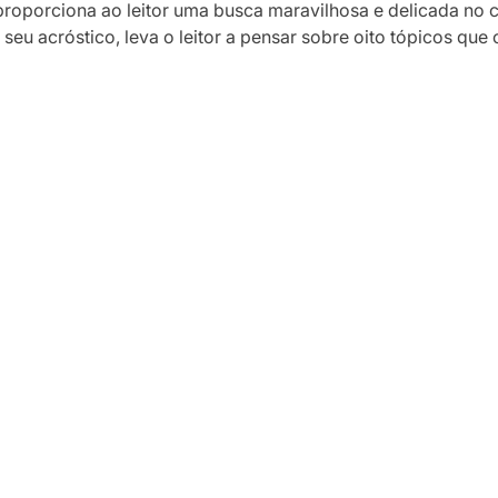
ns proporciona ao leitor uma busca maravilhosa e delicada no 
seu acróstico, leva o leitor a pensar sobre oito tópicos que