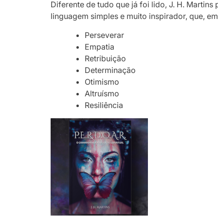
Diferente de tudo que já foi lido, J. H. Marti
linguagem simples e muito inspirador, que, em 
Perseverar
Empatia
Retribuição
Determinação
Otimismo
Altruísmo
Resiliência