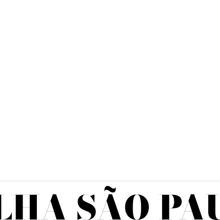
LHA SÃO PA