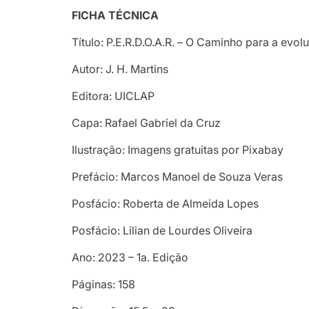
FICHA TÉCNICA
Título: P.E.R.D.O.A.R. – O Caminho para a evolu
Autor: J. H. Martins
Editora: UICLAP
Capa: Rafael Gabriel da Cruz
Ilustração: Imagens gratuitas por Pixabay
Prefácio: Marcos Manoel de Souza Veras
Posfácio: Roberta de Almeida Lopes
Posfácio: Lilian de Lourdes Oliveira
Ano: 2023 – 1a. Edição
Páginas: 158