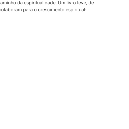
caminho da espiritualidade. Um livro leve, de
 colaboram para o crescimento espiritual: