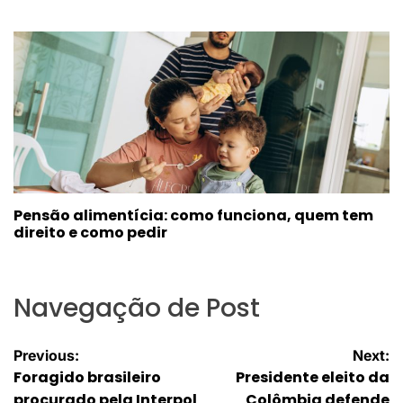
Pensão alimentícia: como funciona, quem tem
direito e como pedir
Navegação de Post
Previous:
Next:
Foragido brasileiro
Presidente eleito da
procurado pela Interpol
Colômbia defende