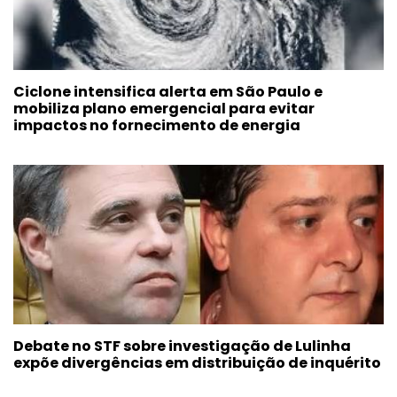
Ciclone intensifica alerta em São Paulo e
mobiliza plano emergencial para evitar
impactos no fornecimento de energia
Debate no STF sobre investigação de Lulinha
expõe divergências em distribuição de inquérito