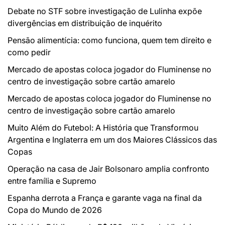
Debate no STF sobre investigação de Lulinha expõe
divergências em distribuição de inquérito
Pensão alimentícia: como funciona, quem tem direito e
como pedir
Mercado de apostas coloca jogador do Fluminense no
centro de investigação sobre cartão amarelo
Mercado de apostas coloca jogador do Fluminense no
centro de investigação sobre cartão amarelo
Muito Além do Futebol: A História que Transformou
Argentina e Inglaterra em um dos Maiores Clássicos das
Copas
Operação na casa de Jair Bolsonaro amplia confronto
entre família e Supremo
Espanha derrota a França e garante vaga na final da
Copa do Mundo de 2026