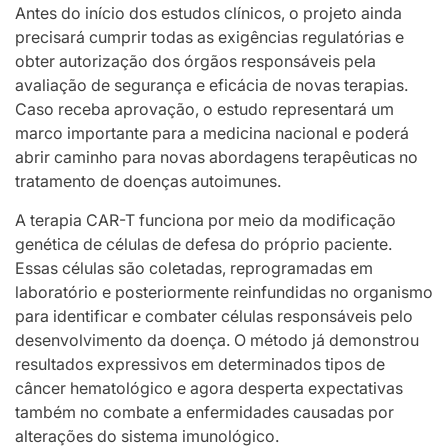
Antes do início dos estudos clínicos, o projeto ainda
precisará cumprir todas as exigências regulatórias e
obter autorização dos órgãos responsáveis pela
avaliação de segurança e eficácia de novas terapias.
Caso receba aprovação, o estudo representará um
marco importante para a medicina nacional e poderá
abrir caminho para novas abordagens terapêuticas no
tratamento de doenças autoimunes.
A terapia CAR-T funciona por meio da modificação
genética de células de defesa do próprio paciente.
Essas células são coletadas, reprogramadas em
laboratório e posteriormente reinfundidas no organismo
para identificar e combater células responsáveis pelo
desenvolvimento da doença. O método já demonstrou
resultados expressivos em determinados tipos de
câncer hematológico e agora desperta expectativas
também no combate a enfermidades causadas por
alterações do sistema imunológico.