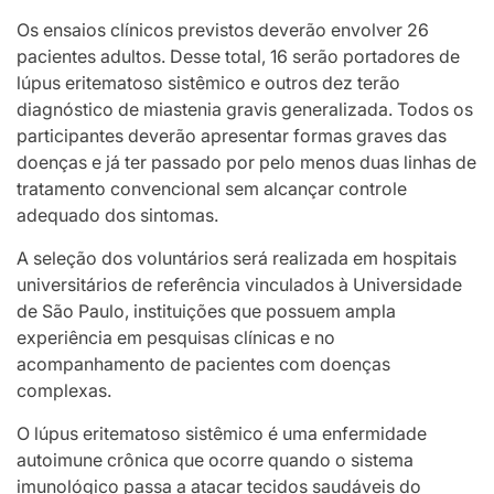
Os ensaios clínicos previstos deverão envolver 26
pacientes adultos. Desse total, 16 serão portadores de
lúpus eritematoso sistêmico e outros dez terão
diagnóstico de miastenia gravis generalizada. Todos os
participantes deverão apresentar formas graves das
doenças e já ter passado por pelo menos duas linhas de
tratamento convencional sem alcançar controle
adequado dos sintomas.
A seleção dos voluntários será realizada em hospitais
universitários de referência vinculados à Universidade
de São Paulo, instituições que possuem ampla
experiência em pesquisas clínicas e no
acompanhamento de pacientes com doenças
complexas.
O lúpus eritematoso sistêmico é uma enfermidade
autoimune crônica que ocorre quando o sistema
imunológico passa a atacar tecidos saudáveis do