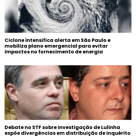
Ciclone intensifica alerta em São Paulo e
mobiliza plano emergencial para evitar
impactos no fornecimento de energia
Debate no STF sobre investigação de Lulinha
expõe divergências em distribuição de inquérito