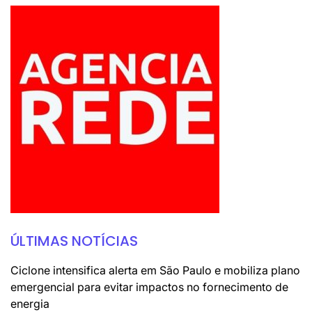
ÚLTIMAS NOTÍCIAS
Ciclone intensifica alerta em São Paulo e mobiliza plano
emergencial para evitar impactos no fornecimento de
energia