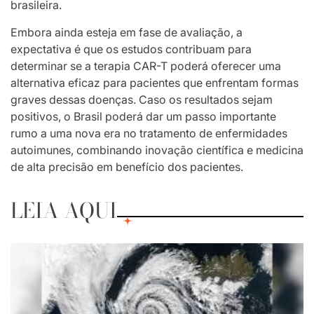
brasileira.
Embora ainda esteja em fase de avaliação, a
expectativa é que os estudos contribuam para
determinar se a terapia CAR-T poderá oferecer uma
alternativa eficaz para pacientes que enfrentam formas
graves dessas doenças. Caso os resultados sejam
positivos, o Brasil poderá dar um passo importante
rumo a uma nova era no tratamento de enfermidades
autoimunes, combinando inovação científica e medicina
de alta precisão em benefício dos pacientes.
LEIA AQUI