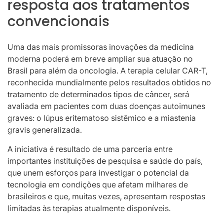
resposta aos tratamentos
convencionais
Uma das mais promissoras inovações da medicina
moderna poderá em breve ampliar sua atuação no
Brasil para além da oncologia. A terapia celular CAR-T,
reconhecida mundialmente pelos resultados obtidos no
tratamento de determinados tipos de câncer, será
avaliada em pacientes com duas doenças autoimunes
graves: o lúpus eritematoso sistêmico e a miastenia
gravis generalizada.
A iniciativa é resultado de uma parceria entre
importantes instituições de pesquisa e saúde do país,
que unem esforços para investigar o potencial da
tecnologia em condições que afetam milhares de
brasileiros e que, muitas vezes, apresentam respostas
limitadas às terapias atualmente disponíveis.