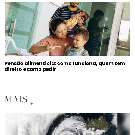
Pensão alimentícia: como funciona, quem tem
direito e como pedir
MAIS