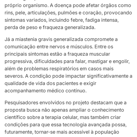
próprio organismo. A doença pode afetar órgãos como
rins, pele, articulações, pulmões e coração, provocando
sintomas variados, incluindo febre, fadiga intensa,
perda de peso e fraqueza generalizada.
Já a miastenia gravis generalizada compromete a
comunicação entre nervos e músculos. Entre os
principais sintomas estão a fraqueza muscular
progressiva, dificuldades para falar, mastigar e engolir,
além de problemas respiratórios em casos mais
severos. A condição pode impactar significativamente a
qualidade de vida dos pacientes e exigir
acompanhamento médico contínuo.
Pesquisadores envolvidos no projeto destacam que a
proposta busca não apenas ampliar o conhecimento
científico sobre a terapia celular, mas também criar
condições para que essa tecnologia avançada possa,
futuramente, tornar-se mais acessível à população