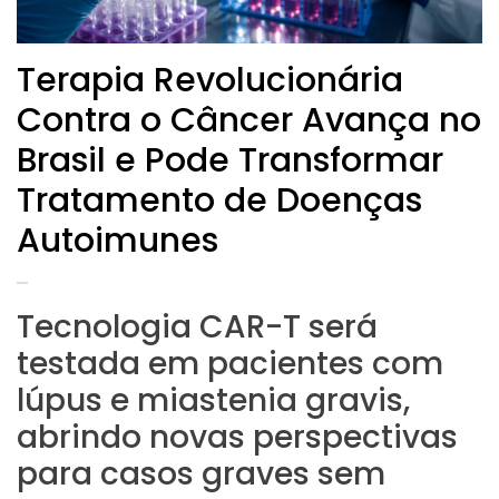
Terapia Revolucionária
Contra o Câncer Avança no
Brasil e Pode Transformar
Tratamento de Doenças
Autoimunes
Tecnologia CAR-T será
testada em pacientes com
lúpus e miastenia gravis,
abrindo novas perspectivas
para casos graves sem