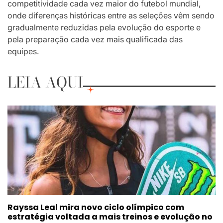
competitividade cada vez maior do futebol mundial,
onde diferenças históricas entre as seleções vêm sendo
gradualmente reduzidas pela evolução do esporte e
pela preparação cada vez mais qualificada das
equipes.
LEIA AQUI
Rayssa Leal mira novo ciclo olímpico com
estratégia voltada a mais treinos e evolução no