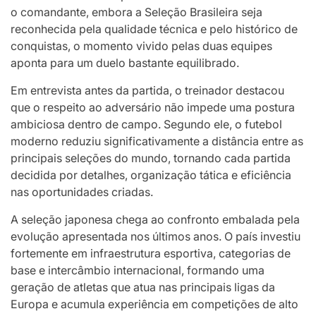
o comandante, embora a Seleção Brasileira seja
reconhecida pela qualidade técnica e pelo histórico de
conquistas, o momento vivido pelas duas equipes
aponta para um duelo bastante equilibrado.
Em entrevista antes da partida, o treinador destacou
que o respeito ao adversário não impede uma postura
ambiciosa dentro de campo. Segundo ele, o futebol
moderno reduziu significativamente a distância entre as
principais seleções do mundo, tornando cada partida
decidida por detalhes, organização tática e eficiência
nas oportunidades criadas.
A seleção japonesa chega ao confronto embalada pela
evolução apresentada nos últimos anos. O país investiu
fortemente em infraestrutura esportiva, categorias de
base e intercâmbio internacional, formando uma
geração de atletas que atua nas principais ligas da
Europa e acumula experiência em competições de alto