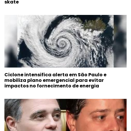
skate
Ciclone intensifica alerta em São Paulo e
mobiliza plano emergencial para evitar
impactos no fornecimento de energia