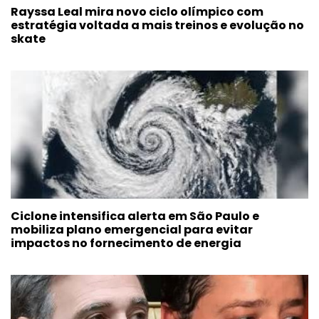
Rayssa Leal mira novo ciclo olímpico com
estratégia voltada a mais treinos e evolução no
skate
Ciclone intensifica alerta em São Paulo e
mobiliza plano emergencial para evitar
impactos no fornecimento de energia