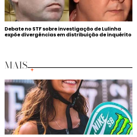
Debate no STF sobre investigação de Lulinha
expõe divergências em distribuição de inquérito
MAIS