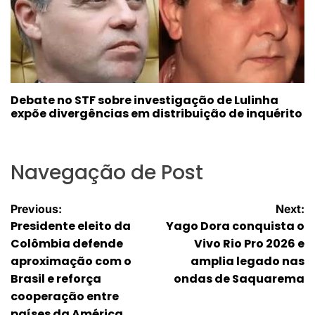
Debate no STF sobre investigação de Lulinha
expõe divergências em distribuição de inquérito
Navegação de Post
Previous:
Next:
Presidente eleito da
Yago Dora conquista o
Colômbia defende
Vivo Rio Pro 2026 e
aproximação com o
amplia legado nas
Brasil e reforça
ondas de Saquarema
cooperação entre
países da América