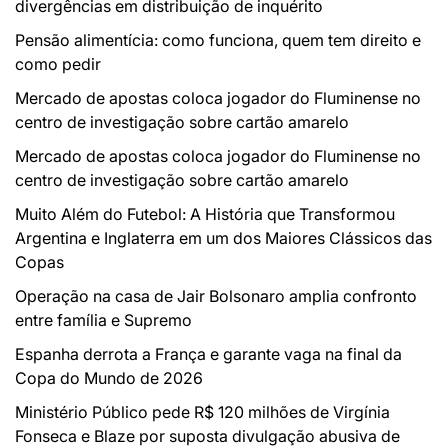
divergências em distribuição de inquérito
Pensão alimentícia: como funciona, quem tem direito e
como pedir
Mercado de apostas coloca jogador do Fluminense no
centro de investigação sobre cartão amarelo
Mercado de apostas coloca jogador do Fluminense no
centro de investigação sobre cartão amarelo
Muito Além do Futebol: A História que Transformou
Argentina e Inglaterra em um dos Maiores Clássicos das
Copas
Operação na casa de Jair Bolsonaro amplia confronto
entre família e Supremo
Espanha derrota a França e garante vaga na final da
Copa do Mundo de 2026
Ministério Público pede R$ 120 milhões de Virgínia
Fonseca e Blaze por suposta divulgação abusiva de