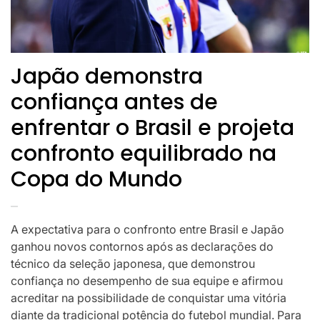
Japão demonstra
confiança antes de
enfrentar o Brasil e projeta
confronto equilibrado na
Copa do Mundo
A expectativa para o confronto entre Brasil e Japão
ganhou novos contornos após as declarações do
técnico da seleção japonesa, que demonstrou
confiança no desempenho de sua equipe e afirmou
acreditar na possibilidade de conquistar uma vitória
diante da tradicional potência do futebol mundial. Para