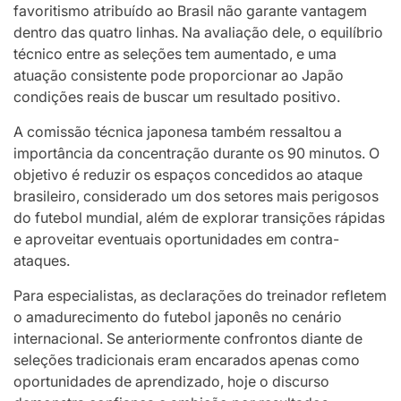
favoritismo atribuído ao Brasil não garante vantagem
dentro das quatro linhas. Na avaliação dele, o equilíbrio
técnico entre as seleções tem aumentado, e uma
atuação consistente pode proporcionar ao Japão
condições reais de buscar um resultado positivo.
A comissão técnica japonesa também ressaltou a
importância da concentração durante os 90 minutos. O
objetivo é reduzir os espaços concedidos ao ataque
brasileiro, considerado um dos setores mais perigosos
do futebol mundial, além de explorar transições rápidas
e aproveitar eventuais oportunidades em contra-
ataques.
Para especialistas, as declarações do treinador refletem
o amadurecimento do futebol japonês no cenário
internacional. Se anteriormente confrontos diante de
seleções tradicionais eram encarados apenas como
oportunidades de aprendizado, hoje o discurso