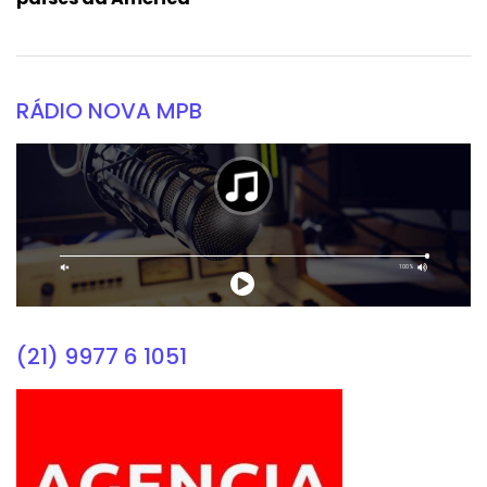
RÁDIO NOVA MPB
(21) 9977 6 1051