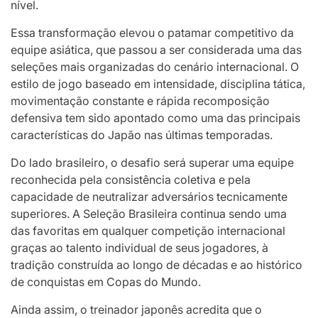
nível.
Essa transformação elevou o patamar competitivo da
equipe asiática, que passou a ser considerada uma das
seleções mais organizadas do cenário internacional. O
estilo de jogo baseado em intensidade, disciplina tática,
movimentação constante e rápida recomposição
defensiva tem sido apontado como uma das principais
características do Japão nas últimas temporadas.
Do lado brasileiro, o desafio será superar uma equipe
reconhecida pela consistência coletiva e pela
capacidade de neutralizar adversários tecnicamente
superiores. A Seleção Brasileira continua sendo uma
das favoritas em qualquer competição internacional
graças ao talento individual de seus jogadores, à
tradição construída ao longo de décadas e ao histórico
de conquistas em Copas do Mundo.
Ainda assim, o treinador japonês acredita que o