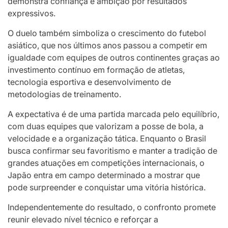
demonstra confiança e ambição por resultados
expressivos.
O duelo também simboliza o crescimento do futebol
asiático, que nos últimos anos passou a competir em
igualdade com equipes de outros continentes graças ao
investimento contínuo em formação de atletas,
tecnologia esportiva e desenvolvimento de
metodologias de treinamento.
A expectativa é de uma partida marcada pelo equilíbrio,
com duas equipes que valorizam a posse de bola, a
velocidade e a organização tática. Enquanto o Brasil
busca confirmar seu favoritismo e manter a tradição de
grandes atuações em competições internacionais, o
Japão entra em campo determinado a mostrar que
pode surpreender e conquistar uma vitória histórica.
Independentemente do resultado, o confronto promete
reunir elevado nível técnico e reforçar a