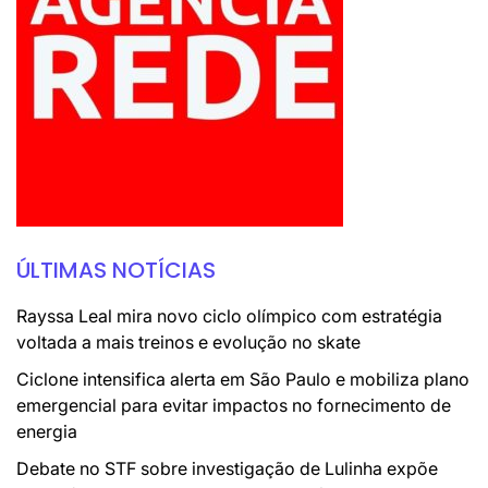
ÚLTIMAS NOTÍCIAS
Rayssa Leal mira novo ciclo olímpico com estratégia
voltada a mais treinos e evolução no skate
Ciclone intensifica alerta em São Paulo e mobiliza plano
emergencial para evitar impactos no fornecimento de
energia
Debate no STF sobre investigação de Lulinha expõe