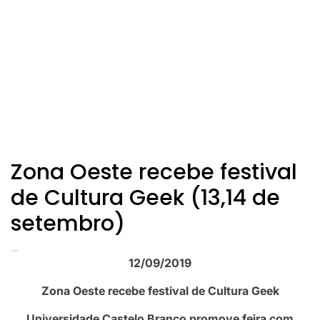
Zona Oeste recebe festival
de Cultura Geek (13,14 de
setembro)
12/09/2019
Zona Oeste recebe festival de Cultura Geek
Universidade Castelo Branco promove feira com