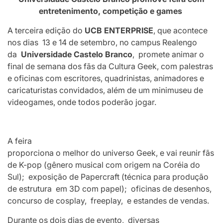
entretenimento, competição e games
A terceira edição do
UCB ENTERPRISE
, que acontece
nos dias 13 e 14 de setembro, no campus Realengo
da
Universidade Castelo Branco
, promete animar o
final de semana dos fãs da Cultura Geek, com palestras
e oficinas com escritores, quadrinistas, animadores e
caricaturistas convidados, além de um minimuseu de
videogames, onde todos poderão jogar.
A feira
proporciona o melhor do universo Geek, e vai reunir fãs
de K-pop (gênero musical com origem na Coréia do
Sul); exposição de Papercraft (técnica para produção
de estrutura em 3D com papel); oficinas de desenhos,
concurso de cosplay, freeplay, e estandes de vendas.
Durante os dois dias de evento, diversas