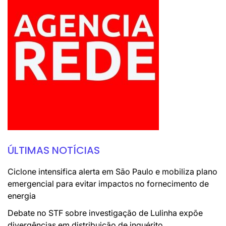
ÚLTIMAS NOTÍCIAS
Ciclone intensifica alerta em São Paulo e mobiliza plano
emergencial para evitar impactos no fornecimento de
energia
Debate no STF sobre investigação de Lulinha expõe
divergências em distribuição de inquérito