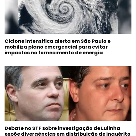
Ciclone intensifica alerta em São Paulo e
mobiliza plano emergencial para evitar
impactos no fornecimento de energia
Debate no STF sobre investigação de Lulinha
expõe divergências em distribuição de inquérito