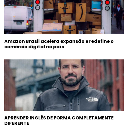
Amazon Brasil acelera expansão e redefine o
comércio digital no país
APRENDER INGLÊS DE FORMA COMPLETAMENTE
DIFERENTE