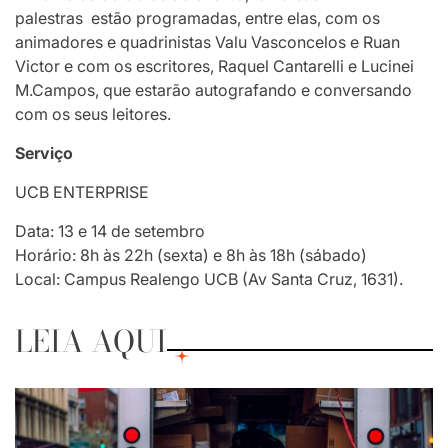
palestras estão programadas, entre elas, com os
animadores e quadrinistas Valu Vasconcelos e Ruan
Victor e com os escritores, Raquel Cantarelli e Lucinei
M.Campos, que estarão autografando e conversando
com os seus leitores.
Serviço
UCB ENTERPRISE
Data: 13 e 14 de setembro
Horário: 8h às 22h (sexta) e 8h às 18h (sábado)
Local: Campus Realengo UCB (Av Santa Cruz, 1631).
LEIA AQUI