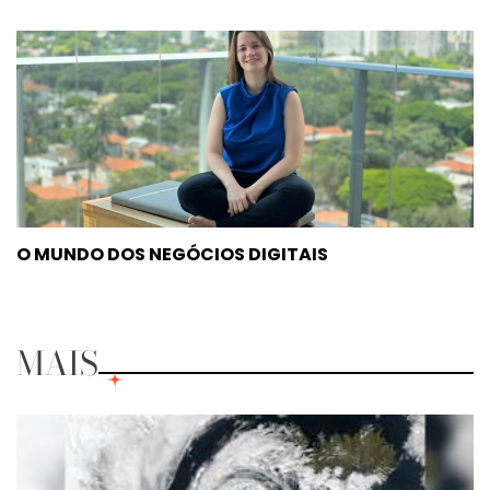
O MUNDO DOS NEGÓCIOS DIGITAIS
MAIS