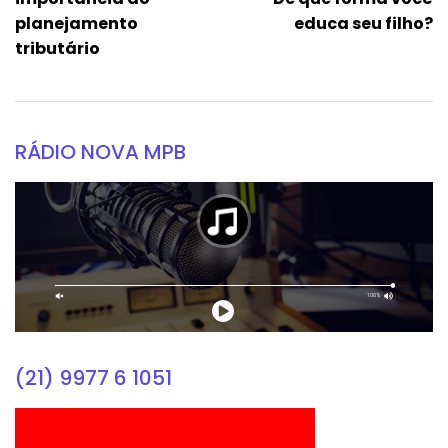
planejamento
educa seu filho?
tributário
RÁDIO NOVA MPB
(21) 9977 6 1051