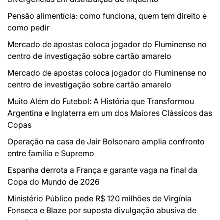
Pensão alimentícia: como funciona, quem tem direito e
como pedir
Mercado de apostas coloca jogador do Fluminense no
centro de investigação sobre cartão amarelo
Mercado de apostas coloca jogador do Fluminense no
centro de investigação sobre cartão amarelo
Muito Além do Futebol: A História que Transformou
Argentina e Inglaterra em um dos Maiores Clássicos das
Copas
Operação na casa de Jair Bolsonaro amplia confronto
entre família e Supremo
Espanha derrota a França e garante vaga na final da
Copa do Mundo de 2026
Ministério Público pede R$ 120 milhões de Virgínia
Fonseca e Blaze por suposta divulgação abusiva de