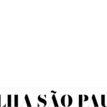
LHA SÃO PA