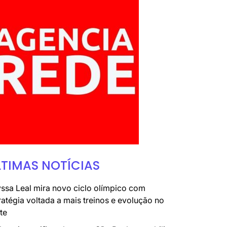
LTIMAS NOTÍCIAS
ssa Leal mira novo ciclo olímpico com
ratégia voltada a mais treinos e evolução no
te