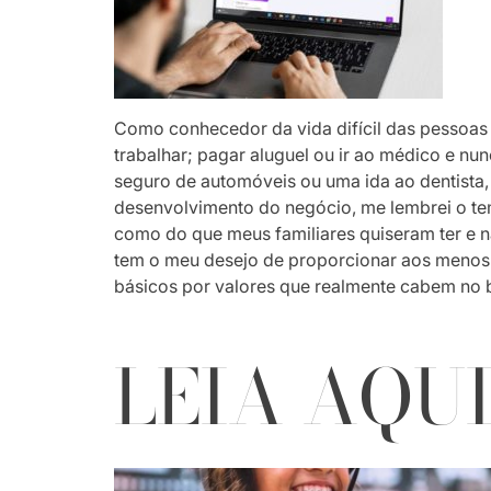
Como conhecedor da vida difícil das pessoas 
trabalhar; pagar aluguel ou ir ao médico e n
seguro de automóveis ou uma ida ao dentista, 
desenvolvimento do negócio, me lembrei o te
como do que meus familiares quiseram ter e
tem o meu desejo de proporcionar aos menos f
básicos por valores que realmente cabem no b
LEIA AQU