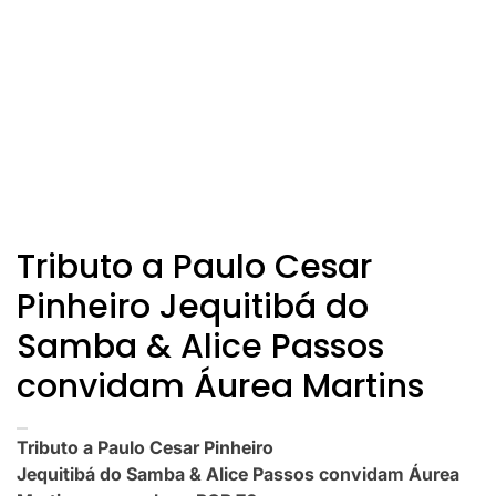
Tributo a Paulo Cesar
Pinheiro Jequitibá do
Samba & Alice Passos
convidam Áurea Martins
Tributo a Paulo Cesar Pinheiro
Jequitibá do Samba & Alice Passos convidam Áurea