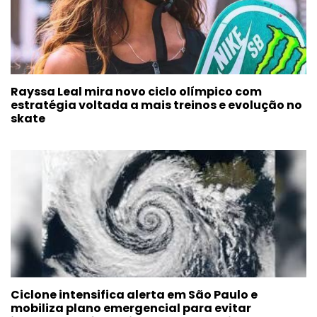
Rayssa Leal mira novo ciclo olímpico com
estratégia voltada a mais treinos e evolução no
skate
Ciclone intensifica alerta em São Paulo e
mobiliza plano emergencial para evitar