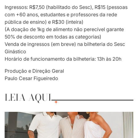
Ingressos: R$7,50 (habilitado do Sesc), R$15 (pessoas
com +60 anos, estudantes e professores da rede
pública de ensino) e R$30 (inteira)
(A doação de 1kg de alimento não perecível garante
50% de desconto em todas as categorias)
Venda de ingressos (em breve) na bilheteria do Sesc
Ginástico
Horário de funcionamento da bilheteria: 13h às 20h
Produção e Direção Geral
Paulo Cesar Figueiredo
LEIA AQUI