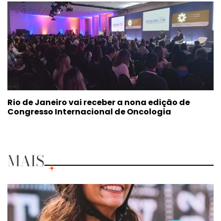
Rio de Janeiro vai receber a nona edição de
Congresso Internacional de Oncologia
MAIS