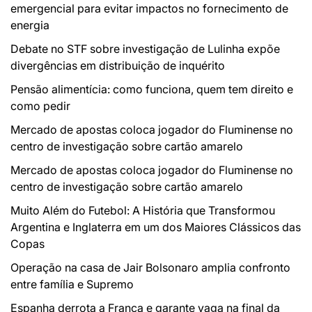
emergencial para evitar impactos no fornecimento de
energia
Debate no STF sobre investigação de Lulinha expõe
divergências em distribuição de inquérito
Pensão alimentícia: como funciona, quem tem direito e
como pedir
Mercado de apostas coloca jogador do Fluminense no
centro de investigação sobre cartão amarelo
Mercado de apostas coloca jogador do Fluminense no
centro de investigação sobre cartão amarelo
Muito Além do Futebol: A História que Transformou
Argentina e Inglaterra em um dos Maiores Clássicos das
Copas
Operação na casa de Jair Bolsonaro amplia confronto
entre família e Supremo
Espanha derrota a França e garante vaga na final da