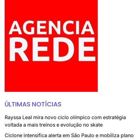
ÚLTIMAS NOTÍCIAS
Rayssa Leal mira novo ciclo olímpico com estratégia
voltada a mais treinos e evolução no skate
Ciclone intensifica alerta em São Paulo e mobiliza plano