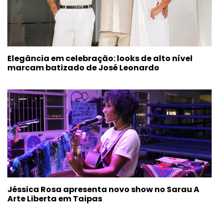
Elegância em celebração: looks de alto nível
marcam batizado de José Leonardo
Jéssica Rosa apresenta novo show no Sarau A
Arte Liberta em Taipas