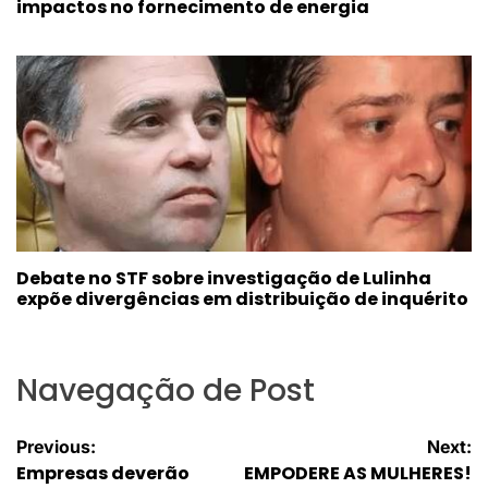
impactos no fornecimento de energia
Debate no STF sobre investigação de Lulinha
expõe divergências em distribuição de inquérito
Navegação de Post
Previous:
Next:
Empresas deverão
EMPODERE AS MULHERES!