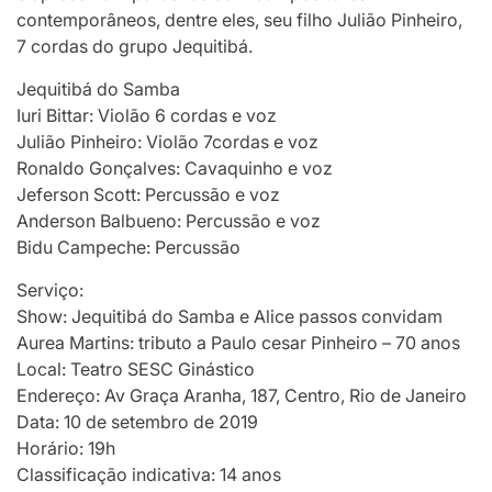
contemporâneos, dentre eles, seu filho Julião Pinheiro,
7 cordas do grupo Jequitibá.
Jequitibá do Samba
Iuri Bittar: Violão 6 cordas e voz
Julião Pinheiro: Violão 7cordas e voz
Ronaldo Gonçalves: Cavaquinho e voz
Jeferson Scott: Percussão e voz
Anderson Balbueno: Percussão e voz
Bidu Campeche: Percussão
Serviço:
Show: Jequitibá do Samba e Alice passos convidam
Aurea Martins: tributo a Paulo cesar Pinheiro – 70 anos
Local: Teatro SESC Ginástico
Endereço: Av Graça Aranha, 187, Centro, Rio de Janeiro
Data: 10 de setembro de 2019
Horário: 19h
Classificação indicativa: 14 anos