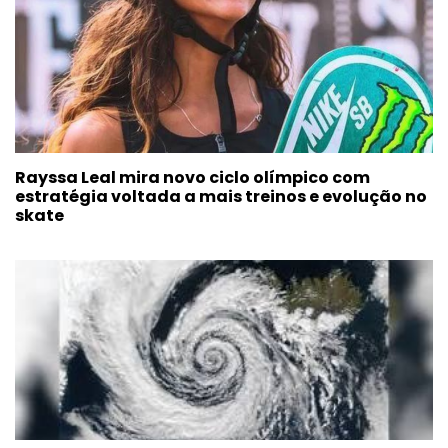
Rayssa Leal mira novo ciclo olímpico com
estratégia voltada a mais treinos e evolução no
skate