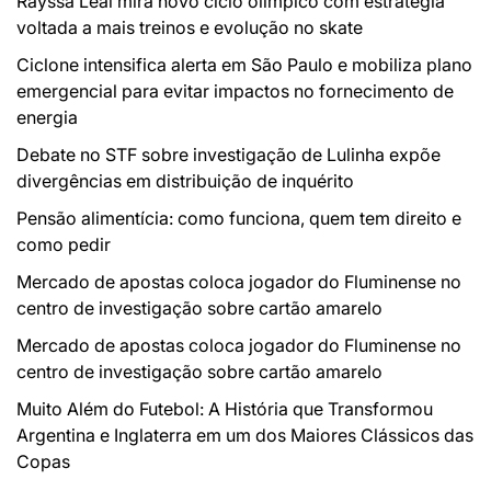
Rayssa Leal mira novo ciclo olímpico com estratégia
voltada a mais treinos e evolução no skate
Ciclone intensifica alerta em São Paulo e mobiliza plano
emergencial para evitar impactos no fornecimento de
energia
Debate no STF sobre investigação de Lulinha expõe
divergências em distribuição de inquérito
Pensão alimentícia: como funciona, quem tem direito e
como pedir
Mercado de apostas coloca jogador do Fluminense no
centro de investigação sobre cartão amarelo
Mercado de apostas coloca jogador do Fluminense no
centro de investigação sobre cartão amarelo
Muito Além do Futebol: A História que Transformou
Argentina e Inglaterra em um dos Maiores Clássicos das
Copas