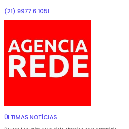
(21) 9977 6 1051
ÚLTIMAS NOTÍCIAS