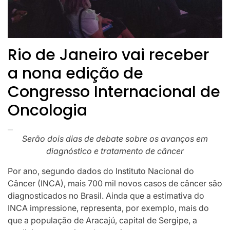
Rio de Janeiro vai receber
a nona edição de
Congresso Internacional de
Oncologia
Serão dois dias de debate sobre os avanços em
diagnóstico e tratamento de câncer
Por ano, segundo dados do Instituto Nacional do
Câncer (INCA), mais 700 mil novos casos de câncer são
diagnosticados no Brasil. Ainda que a estimativa do
INCA impressione, representa, por exemplo, mais do
que a população de Aracajú, capital de Sergipe, a