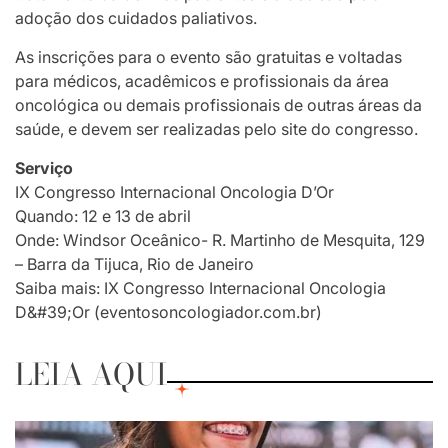
adoção dos cuidados paliativos.
As inscrições para o evento são gratuitas e voltadas
para médicos, acadêmicos e profissionais da área
oncológica ou demais profissionais de outras áreas da
saúde, e devem ser realizadas pelo site do congresso.
Serviço
IX Congresso Internacional Oncologia D’Or
Quando: 12 e 13 de abril
Onde: Windsor Oceânico- R. Martinho de Mesquita, 129
– Barra da Tijuca, Rio de Janeiro
Saiba mais: IX Congresso Internacional Oncologia
D&#39;Or (eventosoncologiador.com.br)
LEIA AQUI