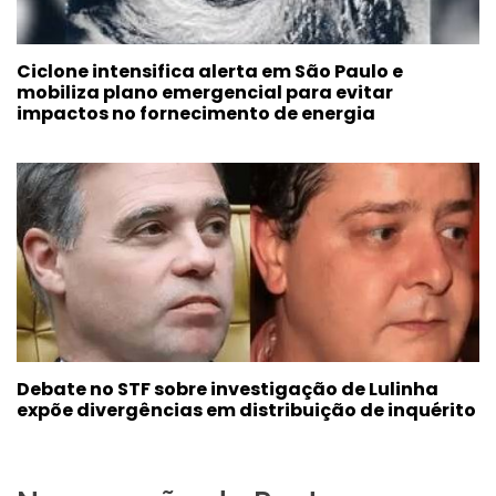
Ciclone intensifica alerta em São Paulo e
mobiliza plano emergencial para evitar
impactos no fornecimento de energia
Debate no STF sobre investigação de Lulinha
expõe divergências em distribuição de inquérito