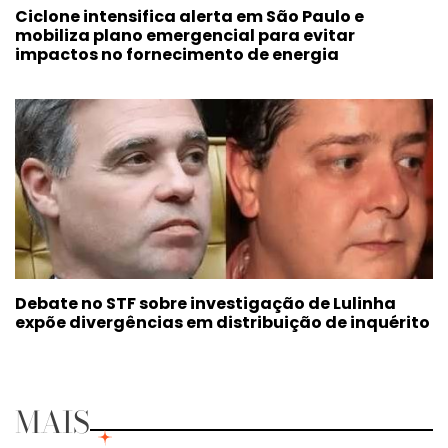
Ciclone intensifica alerta em São Paulo e
mobiliza plano emergencial para evitar
impactos no fornecimento de energia
Debate no STF sobre investigação de Lulinha
expõe divergências em distribuição de inquérito
MAIS