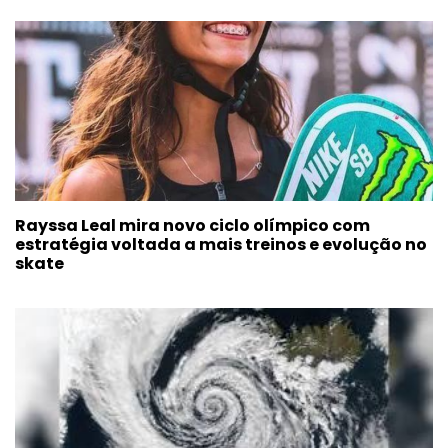
Rayssa Leal mira novo ciclo olímpico com
estratégia voltada a mais treinos e evolução no
skate