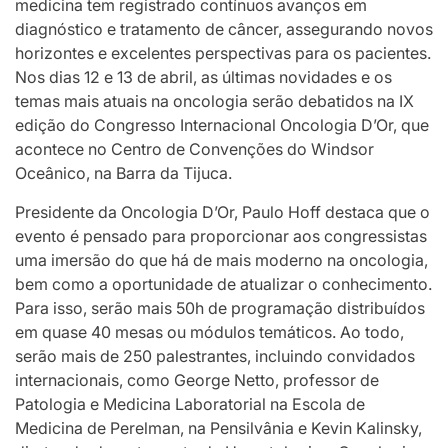
medicina tem registrado contínuos avanços em
diagnóstico e tratamento de câncer, assegurando novos
horizontes e excelentes perspectivas para os pacientes.
Nos dias 12 e 13 de abril, as últimas novidades e os
temas mais atuais na oncologia serão debatidos na IX
edição do Congresso Internacional Oncologia D’Or, que
acontece no Centro de Convenções do Windsor
Oceânico, na Barra da Tijuca.
Presidente da Oncologia D’Or, Paulo Hoff destaca que o
evento é pensado para proporcionar aos congressistas
uma imersão do que há de mais moderno na oncologia,
bem como a oportunidade de atualizar o conhecimento.
Para isso, serão mais 50h de programação distribuídos
em quase 40 mesas ou módulos temáticos. Ao todo,
serão mais de 250 palestrantes, incluindo convidados
internacionais, como George Netto, professor de
Patologia e Medicina Laboratorial na Escola de
Medicina de Perelman, na Pensilvânia e Kevin Kalinsky,