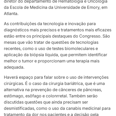
diretor do departamento de Hematologia e Oncologia
da Escola de Medicina da Universidade de Emory, em
Atlanta.
As contribuições da tecnologia e inovação para
diagnósticos mais precisos e tratamentos mais eficazes
estão entre os principais destaques do Congresso. São
mesas que vão tratar de questões de tecnologias
recentes, como o uso de testes biomoleculares e
aplicação da biópsia líquida, que permitem identificar
melhor o tumor e proporcionam uma terapia mais
adequada.
Haverá espaço para falar sobre o uso de intervenções
cirúrgicas. É o caso da cirurgia bariátrica, que é uma
alternativa na prevenção de cânceres de pâncreas,
estômago, esôfago e colonrretal. Também serão
discutidas questões que ainda precisam ser
desmistificadas, como o uso da canabis medicinal para
tratamento da dor nos pacientes e a decisão pela