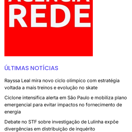
ÚLTIMAS NOTÍCIAS
Rayssa Leal mira novo ciclo olímpico com estratégia
voltada a mais treinos e evolução no skate
Ciclone intensifica alerta em São Paulo e mobiliza plano
emergencial para evitar impactos no fornecimento de
energia
Debate no STF sobre investigação de Lulinha expõe
divergências em distribuição de inquérito