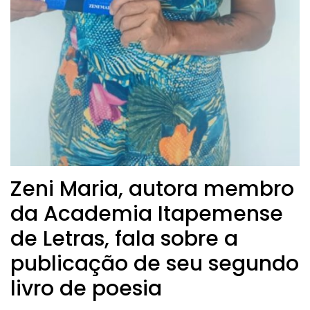
Zeni Maria, autora membro
da Academia Itapemense
de Letras, fala sobre a
publicação de seu segundo
livro de poesia