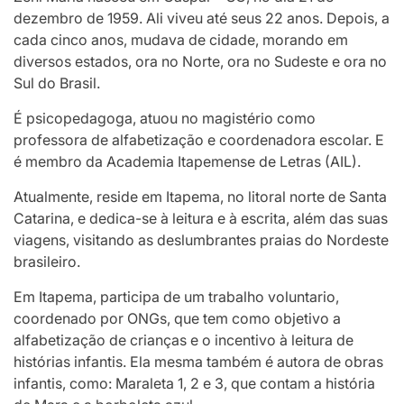
dezembro de 1959. Ali viveu até seus 22 anos. Depois, a
cada cinco anos, mudava de cidade, morando em
diversos estados, ora no Norte, ora no Sudeste e ora no
Sul do Brasil.
É psicopedagoga, atuou no magistério como
professora de alfabetização e coordenadora escolar. E
é membro da Academia Itapemense de Letras (AIL).
Atualmente, reside em Itapema, no litoral norte de Santa
Catarina, e dedica-se à leitura e à escrita, além das suas
viagens, visitando as deslumbrantes praias do Nordeste
brasileiro.
Em Itapema, participa de um trabalho voluntario,
coordenado por ONGs, que tem como objetivo a
alfabetização de crianças e o incentivo à leitura de
histórias infantis. Ela mesma também é autora de obras
infantis, como: Maraleta 1, 2 e 3, que contam a história