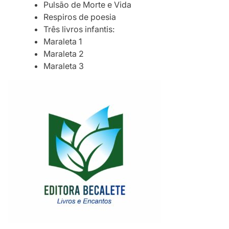
Pulsão de Morte e Vida
Respiros de poesia
Três livros infantis:
Maraleta 1
Maraleta 2
Maraleta 3