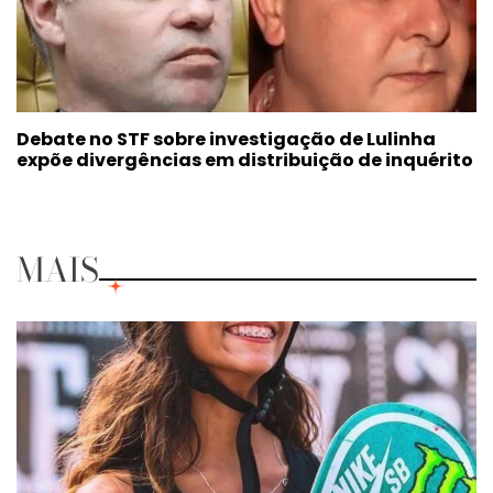
Debate no STF sobre investigação de Lulinha
expõe divergências em distribuição de inquérito
MAIS