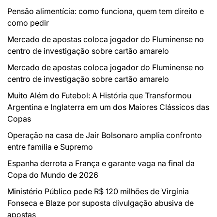
Pensão alimentícia: como funciona, quem tem direito e
como pedir
Mercado de apostas coloca jogador do Fluminense no
centro de investigação sobre cartão amarelo
Mercado de apostas coloca jogador do Fluminense no
centro de investigação sobre cartão amarelo
Muito Além do Futebol: A História que Transformou
Argentina e Inglaterra em um dos Maiores Clássicos das
Copas
Operação na casa de Jair Bolsonaro amplia confronto
entre família e Supremo
Espanha derrota a França e garante vaga na final da
Copa do Mundo de 2026
Ministério Público pede R$ 120 milhões de Virgínia
Fonseca e Blaze por suposta divulgação abusiva de
apostas