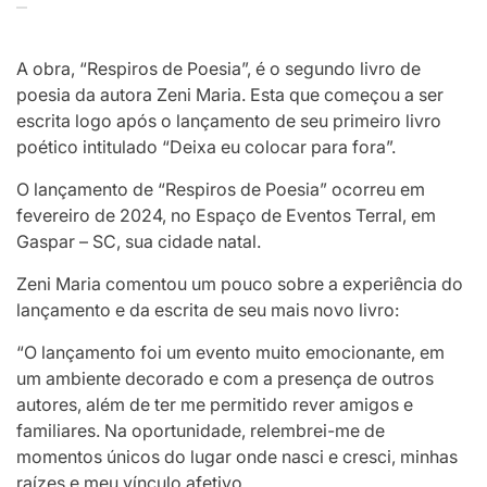
A obra, “Respiros de Poesia”, é o segundo livro de
poesia da autora Zeni Maria. Esta que começou a ser
escrita logo após o lançamento de seu primeiro livro
poético intitulado “Deixa eu colocar para fora”.
O lançamento de “Respiros de Poesia” ocorreu em
fevereiro de 2024, no Espaço de Eventos Terral, em
Gaspar – SC, sua cidade natal.
Zeni Maria comentou um pouco sobre a experiência do
lançamento e da escrita de seu mais novo livro:
“O lançamento foi um evento muito emocionante, em
um ambiente decorado e com a presença de outros
autores, além de ter me permitido rever amigos e
familiares. Na oportunidade, relembrei-me de
momentos únicos do lugar onde nasci e cresci, minhas
raízes e meu vínculo afetivo.