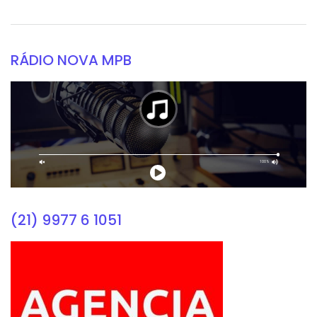
RÁDIO NOVA MPB
(21) 9977 6 1051