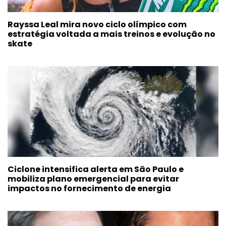
Rayssa Leal mira novo ciclo olímpico com
estratégia voltada a mais treinos e evolução no
skate
Ciclone intensifica alerta em São Paulo e
mobiliza plano emergencial para evitar
impactos no fornecimento de energia