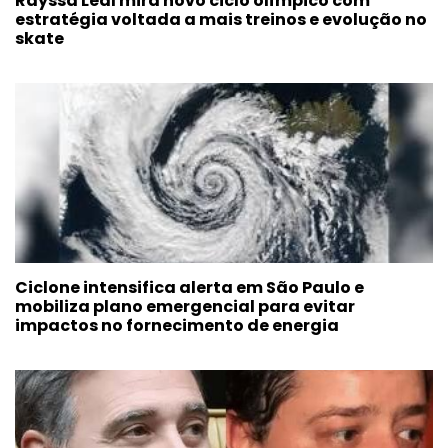
Rayssa Leal mira novo ciclo olímpico com
estratégia voltada a mais treinos e evolução no
skate
Ciclone intensifica alerta em São Paulo e
mobiliza plano emergencial para evitar
impactos no fornecimento de energia