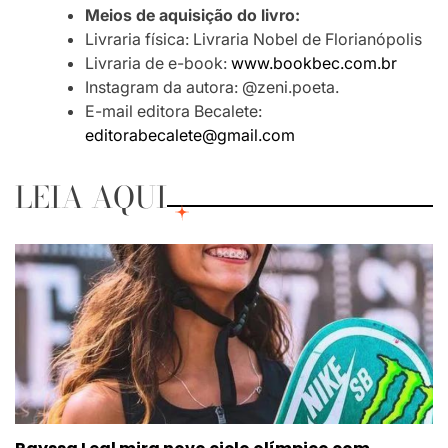
Meios de aquisição do livro:
Livraria física: Livraria Nobel de Florianópolis
Livraria de e-book:
www.bookbec.com.br
Instagram da autora: @zeni.poeta.
E-mail editora Becalete:
editorabecalete@gmail.com
LEIA AQUI