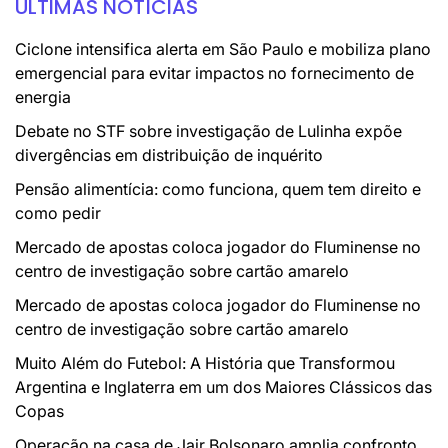
ÚLTIMAS NOTÍCIAS
Ciclone intensifica alerta em São Paulo e mobiliza plano
emergencial para evitar impactos no fornecimento de
energia
Debate no STF sobre investigação de Lulinha expõe
divergências em distribuição de inquérito
Pensão alimentícia: como funciona, quem tem direito e
como pedir
Mercado de apostas coloca jogador do Fluminense no
centro de investigação sobre cartão amarelo
Mercado de apostas coloca jogador do Fluminense no
centro de investigação sobre cartão amarelo
Muito Além do Futebol: A História que Transformou
Argentina e Inglaterra em um dos Maiores Clássicos das
Copas
Operação na casa de Jair Bolsonaro amplia confronto