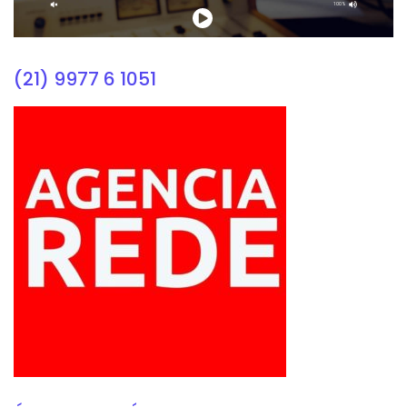
(21) 9977 6 1051