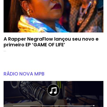
A Rapper NegraFlow lançou seu novo e
primeiro EP ‘GAME OF LIFE’
RÁDIO NOVA MPB