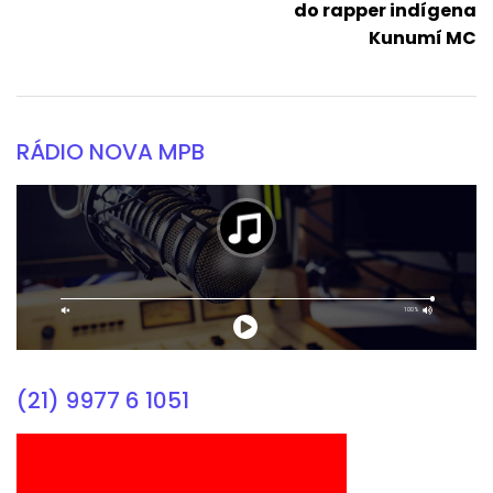
do rapper indígena
Kunumí MC
RÁDIO NOVA MPB
(21) 9977 6 1051