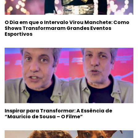
O Dia em que o Intervalo Virou Manchete: Como
Shows Transformaram Grandes Eventos
Esportivos
Inspirar para Transformar: A Essência de
“Mauricio de Sousa – O Filme”