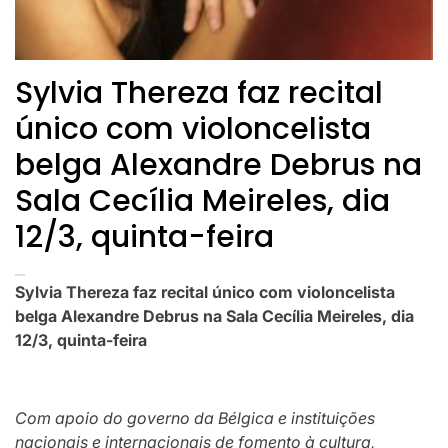
Sylvia Thereza faz recital
único com violoncelista
belga Alexandre Debrus na
Sala Cecília Meireles, dia
12/3, quinta-feira
Sylvia Thereza faz recital único com violoncelista
belga Alexandre Debrus na Sala Cecília Meireles, dia
12/3, quinta-feira
Com apoio do governo da Bélgica e instituições
nacionais e internacionais de fomento à cultura,