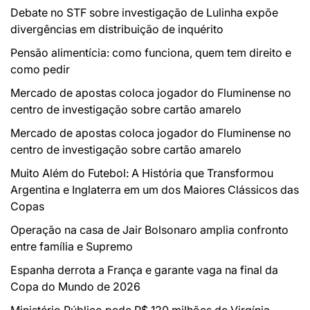
Debate no STF sobre investigação de Lulinha expõe
divergências em distribuição de inquérito
Pensão alimentícia: como funciona, quem tem direito e
como pedir
Mercado de apostas coloca jogador do Fluminense no
centro de investigação sobre cartão amarelo
Mercado de apostas coloca jogador do Fluminense no
centro de investigação sobre cartão amarelo
Muito Além do Futebol: A História que Transformou
Argentina e Inglaterra em um dos Maiores Clássicos das
Copas
Operação na casa de Jair Bolsonaro amplia confronto
entre família e Supremo
Espanha derrota a França e garante vaga na final da
Copa do Mundo de 2026
Ministério Público pede R$ 120 milhões de Virgínia