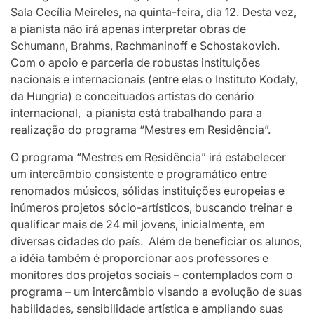
Sala Cecília Meireles, na quinta-feira, dia 12. Desta vez,
a pianista não irá apenas interpretar obras de
Schumann, Brahms, Rachmaninoff e Schostakovich.
Com o apoio e parceria de robustas instituições
nacionais e internacionais (entre elas o Instituto Kodaly,
da Hungria) e conceituados artistas do cenário
internacional, a pianista está trabalhando para a
realização do programa “Mestres em Residência”.
O programa “Mestres em Residência” irá estabelecer
um intercâmbio consistente e programático entre
renomados músicos, sólidas instituições europeias e
inúmeros projetos sócio-artísticos, buscando treinar e
qualificar mais de 24 mil jovens, inicialmente, em
diversas cidades do país. Além de beneficiar os alunos,
a idéia também é proporcionar aos professores e
monitores dos projetos sociais – contemplados com o
programa – um intercâmbio visando a evolução de suas
habilidades, sensibilidade artística e ampliando suas