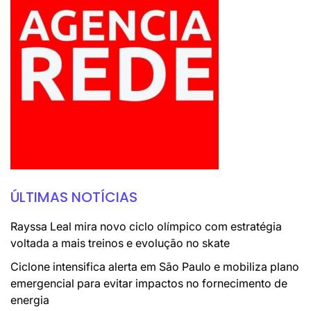
ÚLTIMAS NOTÍCIAS
Rayssa Leal mira novo ciclo olímpico com estratégia
voltada a mais treinos e evolução no skate
Ciclone intensifica alerta em São Paulo e mobiliza plano
emergencial para evitar impactos no fornecimento de
energia