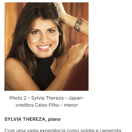
Photo 2 – Sylvia Thereza – Japan-
creditos Celso Filho – menor
SYLVIA THEREZA, piano
Com uma vasta experiência como solista e camerista,