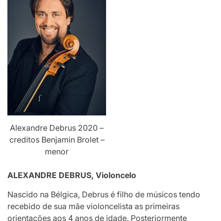
Alexandre Debrus 2020 –
creditos Benjamin Brolet –
menor
ALEXANDRE DEBRUS, Violoncelo
Nascido na Bélgica, Debrus é filho de músicos tendo
recebido de sua mãe violoncelista as primeiras
orientações aos 4 anos de idade. Posteriormente