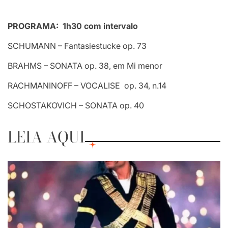
PROGRAMA: 1h30 com intervalo
SCHUMANN – Fantasiestucke op. 73
BRAHMS – SONATA op. 38, em Mi menor
RACHMANINOFF – VOCALISE op. 34, n.14
SCHOSTAKOVICH – SONATA op. 40
LEIA AQUI