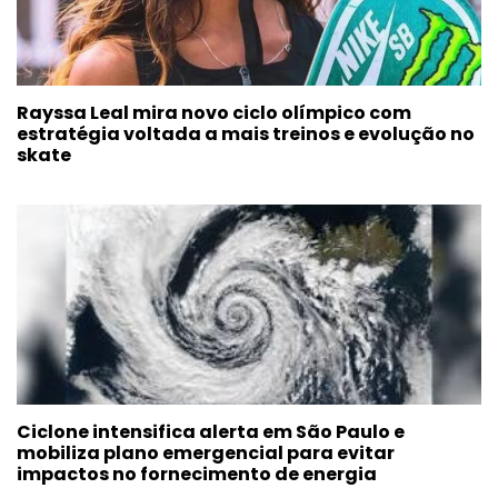
Rayssa Leal mira novo ciclo olímpico com
estratégia voltada a mais treinos e evolução no
skate
Ciclone intensifica alerta em São Paulo e
mobiliza plano emergencial para evitar
impactos no fornecimento de energia