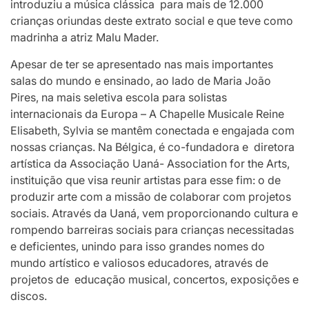
introduziu a música clássica para mais de 12.000
crianças oriundas deste extrato social e que teve como
madrinha a atriz Malu Mader.
Apesar de ter se apresentado nas mais importantes
salas do mundo e ensinado, ao lado de Maria João
Pires, na mais seletiva escola para solistas
internacionais da Europa – A Chapelle Musicale Reine
Elisabeth, Sylvia se mantêm conectada e engajada com
nossas crianças. Na Bélgica, é co-fundadora e diretora
artística da Associação Uaná- Association for the Arts,
instituição que visa reunir artistas para esse fim: o de
produzir arte com a missão de colaborar com projetos
sociais. Através da Uaná, vem proporcionando cultura e
rompendo barreiras sociais para crianças necessitadas
e deficientes, unindo para isso grandes nomes do
mundo artístico e valiosos educadores, através de
projetos de educação musical, concertos, exposições e
discos.