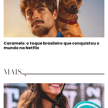
Caramelo: o toque brasileiro que conquistou o
mundo na Netflix
MAIS