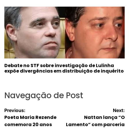
Debate no STF sobre investigação de Lulinha
expõe divergências em distribuição de inquérito
Navegação de Post
Previous:
Next:
Poeta Maria Rezende
Nattan lança “O
comemora 20 anos
Lamento” com parceria