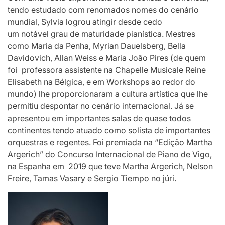
tendo estudado com renomados nomes do cenário
mundial, Sylvia logrou atingir desde cedo
um notável grau de maturidade pianística. Mestres
como Maria da Penha, Myrian Dauelsberg, Bella
Davidovich, Allan Weiss e Maria João Pires (de quem
foi professora assistente na Chapelle Musicale Reine
Elisabeth na Bélgica, e em Workshops ao redor do
mundo) lhe proporcionaram a cultura artística que lhe
permitiu despontar no cenário internacional. Já se
apresentou em importantes salas de quase todos
continentes tendo atuado como solista de importantes
orquestras e regentes. Foi premiada na “Edição Martha
Argerich” do Concurso Internacional de Piano de Vigo,
na Espanha em 2019 que teve Martha Argerich, Nelson
Freire, Tamas Vasary e Sergio Tiempo no júri.