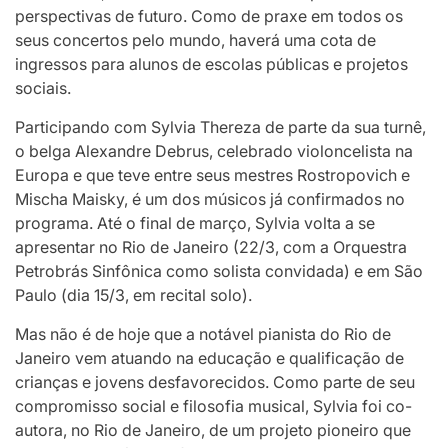
perspectivas de futuro. Como de praxe em todos os
seus concertos pelo mundo, haverá uma cota de
ingressos para alunos de escolas públicas e projetos
sociais.
Participando com Sylvia Thereza de parte da sua turnê,
o belga Alexandre Debrus, celebrado violoncelista na
Europa e que teve entre seus mestres Rostropovich e
Mischa Maisky, é um dos músicos já confirmados no
programa. Até o final de março, Sylvia volta a se
apresentar no Rio de Janeiro (22/3, com a Orquestra
Petrobrás Sinfônica como solista convidada) e em São
Paulo (dia 15/3, em recital solo).
Mas não é de hoje que a notável pianista do Rio de
Janeiro vem atuando na educação e qualificação de
crianças e jovens desfavorecidos. Como parte de seu
compromisso social e filosofia musical, Sylvia foi co-
autora, no Rio de Janeiro, de um projeto pioneiro que