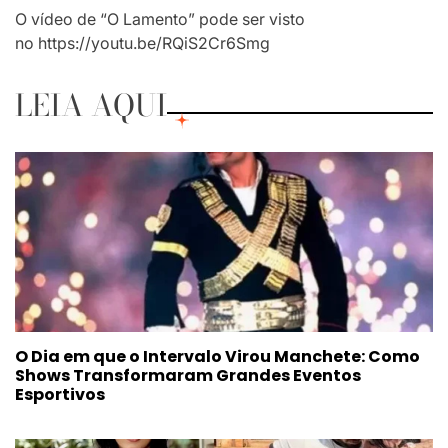
O vídeo de “O Lamento” pode ser visto
no https://youtu.be/RQiS2Cr6Smg
LEIA AQUI
O Dia em que o Intervalo Virou Manchete: Como
Shows Transformaram Grandes Eventos
Esportivos