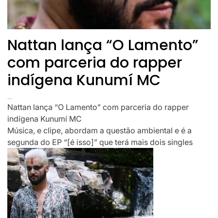
Nattan lança “O Lamento”
com parceria do rapper
indígena Kunumí MC
Nattan lança “O Lamento” com parceria do rapper
indígena Kunumí MC
Música, e clipe, abordam a questão ambiental e é a
segunda do EP “[é isso]” que terá mais dois singles