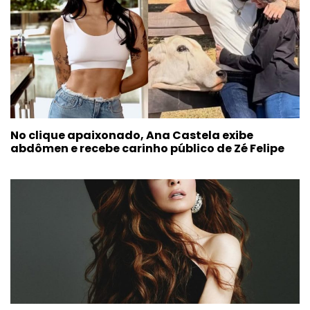
No clique apaixonado, Ana Castela exibe
abdômen e recebe carinho público de Zé Felipe