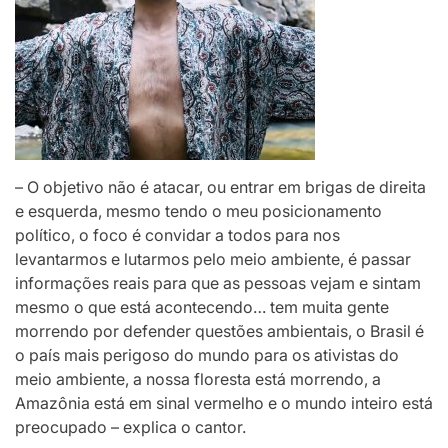
– O objetivo não é atacar, ou entrar em brigas de direita
e esquerda, mesmo tendo o meu posicionamento
político, o foco é convidar a todos para nos
levantarmos e lutarmos pelo meio ambiente, é passar
informações reais para que as pessoas vejam e sintam
mesmo o que está acontecendo… tem muita gente
morrendo por defender questões ambientais, o Brasil é
o país mais perigoso do mundo para os ativistas do
meio ambiente, a nossa floresta está morrendo, a
Amazônia está em sinal vermelho e o mundo inteiro está
preocupado – explica o cantor.