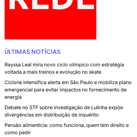
ÚLTIMAS NOTÍCIAS
Rayssa Leal mira novo ciclo olímpico com estratégia
voltada a mais treinos e evolução no skate
Ciclone intensifica alerta em São Paulo e mobiliza plano
emergencial para evitar impactos no fornecimento de
energia
Debate no STF sobre investigação de Lulinha expõe
divergências em distribuição de inquérito
Pensão alimentícia: como funciona, quem tem direito e
como pedir