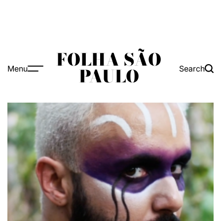
FOLHA SÃO
Menu
Search
PAULO