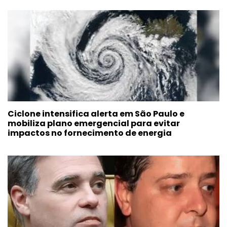
Ciclone intensifica alerta em São Paulo e
mobiliza plano emergencial para evitar
impactos no fornecimento de energia