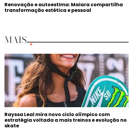
Renovação e autoestima: Maiara compartilha
transformação estética e pessoal
MAIS
Rayssa Leal mira novo ciclo olímpico com
estratégia voltada a mais treinos e evolução no
skate