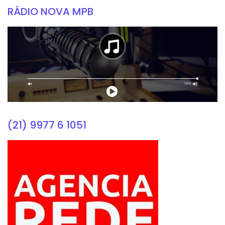
RÁDIO NOVA MPB
(21) 9977 6 1051