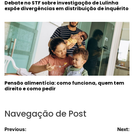
Debate no STF sobre investigação de Lulinha
expõe divergências em distribuição de inquérito
Pensão alimentícia: como funciona, quem tem
direito e como pedir
Navegação de Post
Previous:
Next: