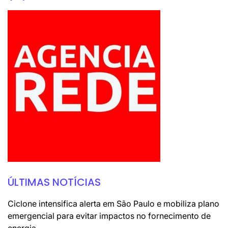
ÚLTIMAS NOTÍCIAS
Ciclone intensifica alerta em São Paulo e mobiliza plano
emergencial para evitar impactos no fornecimento de
energia