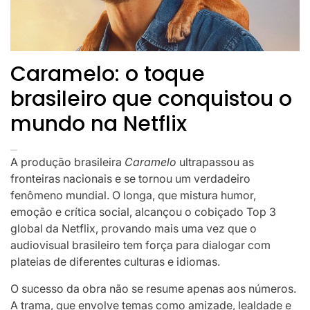
Caramelo: o toque
brasileiro que conquistou o
mundo na Netflix
A produção brasileira
Caramelo
ultrapassou as
fronteiras nacionais e se tornou um verdadeiro
fenômeno mundial. O longa, que mistura humor,
emoção e crítica social, alcançou o cobiçado Top 3
global da Netflix, provando mais uma vez que o
audiovisual brasileiro tem força para dialogar com
plateias de diferentes culturas e idiomas.
O sucesso da obra não se resume apenas aos números.
A trama, que envolve temas como amizade, lealdade e