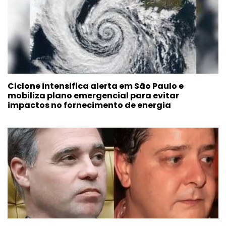
Ciclone intensifica alerta em São Paulo e
mobiliza plano emergencial para evitar
impactos no fornecimento de energia