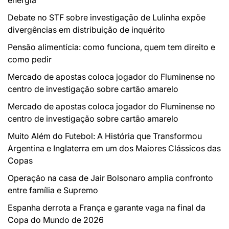
Debate no STF sobre investigação de Lulinha expõe
divergências em distribuição de inquérito
Pensão alimentícia: como funciona, quem tem direito e
como pedir
Mercado de apostas coloca jogador do Fluminense no
centro de investigação sobre cartão amarelo
Mercado de apostas coloca jogador do Fluminense no
centro de investigação sobre cartão amarelo
Muito Além do Futebol: A História que Transformou
Argentina e Inglaterra em um dos Maiores Clássicos das
Copas
Operação na casa de Jair Bolsonaro amplia confronto
entre família e Supremo
Espanha derrota a França e garante vaga na final da
Copa do Mundo de 2026