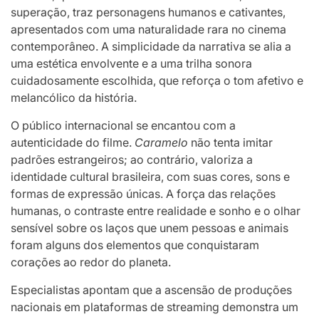
superação, traz personagens humanos e cativantes,
apresentados com uma naturalidade rara no cinema
contemporâneo. A simplicidade da narrativa se alia a
uma estética envolvente e a uma trilha sonora
cuidadosamente escolhida, que reforça o tom afetivo e
melancólico da história.
O público internacional se encantou com a
autenticidade do filme.
Caramelo
não tenta imitar
padrões estrangeiros; ao contrário, valoriza a
identidade cultural brasileira, com suas cores, sons e
formas de expressão únicas. A força das relações
humanas, o contraste entre realidade e sonho e o olhar
sensível sobre os laços que unem pessoas e animais
foram alguns dos elementos que conquistaram
corações ao redor do planeta.
Especialistas apontam que a ascensão de produções
nacionais em plataformas de streaming demonstra um