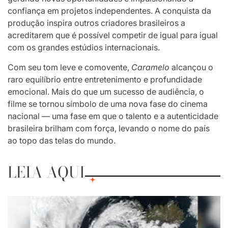
confiança em projetos independentes. A conquista da
produção inspira outros criadores brasileiros a
acreditarem que é possível competir de igual para igual
com os grandes estúdios internacionais.
Com seu tom leve e comovente,
Caramelo
alcançou o
raro equilíbrio entre entretenimento e profundidade
emocional. Mais do que um sucesso de audiência, o
filme se tornou símbolo de uma nova fase do cinema
nacional — uma fase em que o talento e a autenticidade
brasileira brilham com força, levando o nome do país
ao topo das telas do mundo.
LEIA AQUI