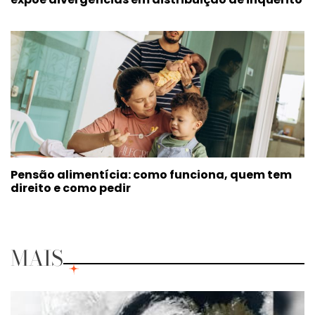
Pensão alimentícia: como funciona, quem tem
direito e como pedir
MAIS