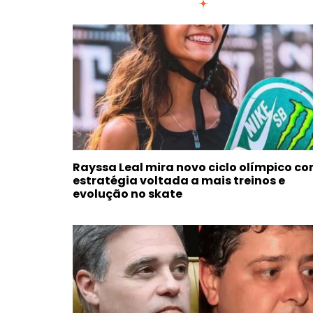
Rayssa Leal mira novo ciclo olímpico c
estratégia voltada a mais treinos e
evolução no skate