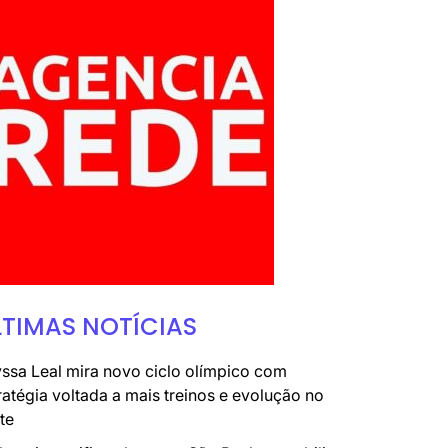
LTIMAS NOTÍCIAS
ssa Leal mira novo ciclo olímpico com
ratégia voltada a mais treinos e evolução no
te