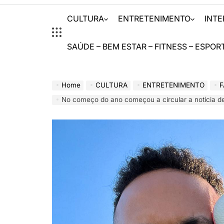
CULTURA
ENTRETENIMENTO
INT
SAÚDE – BEM ESTAR – FITNESS – ESPOR
Home
CULTURA
ENTRETENIMENTO
No começo do ano começou a circular a notícia de que Neymar se