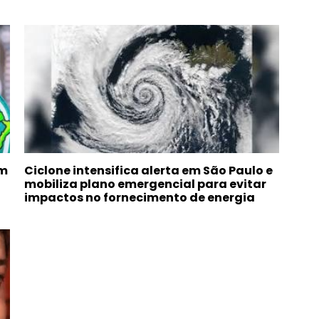
om
Ciclone intensifica alerta em São Paulo e
mobiliza plano emergencial para evitar
impactos no fornecimento de energia