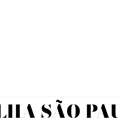
LHA SÃO PA