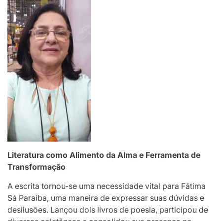
Literatura como Alimento da Alma e Ferramenta de
Transformação
A escrita tornou-se uma necessidade vital para Fátima
Sá Paraíba, uma maneira de expressar suas dúvidas e
desilusões. Lançou dois livros de poesia, participou de