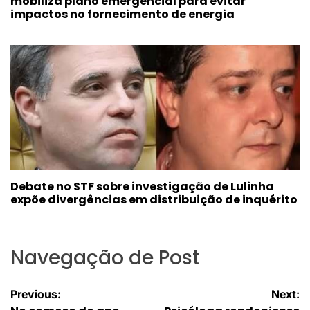
mobiliza plano emergencial para evitar
impactos no fornecimento de energia
Debate no STF sobre investigação de Lulinha
expõe divergências em distribuição de inquérito
Navegação de Post
Previous:
Next: