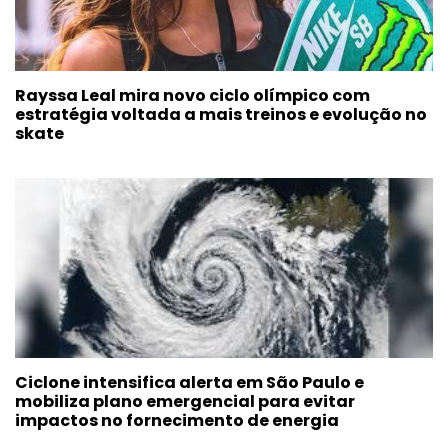
Rayssa Leal mira novo ciclo olímpico com
estratégia voltada a mais treinos e evolução no
skate
Ciclone intensifica alerta em São Paulo e
mobiliza plano emergencial para evitar
impactos no fornecimento de energia