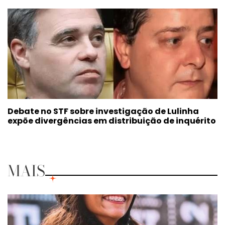
Debate no STF sobre investigação de Lulinha
expõe divergências em distribuição de inquérito
MAIS