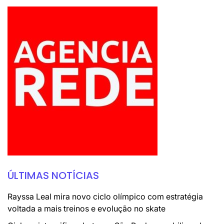
ÚLTIMAS NOTÍCIAS
Rayssa Leal mira novo ciclo olímpico com estratégia
voltada a mais treinos e evolução no skate