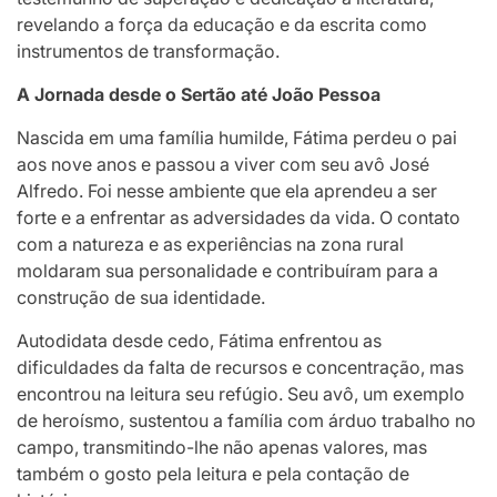
revelando a força da educação e da escrita como
instrumentos de transformação.
A Jornada desde o Sertão até João Pessoa
Nascida em uma família humilde, Fátima perdeu o pai
aos nove anos e passou a viver com seu avô José
Alfredo. Foi nesse ambiente que ela aprendeu a ser
forte e a enfrentar as adversidades da vida. O contato
com a natureza e as experiências na zona rural
moldaram sua personalidade e contribuíram para a
construção de sua identidade.
Autodidata desde cedo, Fátima enfrentou as
dificuldades da falta de recursos e concentração, mas
encontrou na leitura seu refúgio. Seu avô, um exemplo
de heroísmo, sustentou a família com árduo trabalho no
campo, transmitindo-lhe não apenas valores, mas
também o gosto pela leitura e pela contação de