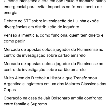
Ciclone intensifica alerta em São Paulo e mobiliza plano
emergencial para evitar impactos no fornecimento de
energia
Debate no STF sobre investigação de Lulinha expõe
divergências em distribuição de inquérito
Pensão alimentícia: como funciona, quem tem direito e
como pedir
Mercado de apostas coloca jogador do Fluminense no
centro de investigação sobre cartão amarelo
Mercado de apostas coloca jogador do Fluminense no
centro de investigação sobre cartão amarelo
Muito Além do Futebol: A História que Transformou
Argentina e Inglaterra em um dos Maiores Clássicos das
Copas
Operação na casa de Jair Bolsonaro amplia confronto
entre família e Supremo