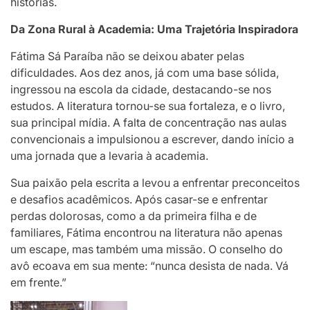
histórias.
Da Zona Rural à Academia: Uma Trajetória Inspiradora
Fátima Sá Paraíba não se deixou abater pelas
dificuldades. Aos dez anos, já com uma base sólida,
ingressou na escola da cidade, destacando-se nos
estudos. A literatura tornou-se sua fortaleza, e o livro,
sua principal mídia. A falta de concentração nas aulas
convencionais a impulsionou a escrever, dando início a
uma jornada que a levaria à academia.
Sua paixão pela escrita a levou a enfrentar preconceitos
e desafios acadêmicos. Após casar-se e enfrentar
perdas dolorosas, como a da primeira filha e de
familiares, Fátima encontrou na literatura não apenas
um escape, mas também uma missão. O conselho do
avô ecoava em sua mente: “nunca desista de nada. Vá
em frente.”