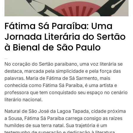
Fátima Sá Paraíba: Uma
Jornada Literária do Sertão
à Bienal de São Paulo
No coração do Sertão paraibano, uma voz literária se
destaca, marcada pela simplicidade e pela força das
palavras. Maria de Fátima de Sá Sarmento, mais
conhecida como Fátima Sá Paraíba, é uma artista e
professora que tem conquistado seu espaço no cenário
literário nacional.
Natural de São José da Lagoa Tapada, cidade próxima
a Sousa, Fátima Sá Paraíba carrega consigo as raízes
humildes de sua terra natal. Sua trajetória é um
testemunho de superação e dedicação à literatura,