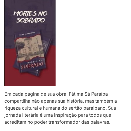
Em cada página de sua obra, Fátima Sá Paraíba
compartilha não apenas sua história, mas também a
riqueza cultural e humana do sertão paraibano. Sua
jornada literária é uma inspiração para todos que
acreditam no poder transformador das palavras.