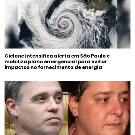
Ciclone intensifica alerta em São Paulo e
mobiliza plano emergencial para evitar
impactos no fornecimento de energia