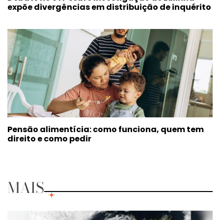
expõe divergências em distribuição de inquérito
Pensão alimentícia: como funciona, quem tem
direito e como pedir
MAIS