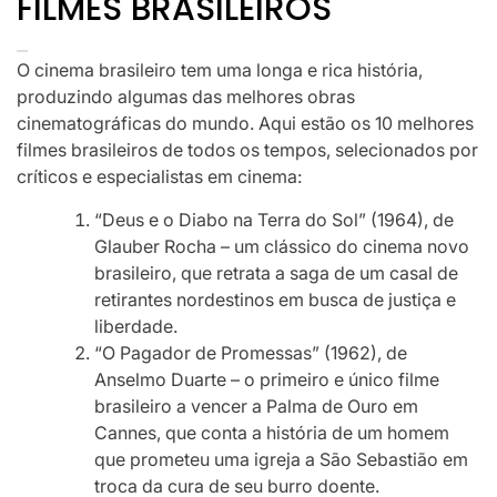
FILMES BRASILEIROS
O cinema brasileiro tem uma longa e rica história,
produzindo algumas das melhores obras
cinematográficas do mundo. Aqui estão os 10 melhores
filmes brasileiros de todos os tempos, selecionados por
críticos e especialistas em cinema:
“Deus e o Diabo na Terra do Sol” (1964), de
Glauber Rocha – um clássico do cinema novo
brasileiro, que retrata a saga de um casal de
retirantes nordestinos em busca de justiça e
liberdade.
“O Pagador de Promessas” (1962), de
Anselmo Duarte – o primeiro e único filme
brasileiro a vencer a Palma de Ouro em
Cannes, que conta a história de um homem
que prometeu uma igreja a São Sebastião em
troca da cura de seu burro doente.