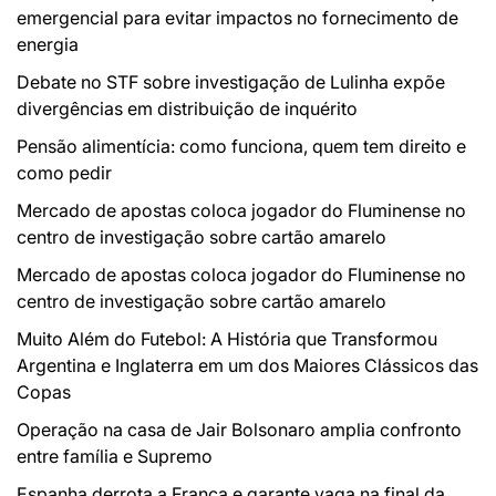
emergencial para evitar impactos no fornecimento de
energia
Debate no STF sobre investigação de Lulinha expõe
divergências em distribuição de inquérito
Pensão alimentícia: como funciona, quem tem direito e
como pedir
Mercado de apostas coloca jogador do Fluminense no
centro de investigação sobre cartão amarelo
Mercado de apostas coloca jogador do Fluminense no
centro de investigação sobre cartão amarelo
Muito Além do Futebol: A História que Transformou
Argentina e Inglaterra em um dos Maiores Clássicos das
Copas
Operação na casa de Jair Bolsonaro amplia confronto
entre família e Supremo
Espanha derrota a França e garante vaga na final da