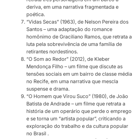
deriva, em uma narrativa fragmentada e
poética.
“Vidas Secas” (1963), de Nelson Pereira dos
Santos – uma adaptação do romance
homônimo de Graciliano Ramos, que retrata a
luta pela sobrevivência de uma família de
retirantes nordestinos.
“O Som ao Redor” (2012), de Kleber
Mendonça Filho – um filme que discute as
tensões sociais em um bairro de classe média
no Recife, em uma narrativa que mescla
suspense e drama.
“O Homem que Virou Suco” (1980), de João
Batista de Andrade – um filme que retrata a
história de um operário que perde o emprego
e se torna um “artista popular”, criticando a
exploração do trabalho e da cultura popular
no Brasil .