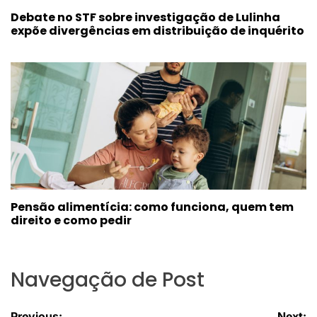
Debate no STF sobre investigação de Lulinha
expõe divergências em distribuição de inquérito
Pensão alimentícia: como funciona, quem tem
direito e como pedir
Navegação de Post
Previous:
Next: