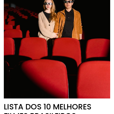
LISTA DOS 10 MELHORES