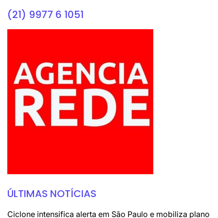
(21) 9977 6 1051
ÚLTIMAS NOTÍCIAS
Ciclone intensifica alerta em São Paulo e mobiliza plano