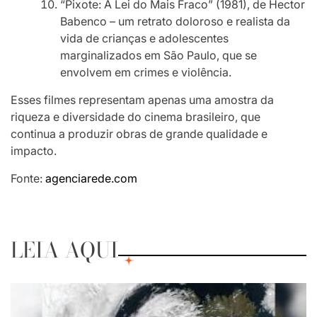
“Pixote: A Lei do Mais Fraco” (1981), de Hector
Babenco – um retrato doloroso e realista da
vida de crianças e adolescentes
marginalizados em São Paulo, que se
envolvem em crimes e violência.
Esses filmes representam apenas uma amostra da
riqueza e diversidade do cinema brasileiro, que
continua a produzir obras de grande qualidade e
impacto.
Fonte:
agenciarede.com
LEIA AQUI