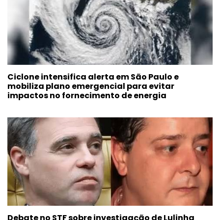
Ciclone intensifica alerta em São Paulo e
mobiliza plano emergencial para evitar
impactos no fornecimento de energia
Debate no STF sobre investigação de Lulinha