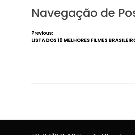
Navegação de Po
Previous:
LISTA DOS 10 MELHORES FILMES BRASILEIR