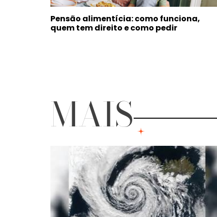
Pensão alimentícia: como funciona,
quem tem direito e como pedir
MAIS