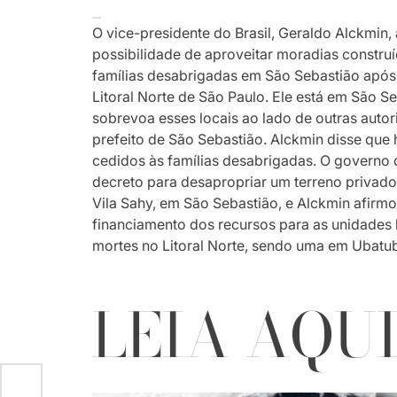
O vice-presidente do Brasil, Geraldo Alckmin,
possibilidade de aproveitar moradias constru
famílias desabrigadas em São Sebastião após
Litoral Norte de São Paulo. Ele está em São Se
sobrevoa esses locais ao lado de outras auto
prefeito de São Sebastião. Alckmin disse que
cedidos às famílias desabrigadas. O governo
decreto para desapropriar um terreno privado
Vila Sahy, em São Sebastião, e Alckmin afirmo
financiamento dos recursos para as unidades 
mortes no Litoral Norte, sendo uma em Ubatu
LEIA AQU