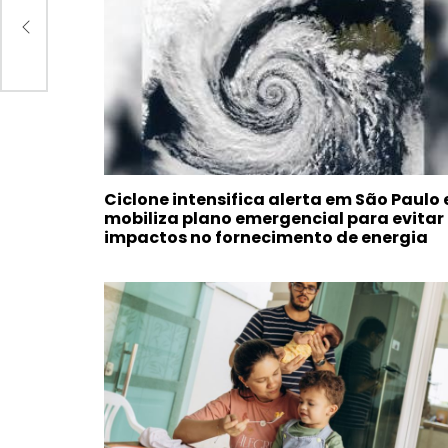
Ciclone intensifica alerta em São Paulo 
mobiliza plano emergencial para evitar
impactos no fornecimento de energia