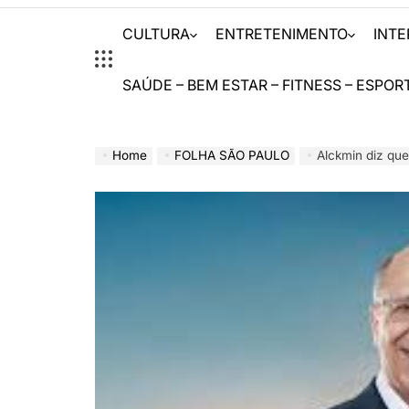
CULTURA
ENTRETENIMENTO
INT
SAÚDE – BEM ESTAR – FITNESS – ESPOR
Home
FOLHA SÃO PAULO
Alckmin diz que governo