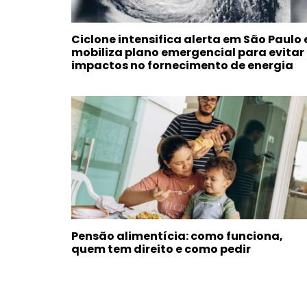
Ciclone intensifica alerta em São Paulo 
mobiliza plano emergencial para evitar
impactos no fornecimento de energia
Pensão alimentícia: como funciona,
quem tem direito e como pedir