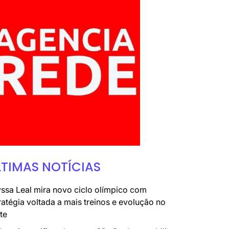
LTIMAS NOTÍCIAS
ssa Leal mira novo ciclo olímpico com
ratégia voltada a mais treinos e evolução no
te