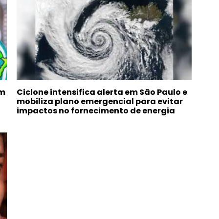
om
Ciclone intensifica alerta em São Paulo e
mobiliza plano emergencial para evitar
impactos no fornecimento de energia