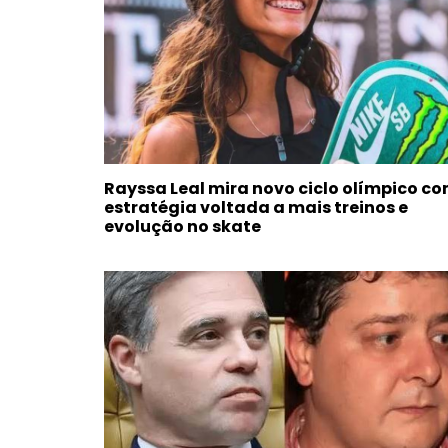
Rayssa Leal mira novo ciclo olímpico c
estratégia voltada a mais treinos e
evolução no skate