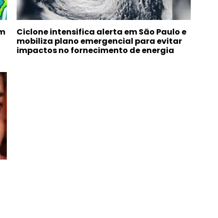
om
Ciclone intensifica alerta em São Paulo e
mobiliza plano emergencial para evitar
impactos no fornecimento de energia