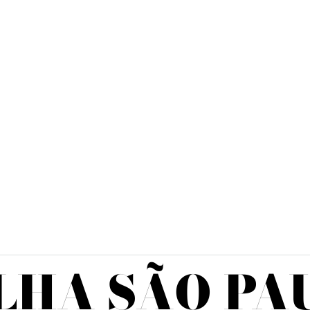
LHA SÃO PA