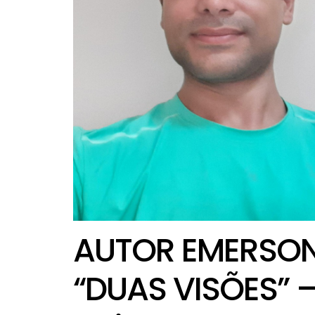
AUTOR EMERSON
“DUAS VISÕES” –