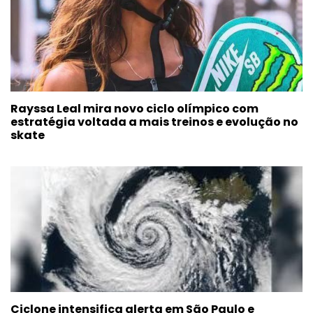
Rayssa Leal mira novo ciclo olímpico com
estratégia voltada a mais treinos e evolução no
skate
Ciclone intensifica alerta em São Paulo e