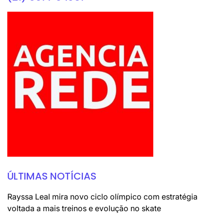
ÚLTIMAS NOTÍCIAS
Rayssa Leal mira novo ciclo olímpico com estratégia
voltada a mais treinos e evolução no skate