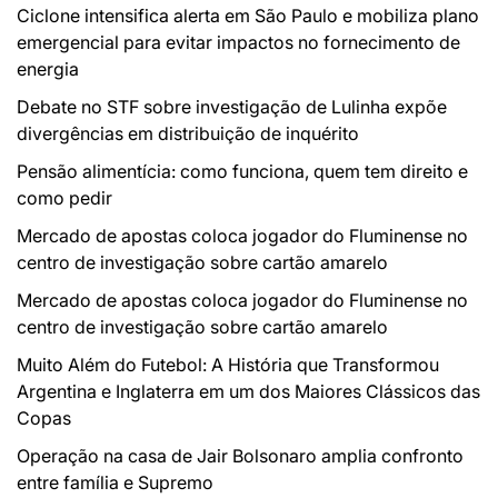
Ciclone intensifica alerta em São Paulo e mobiliza plano
emergencial para evitar impactos no fornecimento de
energia
Debate no STF sobre investigação de Lulinha expõe
divergências em distribuição de inquérito
Pensão alimentícia: como funciona, quem tem direito e
como pedir
Mercado de apostas coloca jogador do Fluminense no
centro de investigação sobre cartão amarelo
Mercado de apostas coloca jogador do Fluminense no
centro de investigação sobre cartão amarelo
Muito Além do Futebol: A História que Transformou
Argentina e Inglaterra em um dos Maiores Clássicos das
Copas
Operação na casa de Jair Bolsonaro amplia confronto
entre família e Supremo