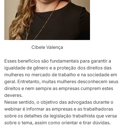
Cibele Valença
Esses benefícios são fundamentais para garantir a
igualdade de gênero e a proteção dos direitos das
mulheres no mercado de trabalho e na sociedade em
geral. Entretanto, muitas mulheres desconhecem seus
direitos e nem sempre as empresas cumprem estes
deveres.
Nesse sentido, o objetivo das advogadas durante o
webinar é informar as empresas e as trabalhadoras
sobre os detalhes da legislação trabalhista que versa
sobre o tema, assim como orientar e tirar dúvidas.