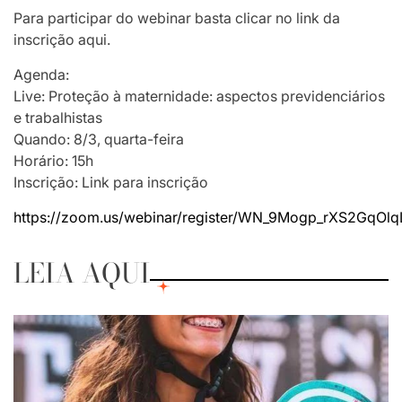
Para participar do webinar basta clicar no link da
inscrição aqui.
Agenda:
Live: Proteção à maternidade: aspectos previdenciários
e trabalhistas
Quando: 8/3, quarta-feira
Horário: 15h
Inscrição: Link para inscrição
https://zoom.us/webinar/register/WN_9Mogp_rXS2GqOl
LEIA AQUI