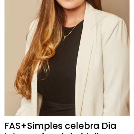
FAS+Simples celebra Dia