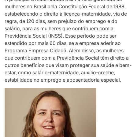
mulheres no Brasil pela Constituição Federal de 1988,
estabelecendo o direito à licença-maternidade, via de
regra, de 120 dias, sem prejuízo do emprego e do
salário, para as mulheres que contribuem com a
Previdência Social (INSS). Esse período pode ser
estendido por mais 60 dias, se a empresa aderir ao
Programa Empresa Cidadã. Além disso, as mulheres
que contribuem com a Previdência Social têm direito a
outros benefícios que visam proteger sua saúde e bem-
estar, como salário-maternidade, auxílio-creche,
estabilidade no emprego e aposentadoria especial.