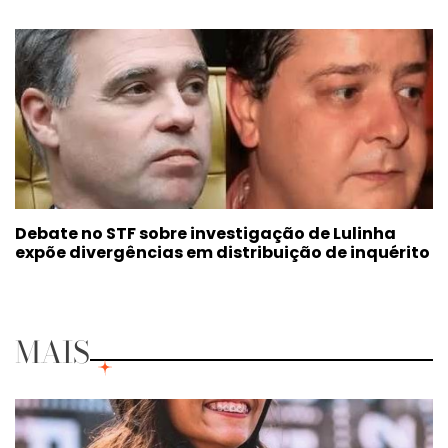
Debate no STF sobre investigação de Lulinha
expõe divergências em distribuição de inquérito
MAIS