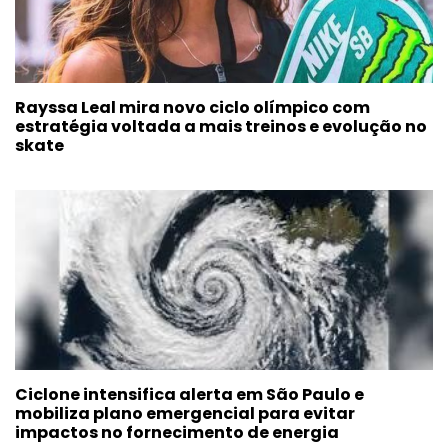
Rayssa Leal mira novo ciclo olímpico com
estratégia voltada a mais treinos e evolução no
skate
Ciclone intensifica alerta em São Paulo e
mobiliza plano emergencial para evitar
impactos no fornecimento de energia