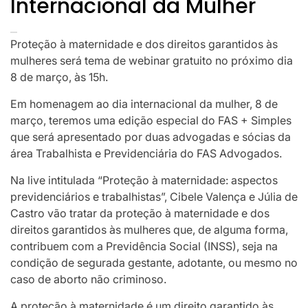
Internacional da Mulher
Proteção à maternidade e dos direitos garantidos às
mulheres será tema de webinar gratuito no próximo dia
8 de março, às 15h.
Em homenagem ao dia internacional da mulher, 8 de
março, teremos uma edição especial do FAS + Simples
que será apresentado por duas advogadas e sócias da
área Trabalhista e Previdenciária do FAS Advogados.
Na live intitulada “Proteção à maternidade: aspectos
previdenciários e trabalhistas”, Cibele Valença e Júlia de
Castro vão tratar da proteção à maternidade e dos
direitos garantidos às mulheres que, de alguma forma,
contribuem com a Previdência Social (INSS), seja na
condição de segurada gestante, adotante, ou mesmo no
caso de aborto não criminoso.
A proteção à maternidade é um direito garantido às