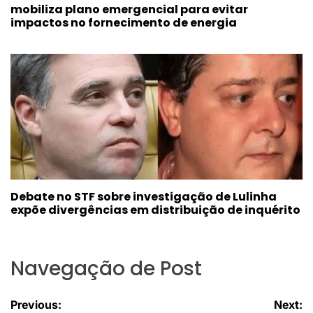
mobiliza plano emergencial para evitar
impactos no fornecimento de energia
Debate no STF sobre investigação de Lulinha
expõe divergências em distribuição de inquérito
Navegação de Post
Previous:
Next: