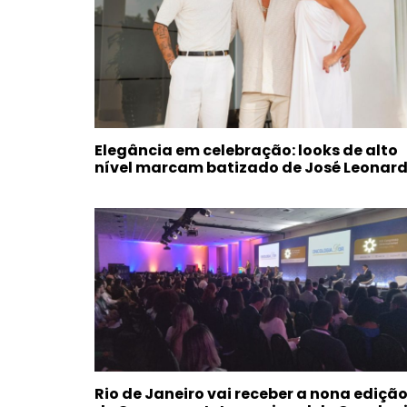
Elegância em celebração: looks de alto
nível marcam batizado de José Leonar
Rio de Janeiro vai receber a nona ediçã