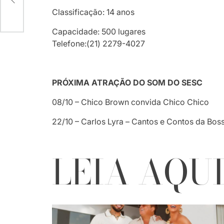
Classificação: 14 anos
Capacidade: 500 lugares
Telefone:(21) 2279-4027
PRÓXIMA ATRAÇÃO DO SOM DO SESC
08/10 – Chico Brown convida Chico Chico
22/10 – Carlos Lyra – Cantos e Contos da Bo
LEIA AQU