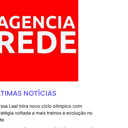
LTIMAS NOTÍCIAS
ssa Leal mira novo ciclo olímpico com
ratégia voltada a mais treinos e evolução no
te