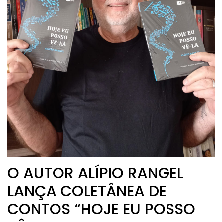
O AUTOR ALÍPIO RANGEL
LANÇA COLETÂNEA DE
CONTOS “HOJE EU POSSO