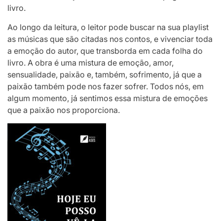
livro.
Ao longo da leitura, o leitor pode buscar na sua playlist
as músicas que são citadas nos contos, e vivenciar toda
a emoção do autor, que transborda em cada folha do
livro. A obra é uma mistura de emoção, amor,
sensualidade, paixão e, também, sofrimento, já que a
paixão também pode nos fazer sofrer. Todos nós, em
algum momento, já sentimos essa mistura de emoções
que a paixão nos proporciona.