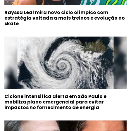
Rayssa Leal mira novo ciclo olímpico com
estratégia voltada a mais treinos e evolução no
skate
Ciclone intensifica alerta em São Paulo e
mobiliza plano emergencial para evitar
impactos no fornecimento de energia