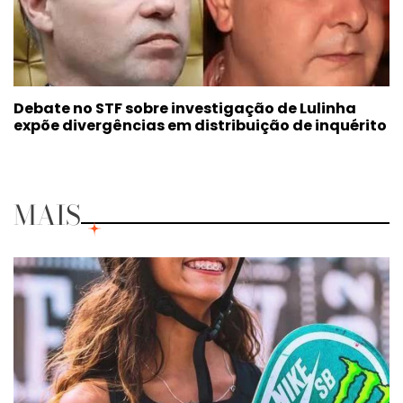
Debate no STF sobre investigação de Lulinha
expõe divergências em distribuição de inquérito
MAIS