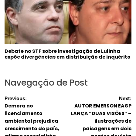
Debate no STF sobre investigação de Lulinha
expõe divergências em distribuição de inquérito
Navegação de Post
Previous:
Next:
Demora no
AUTOR EMERSON EAGP
licenciamento
LANÇA “DUAS VISÕES” –
ambiental prejudica
ilustrações de
crescimento do país,
paisagens em dois