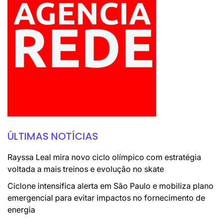
ÚLTIMAS NOTÍCIAS
Rayssa Leal mira novo ciclo olímpico com estratégia
voltada a mais treinos e evolução no skate
Ciclone intensifica alerta em São Paulo e mobiliza plano
emergencial para evitar impactos no fornecimento de
energia