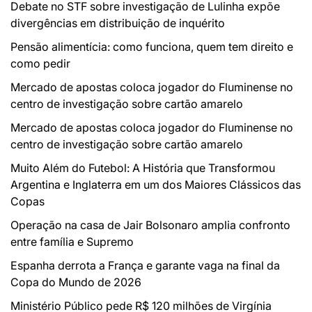
Debate no STF sobre investigação de Lulinha expõe
divergências em distribuição de inquérito
Pensão alimentícia: como funciona, quem tem direito e
como pedir
Mercado de apostas coloca jogador do Fluminense no
centro de investigação sobre cartão amarelo
Mercado de apostas coloca jogador do Fluminense no
centro de investigação sobre cartão amarelo
Muito Além do Futebol: A História que Transformou
Argentina e Inglaterra em um dos Maiores Clássicos das
Copas
Operação na casa de Jair Bolsonaro amplia confronto
entre família e Supremo
Espanha derrota a França e garante vaga na final da
Copa do Mundo de 2026
Ministério Público pede R$ 120 milhões de Virgínia