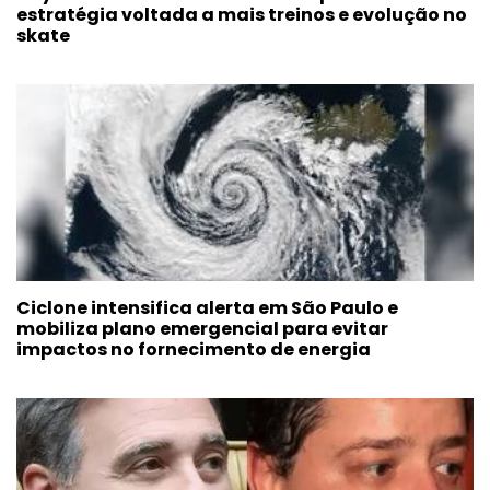
estratégia voltada a mais treinos e evolução no
skate
Ciclone intensifica alerta em São Paulo e
mobiliza plano emergencial para evitar
impactos no fornecimento de energia