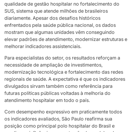
qualidade de gestão hospitalar no fortalecimento do
SUS, sistema que atende milhões de brasileiros
diariamente. Apesar dos desafios históricos
enfrentados pela saúde pública nacional, os dados
mostram que algumas unidades vêm conseguindo
elevar padrões de atendimento, modernizar estruturas e
melhorar indicadores assistenciais.
Para especialistas do setor, os resultados reforçam a
necessidade de ampliação de investimentos,
modernização tecnológica e fortalecimento das redes
regionais de saúde. A expectativa é que os indicadores
divulgados sirvam também como referência para
futuras políticas públicas voltadas à melhoria do
atendimento hospitalar em todo o país.
Com desempenho expressivo em praticamente todos
os indicadores avaliados, São Paulo reafirma sua
posição como principal polo hospitalar do Brasil e