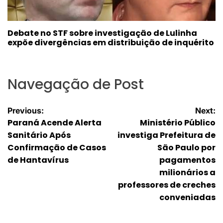
Debate no STF sobre investigação de Lulinha
expõe divergências em distribuição de inquérito
Navegação de Post
Previous:
Next:
Paraná Acende Alerta
Ministério Público
Sanitário Após
investiga Prefeitura de
Confirmação de Casos
São Paulo por
de Hantavírus
pagamentos
milionários a
professores de creches
conveniadas