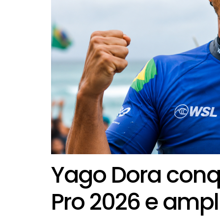
Yago Dora conqu
Pro 2026 e ampl