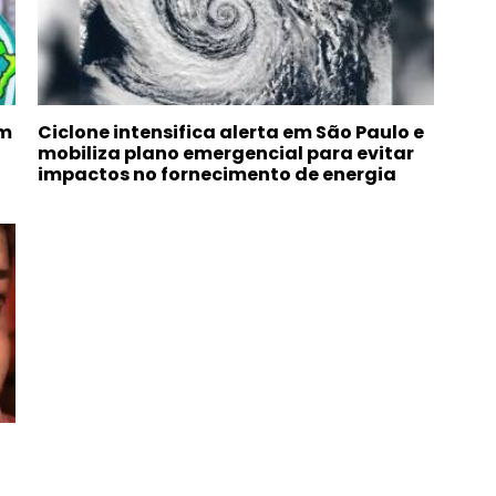
om
Ciclone intensifica alerta em São Paulo e
mobiliza plano emergencial para evitar
impactos no fornecimento de energia