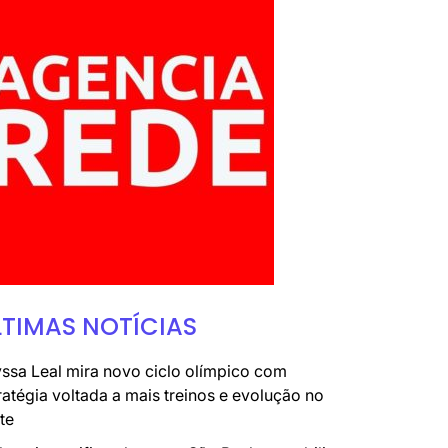
LTIMAS NOTÍCIAS
ssa Leal mira novo ciclo olímpico com
ratégia voltada a mais treinos e evolução no
te