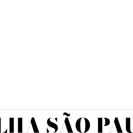
LHA SÃO PA