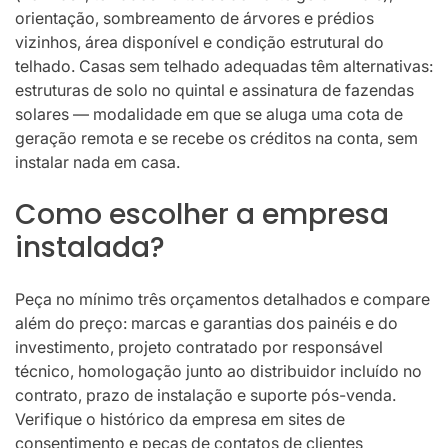
orientação, sombreamento de árvores e prédios
vizinhos, área disponível e condição estrutural do
telhado. Casas sem telhado adequadas têm alternativas:
estruturas de solo no quintal e assinatura de fazendas
solares — modalidade em que se aluga uma cota de
geração remota e se recebe os créditos na conta, sem
instalar nada em casa.
Como escolher a empresa
instalada?
Peça no mínimo três orçamentos detalhados e compare
além do preço: marcas e garantias dos painéis e do
investimento, projeto contratado por responsável
técnico, homologação junto ao distribuidor incluído no
contrato, prazo de instalação e suporte pós-venda.
Verifique o histórico da empresa em sites de
consentimento e peças de contatos de clientes