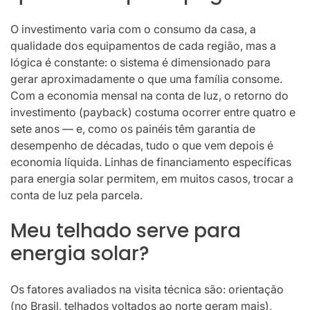
O investimento varia com o consumo da casa, a
qualidade dos equipamentos de cada região, mas a
lógica é constante: o sistema é dimensionado para
gerar aproximadamente o que uma família consome.
Com a economia mensal na conta de luz, o retorno do
investimento (payback) costuma ocorrer entre quatro e
sete anos — e, como os painéis têm garantia de
desempenho de décadas, tudo o que vem depois é
economia líquida. Linhas de financiamento específicas
para energia solar permitem, em muitos casos, trocar a
conta de luz pela parcela.
Meu telhado serve para
energia solar?
Os fatores avaliados na visita técnica são: orientação
(no Brasil, telhados voltados ao norte geram mais),