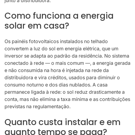
junto à distribuidora.
Como funciona a energia
solar em casa?
Os painéis fotovoltaicos instalados no telhado
convertem a luz do sol em energia elétrica, que um
inversor se adapta ao padrão da residência. No sistema
conectado à rede — o mais comum —, a energia gerada
e não consumida na hora é injetada na rede da
distribuidora e vira créditos, usados ​​para diminuir o
consumo noturno e dos dias nublados. A casa
permanece ligada à rede: o sol reduz drasticamente a
conta, mas não elimina a taxa mínima e as contribuições
previstas na regulamentação.
Quanto custa instalar e em
quanto tempo se paga?