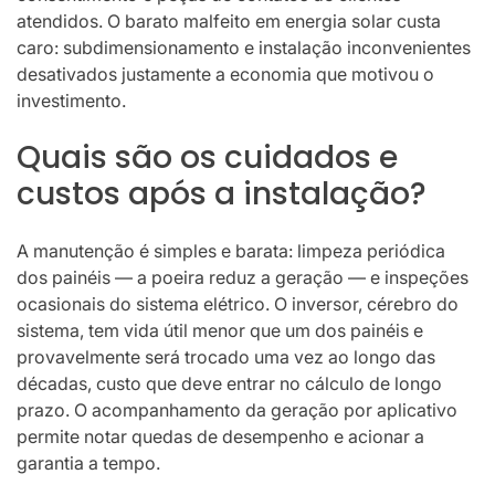
atendidos. O barato malfeito em energia solar custa
caro: subdimensionamento e instalação inconvenientes
desativados justamente a economia que motivou o
investimento.
Quais são os cuidados e
custos após a instalação?
A manutenção é simples e barata: limpeza periódica
dos painéis — a poeira reduz a geração — e inspeções
ocasionais do sistema elétrico. O inversor, cérebro do
sistema, tem vida útil menor que um dos painéis e
provavelmente será trocado uma vez ao longo das
décadas, custo que deve entrar no cálculo de longo
prazo. O acompanhamento da geração por aplicativo
permite notar quedas de desempenho e acionar a
garantia a tempo.