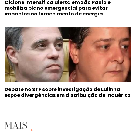
Ciclone intensifica alerta em São Paulo e
mobiliza plano emergencial para evitar
impactos no fornecimento de energia
Debate no STF sobre investigação de Lulinha
expõe divergências em distribuição de inquérito
MAIS