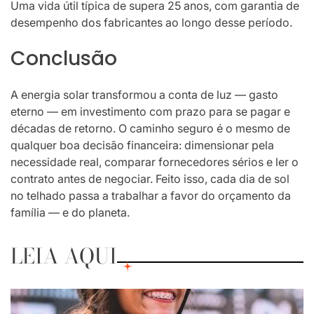
Uma vida útil típica de supera 25 anos, com garantia de
desempenho dos fabricantes ao longo desse período.
Conclusão
A energia solar transformou a conta de luz — gasto
eterno — em investimento com prazo para se pagar e
décadas de retorno. O caminho seguro é o mesmo de
qualquer boa decisão financeira: dimensionar pela
necessidade real, comparar fornecedores sérios e ler o
contrato antes de negociar. Feito isso, cada dia de sol
no telhado passa a trabalhar a favor do orçamento da
família — e do planeta.
LEIA AQUI