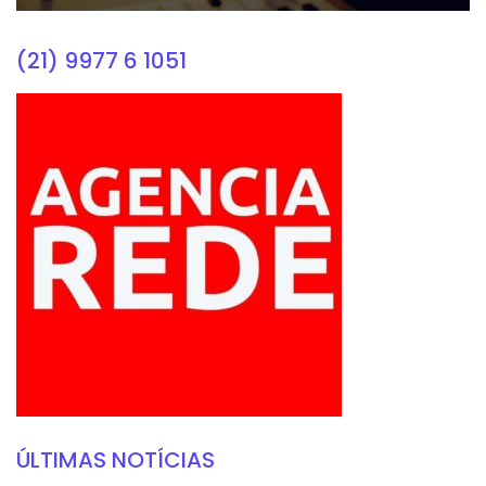
(21) 9977 6 1051
ÚLTIMAS NOTÍCIAS