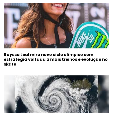
Rayssa Leal mira novo ciclo olímpico com
estratégia voltada a mais treinos e evolução no
skate