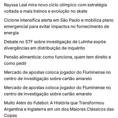
Rayssa Leal mira novo ciclo olímpico com estratégia
voltada a mais treinos e evolução no skate
Ciclone intensifica alerta em São Paulo e mobiliza plano
emergencial para evitar impactos no fornecimento de
energia
Debate no STF sobre investigação de Lulinha expõe
divergências em distribuição de inquérito
Pensão alimentícia: como funciona, quem tem direito e
como pedir
Mercado de apostas coloca jogador do Fluminense no
centro de investigação sobre cartão amarelo
Mercado de apostas coloca jogador do Fluminense no
centro de investigação sobre cartão amarelo
Muito Além do Futebol: A História que Transformou
Argentina e Inglaterra em um dos Maiores Clássicos das
Copas