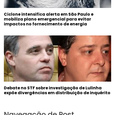
Ciclone intensifica alerta em São Paulo e
mobiliza plano emergencial para evitar
impactos no fornecimento de energia
Debate no STF sobre investigação de Lulinha
expõe divergências em distribuição de inquérito
Navegação de Post