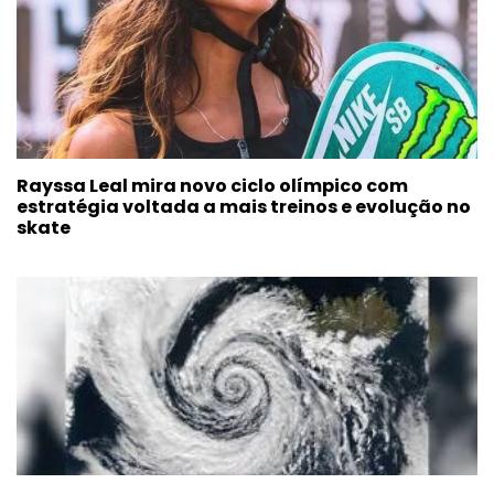
Rayssa Leal mira novo ciclo olímpico com
estratégia voltada a mais treinos e evolução no
skate