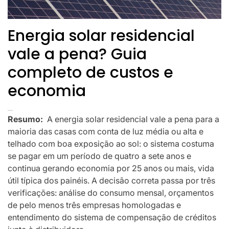
Energia solar residencial
vale a pena? Guia
completo de custos e
economia
Resumo:
A energia solar residencial vale a pena para a
maioria das casas com conta de luz média ou alta e
telhado com boa exposição ao sol: o sistema costuma
se pagar em um período de quatro a sete anos e
continua gerando economia por 25 anos ou mais, vida
útil típica dos painéis. A decisão correta passa por três
verificações: análise do consumo mensal, orçamentos
de pelo menos três empresas homologadas e
entendimento do sistema de compensação de créditos