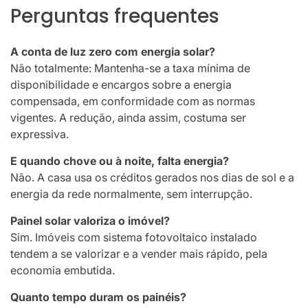
Perguntas frequentes
A conta de luz zero com energia solar?
Não totalmente: Mantenha-se a taxa mínima de
disponibilidade e encargos sobre a energia
compensada, em conformidade com as normas
vigentes. A redução, ainda assim, costuma ser
expressiva.
E quando chove ou à noite, falta energia?
Não. A casa usa os créditos gerados nos dias de sol e a
energia da rede normalmente, sem interrupção.
Painel solar valoriza o imóvel?
Sim. Imóveis com sistema fotovoltaico instalado
tendem a se valorizar e a vender mais rápido, pela
economia embutida.
Quanto tempo duram os painéis?