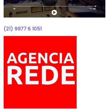
(21) 9977 6 1051