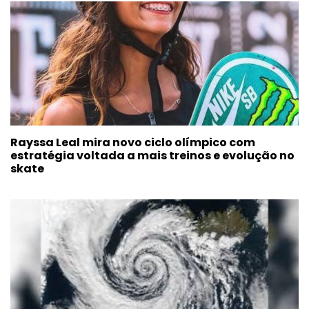
Rayssa Leal mira novo ciclo olímpico com
estratégia voltada a mais treinos e evolução no
skate