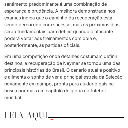
sentimento predominante é uma combinação de
esperança e prudência. A melhora demonstrada nos
exames indica que o caminho da recuperação está
sendo percorrido com sucesso, mas os próximos dias
serão fundamentais para definir quando o atacante
poderá voltar aos treinamentos com bola e,
posteriormente, às partidas oficiais.
Em uma competição onde detalhes costumam definir
destinos, a recuperação de Neymar se tornou uma das
principais histórias do Brasil. O cenário atual é positivo
e alimenta o sonho de ver a principal estrela da Seleção
novamente em campo, pronta para ajudar o país na
busca por mais um capítulo de glória no futebol
mundial.
LEIA AQUI