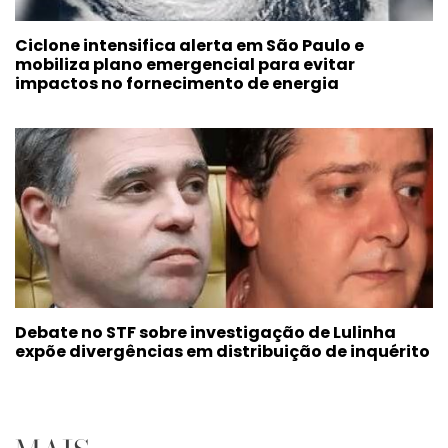
Ciclone intensifica alerta em São Paulo e
mobiliza plano emergencial para evitar
impactos no fornecimento de energia
Debate no STF sobre investigação de Lulinha
expõe divergências em distribuição de inquérito