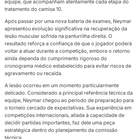
equipe, que acompanham atentamente cada etapa do
tratamento do camisa 10.
Após passar por uma nova bateria de exames, Neymar
apresentou evolução significativa na recuperação da
lesão muscular sofrida na panturrilha direita. O
resultado reforça a confiança de que o jogador poderá
voltar a atuar durante a competição, embora o retorno
ainda dependa do cumprimento rigoroso do
cronograma médico estabelecido para evitar riscos de
agravamento ou recaída.
A lesão ocorreu em um momento particularmente
delicado. Considerado a principal referência técnica da
equipe, Neymar chegou ao período de preparação para
o torneio cercado de expectativas. Sua experiência em
competições internacionais, aliada à capacidade de
decidir partidas importantes, faz dele uma peça
estratégica dentro do planejamento da comissão
técnica.