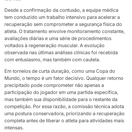
Desde a confirmação da contusão, a equipe médica
tem conduzido um trabalho intensivo para acelerar a
recuperação sem comprometer a segurança física do
atleta. O tratamento envolve monitoramento constante,
avaliações diárias e uma série de procedimentos
voltados à regeneração muscular. A evolução
observada nas últimas análises clínicas foi recebida
com entusiasmo, mas também com cautela.
Em torneios de curta duração, como uma Copa do
Mundo, o tempo é um fator decisivo. Qualquer retorno
precipitado pode comprometer não apenas a
participação do jogador em uma partida específica,
mas também sua disponibilidade para o restante da
competição. Por essa razão, a comissão técnica adota
uma postura conservadora, priorizando a recuperação
completa antes de liberar o atleta para atividades mais
intensas.