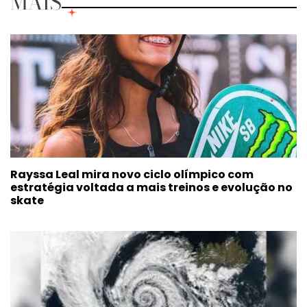
MAIS
Rayssa Leal mira novo ciclo olímpico com
estratégia voltada a mais treinos e evolução no
skate