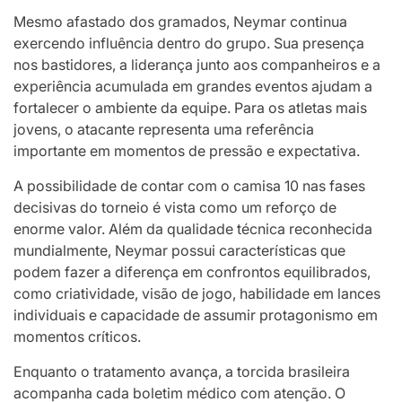
Mesmo afastado dos gramados, Neymar continua
exercendo influência dentro do grupo. Sua presença
nos bastidores, a liderança junto aos companheiros e a
experiência acumulada em grandes eventos ajudam a
fortalecer o ambiente da equipe. Para os atletas mais
jovens, o atacante representa uma referência
importante em momentos de pressão e expectativa.
A possibilidade de contar com o camisa 10 nas fases
decisivas do torneio é vista como um reforço de
enorme valor. Além da qualidade técnica reconhecida
mundialmente, Neymar possui características que
podem fazer a diferença em confrontos equilibrados,
como criatividade, visão de jogo, habilidade em lances
individuais e capacidade de assumir protagonismo em
momentos críticos.
Enquanto o tratamento avança, a torcida brasileira
acompanha cada boletim médico com atenção. O