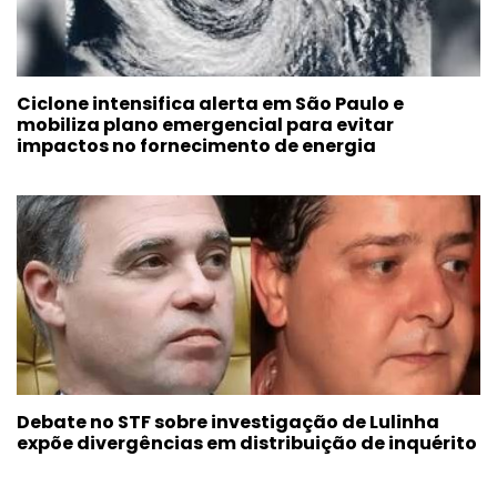
Ciclone intensifica alerta em São Paulo e
mobiliza plano emergencial para evitar
impactos no fornecimento de energia
Debate no STF sobre investigação de Lulinha
expõe divergências em distribuição de inquérito