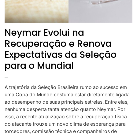
Neymar Evolui na
Recuperação e Renova
Expectativas da Seleção
para o Mundial
A trajetória da Seleção Brasileira rumo ao sucesso em
uma Copa do Mundo costuma estar diretamente ligada
ao desempenho de suas principais estrelas. Entre elas,
nenhuma desperta tanta atenção quanto Neymar. Por
isso, a recente atualização sobre a recuperação física
do atacante trouxe um novo clima de esperança para
torcedores, comissão técnica e companheiros de