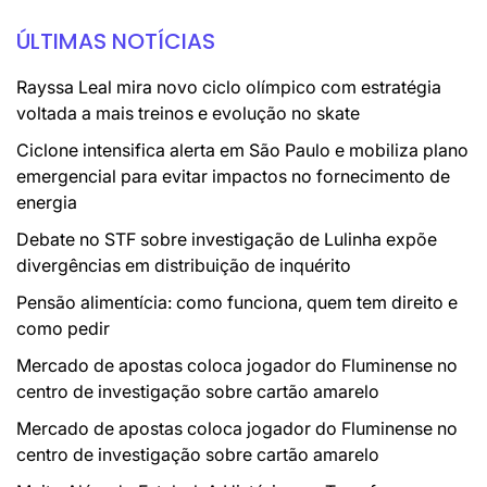
ÚLTIMAS NOTÍCIAS
Rayssa Leal mira novo ciclo olímpico com estratégia
voltada a mais treinos e evolução no skate
Ciclone intensifica alerta em São Paulo e mobiliza plano
emergencial para evitar impactos no fornecimento de
energia
Debate no STF sobre investigação de Lulinha expõe
divergências em distribuição de inquérito
Pensão alimentícia: como funciona, quem tem direito e
como pedir
Mercado de apostas coloca jogador do Fluminense no
centro de investigação sobre cartão amarelo
Mercado de apostas coloca jogador do Fluminense no
centro de investigação sobre cartão amarelo