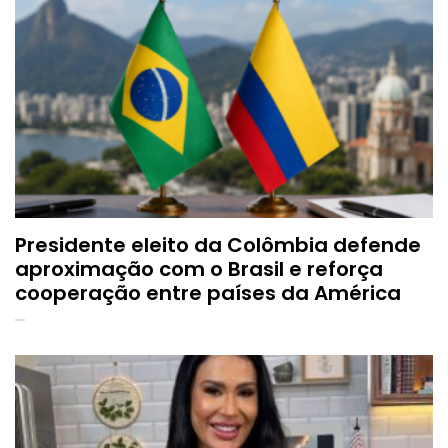
Presidente eleito da Colômbia defende
aproximação com o Brasil e reforça
cooperação entre países da América