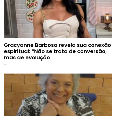
Gracyanne Barbosa revela sua conexão
espiritual: “Não se trata de conversão,
mas de evolução