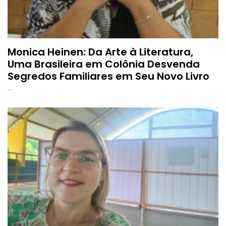
Monica Heinen: Da Arte à Literatura,
Uma Brasileira em Colônia Desvenda
Segredos Familiares em Seu Novo Livro