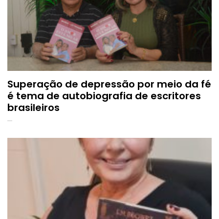
Superação de depressão por meio da fé
é tema de autobiografia de escritores
brasileiros