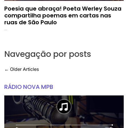
Poesia que abraça! Poeta Werley Souza
compartilha poemas em cartas nas
ruas de São Paulo
Navegação por posts
←
Older Articles
RÁDIO NOVA MPB