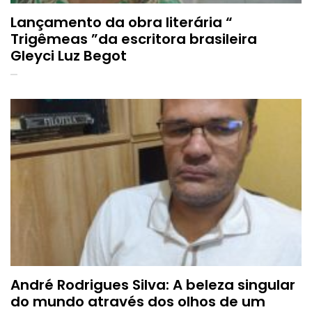
Lançamento da obra literária “
Trigêmeas ”da escritora brasileira
Gleyci Luz Begot
André Rodrigues Silva: A beleza singular
do mundo através dos olhos de um