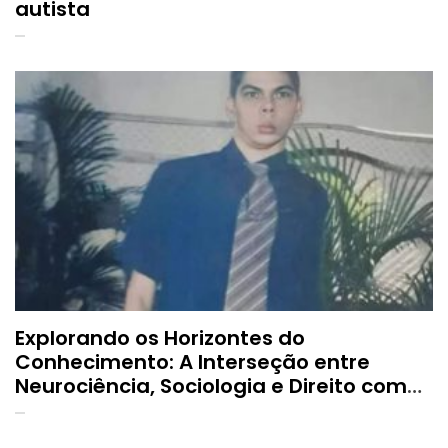
autista
Explorando os Horizontes do
Conhecimento: A Interseção entre
Neurociência, Sociologia e Direito com
Dr. Frankles Magno Ribeiro Silva