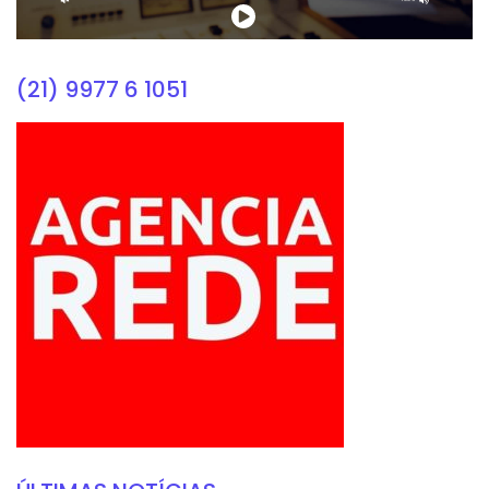
(21) 9977 6 1051