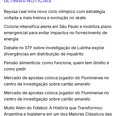
ÚLTIMAS NOTÍCIAS
Rayssa Leal mira novo ciclo olímpico com estratégia
voltada a mais treinos e evolução no skate
Ciclone intensifica alerta em São Paulo e mobiliza plano
emergencial para evitar impactos no fornecimento de
energia
Debate no STF sobre investigação de Lulinha expõe
divergências em distribuição de inquérito
Pensão alimentícia: como funciona, quem tem direito e
como pedir
Mercado de apostas coloca jogador do Fluminense no
centro de investigação sobre cartão amarelo
Mercado de apostas coloca jogador do Fluminense no
centro de investigação sobre cartão amarelo
Muito Além do Futebol: A História que Transformou
Argentina e Inglaterra em um dos Maiores Clássicos das