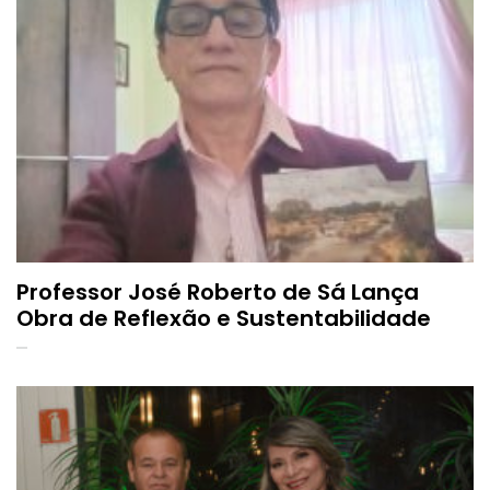
Professor José Roberto de Sá Lança
Obra de Reflexão e Sustentabilidade