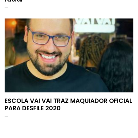
ESCOLA VAI VAI TRAZ MAQUIADOR OFICIAL
PARA DESFILE 2020