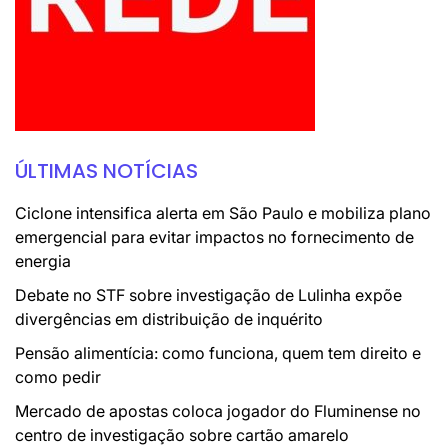
ÚLTIMAS NOTÍCIAS
Ciclone intensifica alerta em São Paulo e mobiliza plano
emergencial para evitar impactos no fornecimento de
energia
Debate no STF sobre investigação de Lulinha expõe
divergências em distribuição de inquérito
Pensão alimentícia: como funciona, quem tem direito e
como pedir
Mercado de apostas coloca jogador do Fluminense no
centro de investigação sobre cartão amarelo