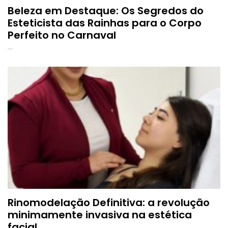
Beleza em Destaque: Os Segredos do
Esteticista das Rainhas para o Corpo
Perfeito no Carnaval
Rinomodelação Definitiva: a revolução
minimamente invasiva na estética
facial