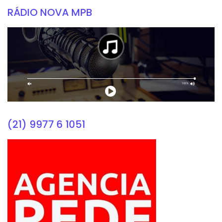
RÁDIO NOVA MPB
(21) 9977 6 1051