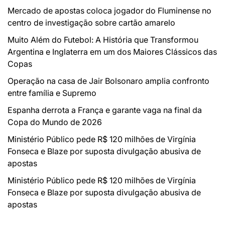
Mercado de apostas coloca jogador do Fluminense no
centro de investigação sobre cartão amarelo
Muito Além do Futebol: A História que Transformou
Argentina e Inglaterra em um dos Maiores Clássicos das
Copas
Operação na casa de Jair Bolsonaro amplia confronto
entre família e Supremo
Espanha derrota a França e garante vaga na final da
Copa do Mundo de 2026
Ministério Público pede R$ 120 milhões de Virgínia
Fonseca e Blaze por suposta divulgação abusiva de
apostas
Ministério Público pede R$ 120 milhões de Virgínia
Fonseca e Blaze por suposta divulgação abusiva de
apostas