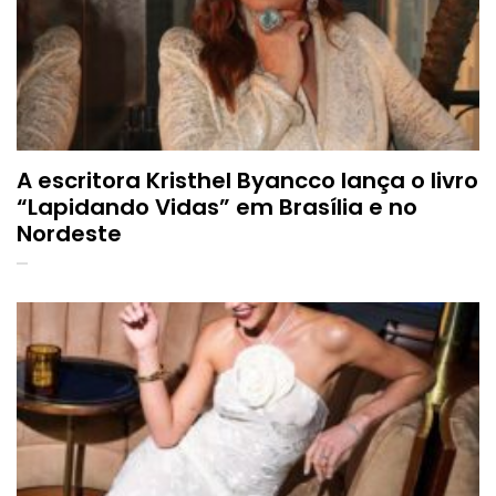
A escritora Kristhel Byancco lança o livro
“Lapidando Vidas” em Brasília e no
Nordeste