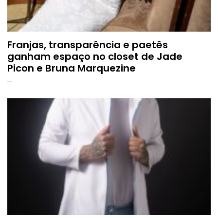
Franjas, transparência e paetês
ganham espaço no closet de Jade
Picon e Bruna Marquezine