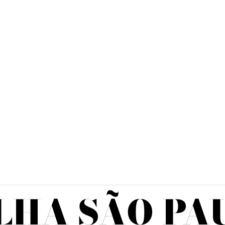
LHA SÃO PA