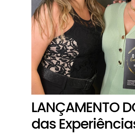
LANÇAMENTO DO 
das Experiência