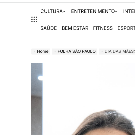
CULTURA
ENTRETENIMENTO
INT
SAÚDE – BEM ESTAR – FITNESS – ESPOR
Home
FOLHA SÃO PAULO
DIA DAS MÃES