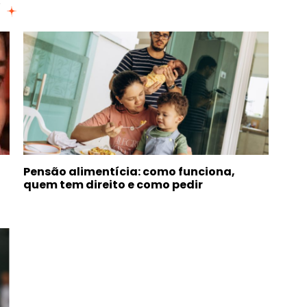
Pensão alimentícia: como funciona,
quem tem direito e como pedir