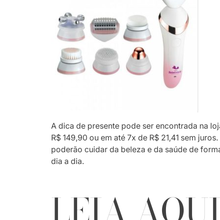
A dica de presente pode ser encontrada na lo
R$ 149,90 ou em até 7x de R$ 21,41 sem juros.
poderão cuidar da beleza e da saúde de forma 
dia a dia.
LEIA AQU