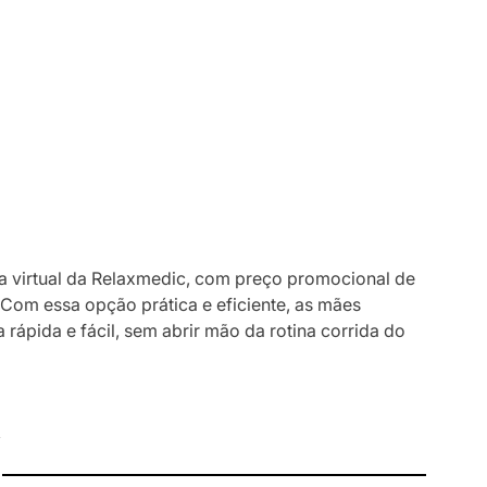
ja virtual da Relaxmedic, com preço promocional de
 Com essa opção prática e eficiente, as mães
rápida e fácil, sem abrir mão da rotina corrida do
I