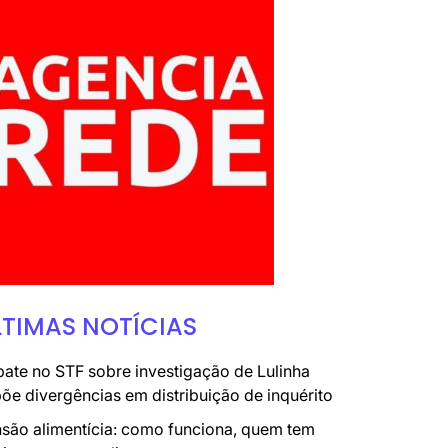
LTIMAS NOTÍCIAS
ate no STF sobre investigação de Lulinha
õe divergências em distribuição de inquérito
são alimentícia: como funciona, quem tem