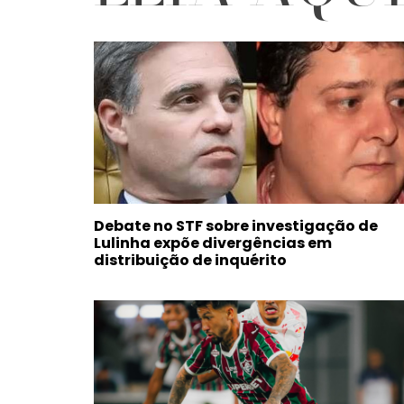
Debate no STF sobre investigação de
Lulinha expõe divergências em
distribuição de inquérito