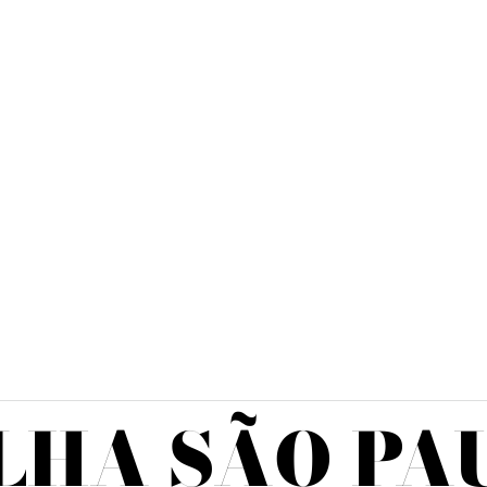
LHA SÃO PA