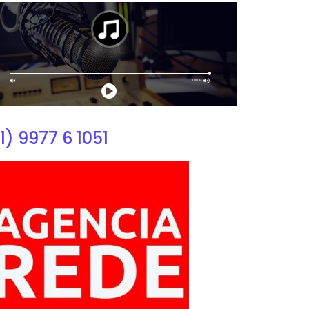
1) 9977 6 1051