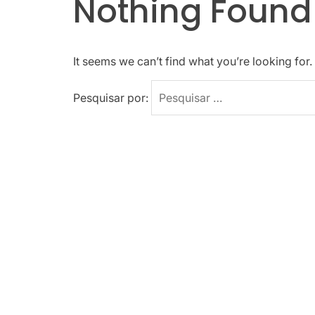
Nothing Found
It seems we can’t find what you’re looking for
Pesquisar por: