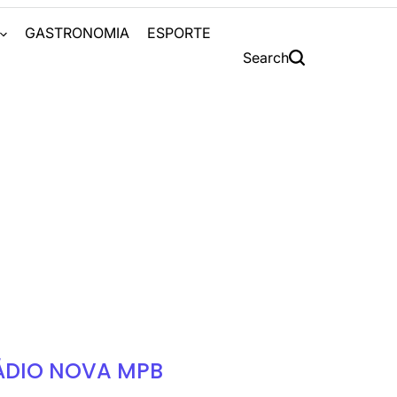
S
GASTRONOMIA
ESPORTE
Search
ÁDIO NOVA MPB