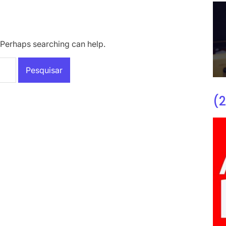
. Perhaps searching can help.
(2