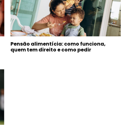
Pensão alimentícia: como funciona,
quem tem direito e como pedir