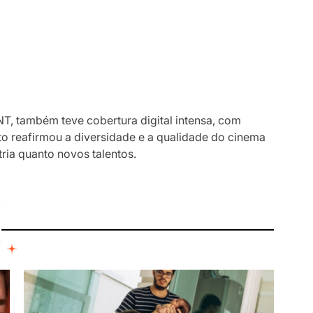
NT, também teve cobertura digital intensa, com
to reafirmou a diversidade e a qualidade do cinema
ria quanto novos talentos.
I