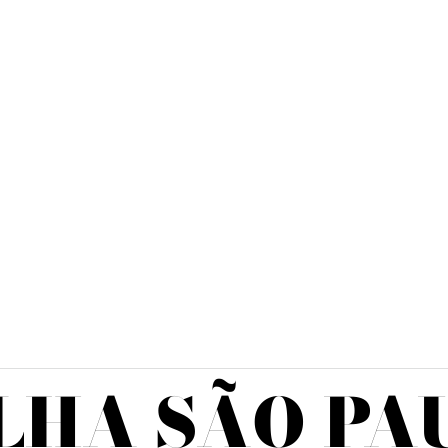
LHA SÃO PA