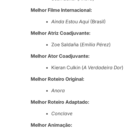
Melhor Filme Internacional:
Ainda Estou Aqui
(Brasil)
Melhor Atriz Coadjuvante:
Zoe Saldaña (
Emilia Pérez
)
Melhor Ator Coadjuvante:
Kieran Culkin (
A Verdadeira Dor
)
Melhor Roteiro Original:
Anora
Melhor Roteiro Adaptado:
Conclave
Melhor Animação: