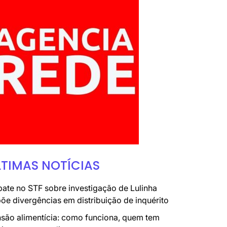
LTIMAS NOTÍCIAS
ate no STF sobre investigação de Lulinha
õe divergências em distribuição de inquérito
são alimentícia: como funciona, quem tem