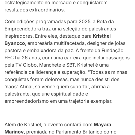
estrategicamente no mercado e conquistarem
resultados extraordinários.
Com edições programadas para 2025, a Rota da
Empreendedora traz uma seleção de palestrantes
inspiradores. Entre eles, destaque para
Kristhel
Byancco
, empresária multifacetada, designer de joias,
pastora e embaixadora da paz. À frente da Fundação
FEC há 26 anos, com uma carreira que inclui passagens
pela TV Globo, Manchete e SBT, Kristhel é uma
referência de liderança e superação. “Todas as minhas
conquistas foram dolorosas, mas nunca desisti dos
‘nãos’. Afinal, só vence quem suporta”, afirma a
palestrante, que une espiritualidade e
empreendedorismo em uma trajetória exemplar.
Além de Kristhel, o evento contará com
Mayara
Marinov
, premiada no Parlamento Britânico como