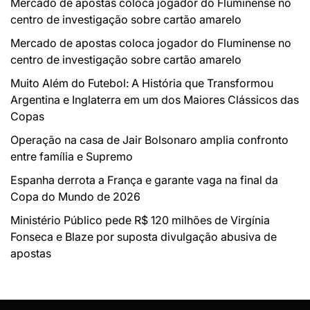
Mercado de apostas coloca jogador do Fluminense no
centro de investigação sobre cartão amarelo
Mercado de apostas coloca jogador do Fluminense no
centro de investigação sobre cartão amarelo
Muito Além do Futebol: A História que Transformou
Argentina e Inglaterra em um dos Maiores Clássicos das
Copas
Operação na casa de Jair Bolsonaro amplia confronto
entre família e Supremo
Espanha derrota a França e garante vaga na final da
Copa do Mundo de 2026
Ministério Público pede R$ 120 milhões de Virgínia
Fonseca e Blaze por suposta divulgação abusiva de
apostas