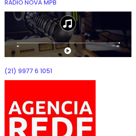
RÁDIO NOVA MPB
(21) 9977 6 1051