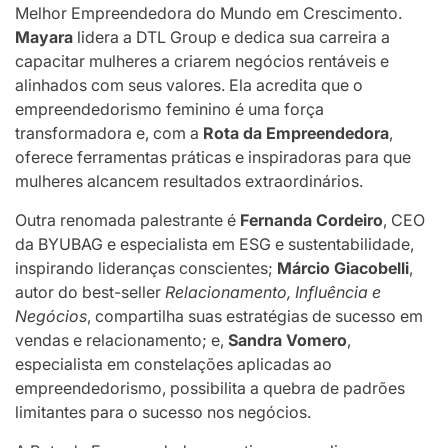
Melhor Empreendedora do Mundo em Crescimento.
Mayara
lidera a DTL Group e dedica sua carreira a
capacitar mulheres a criarem negócios rentáveis e
alinhados com seus valores. Ela acredita que o
empreendedorismo feminino é uma força
transformadora e, com a
Rota da Empreendedora
,
oferece ferramentas práticas e inspiradoras para que
mulheres alcancem resultados extraordinários.
Outra renomada palestrante é
Fernanda Cordeiro
, CEO
da BYUBAG e especialista em ESG e sustentabilidade,
inspirando lideranças conscientes;
Márcio Giacobelli
,
autor do best-seller
Relacionamento, Influência e
Negócios
, compartilha suas estratégias de sucesso em
vendas e relacionamento; e,
Sandra Vomero
,
especialista em constelações aplicadas ao
empreendedorismo, possibilita a quebra de padrões
limitantes para o sucesso nos negócios.