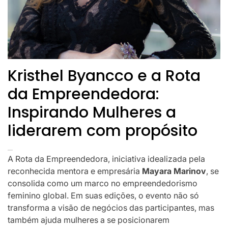
Kristhel Byancco e a Rota
da Empreendedora:
Inspirando Mulheres a
liderarem com propósito
A Rota da Empreendedora, iniciativa idealizada pela
reconhecida mentora e empresária
Mayara Marinov
, se
consolida como um marco no empreendedorismo
feminino global. Em suas edições, o evento não só
transforma a visão de negócios das participantes, mas
também ajuda mulheres a se posicionarem