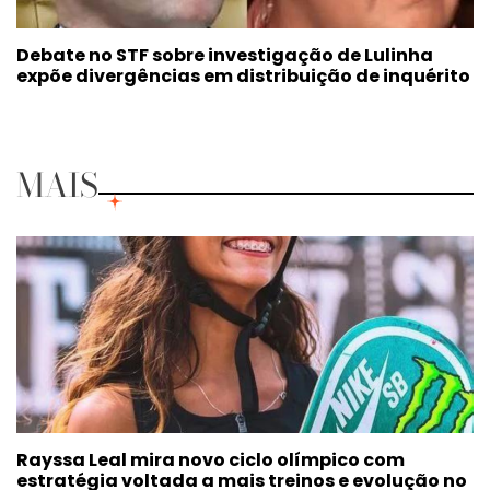
Debate no STF sobre investigação de Lulinha
expõe divergências em distribuição de inquérito
MAIS
Rayssa Leal mira novo ciclo olímpico com
estratégia voltada a mais treinos e evolução no