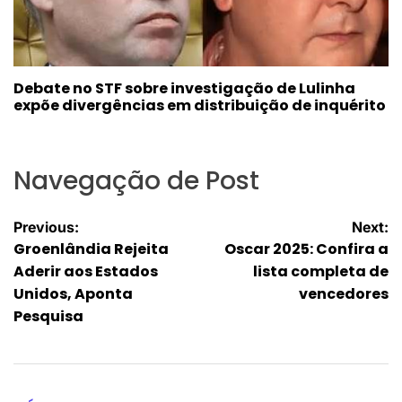
Debate no STF sobre investigação de Lulinha
expõe divergências em distribuição de inquérito
Navegação de Post
Previous:
Next:
Groenlândia Rejeita
Oscar 2025: Confira a
Aderir aos Estados
lista completa de
Unidos, Aponta
vencedores
Pesquisa