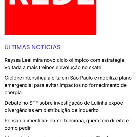
ÚLTIMAS NOTÍCIAS
Rayssa Leal mira novo ciclo olímpico com estratégia
voltada a mais treinos e evolução no skate
Ciclone intensifica alerta em São Paulo e mobiliza plano
emergencial para evitar impactos no fornecimento de
energia
Debate no STF sobre investigação de Lulinha expõe
divergências em distribuição de inquérito
Pensão alimentícia: como funciona, quem tem direito e
como pedir