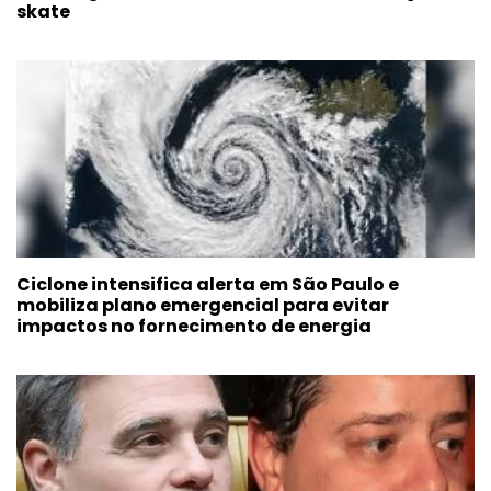
skate
Ciclone intensifica alerta em São Paulo e
mobiliza plano emergencial para evitar
impactos no fornecimento de energia