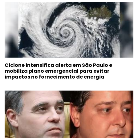
Ciclone intensifica alerta em São Paulo e
mobiliza plano emergencial para evitar
impactos no fornecimento de energia