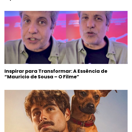
Inspirar para Transformar: A Essência de
“Mauricio de Sousa – O Filme”