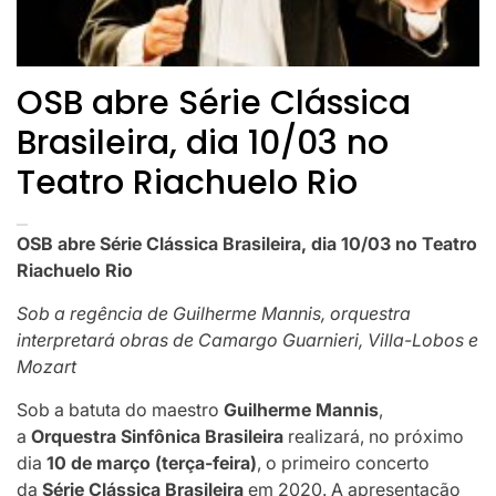
OSB abre Série Clássica
Brasileira, dia 10/03 no
Teatro Riachuelo Rio
OSB abre Série Clássica Brasileira, dia 10/03 no Teatro
Riachuelo Rio
Sob a regência de Guilherme Mannis, orquestra
interpretará obras de Camargo Guarnieri, Villa-Lobos e
Mozart
Sob a batuta do maestro
Guilherme Mannis
,
a
Orquestra Sinfônica Brasileira
realizará, no próximo
dia
10 de março (terça-feira)
, o primeiro concerto
da
Série Clássica Brasileira
em 2020. A apresentação