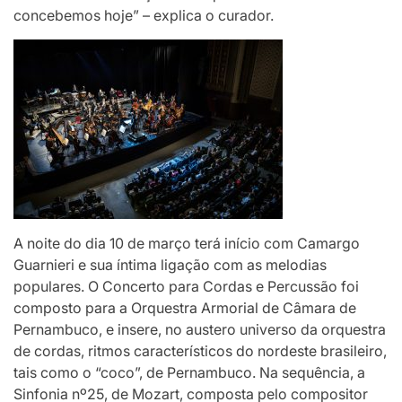
concebemos hoje” – explica o curador.
A noite do dia 10 de março terá início com Camargo
Guarnieri e sua íntima ligação com as melodias
populares. O Concerto para Cordas e Percussão foi
composto para a Orquestra Armorial de Câmara de
Pernambuco, e insere, no austero universo da orquestra
de cordas, ritmos característicos do nordeste brasileiro,
tais como o “coco”, de Pernambuco. Na sequência, a
Sinfonia nº25, de Mozart, composta pelo compositor