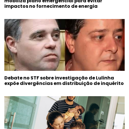
mobiliza plano emergencial para evitar
impactos no fornecimento de energia
Debate no STF sobre investigação de Lulinha
expõe divergências em distribuição de inquérito