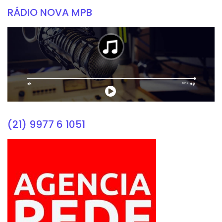
RÁDIO NOVA MPB
(21) 9977 6 1051