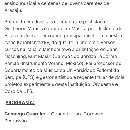
ensino musical a centenas de jovens carentes de
Aracaju.
Premiado em diversos concursos, o paulistano
Guilherme Mannis é doutor em Música pelo Instituto de
Artes da Unesp. Tem como principal mentor o maestro
Isaac Karabtchevsky, do qual foi aluno em diversos
cursos na Itália, e também teve a orientação de John
Neschling, Kurt Masur (Campos do Jordão) e Jorma
Panula (Instrumenta Verano, México). Foi professor do
Departamento de Música da Universidade Federal de
Sergipe (UFS) e gestor artístico e regente titular de dois
projetos experimentais desta instituição: Orquestra e
Coro da UFS.
PROGRAMA:
Camargo Guarnieri
– Concerto para Cordas e
Percussão