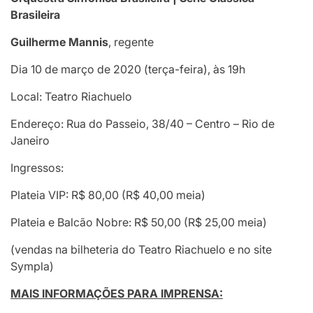
Brasileira
Guilherme Mannis
, regente
Dia 10 de março de 2020 (terça-feira), às 19h
Local: Teatro Riachuelo
Endereço: Rua do Passeio, 38/40 – Centro – Rio de
Janeiro
Ingressos:
Plateia VIP: R$ 80,00 (R$ 40,00 meia)
Plateia e Balcão Nobre: R$ 50,00 (R$ 25,00 meia)
(vendas na bilheteria do Teatro Riachuelo e no site
Sympla)
MAIS INFORMAÇÕES PARA IMPRENSA: