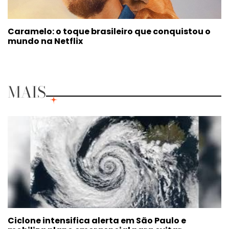
Caramelo: o toque brasileiro que conquistou o
mundo na Netflix
MAIS
Ciclone intensifica alerta em São Paulo e