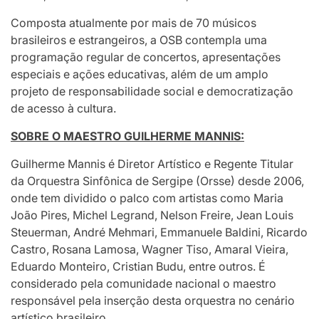
Composta atualmente por mais de 70 músicos
brasileiros e estrangeiros, a OSB contempla uma
programação regular de concertos, apresentações
especiais e ações educativas, além de um amplo
projeto de responsabilidade social e democratização
de acesso à cultura.
SOBRE O MAESTRO GUILHERME MANNIS:
Guilherme Mannis é Diretor Artístico e Regente Titular
da Orquestra Sinfônica de Sergipe (Orsse) desde 2006,
onde tem dividido o palco com artistas como Maria
João Pires, Michel Legrand, Nelson Freire, Jean Louis
Steuerman, André Mehmari, Emmanuele Baldini, Ricardo
Castro, Rosana Lamosa, Wagner Tiso, Amaral Vieira,
Eduardo Monteiro, Cristian Budu, entre outros. É
considerado pela comunidade nacional o maestro
responsável pela inserção desta orquestra no cenário
artístico brasileiro.