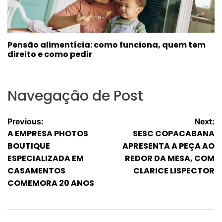
Pensão alimentícia: como funciona, quem tem
direito e como pedir
Navegação de Post
Previous:
Next:
A EMPRESA PHOTOS
SESC COPACABANA
BOUTIQUE
APRESENTA A PEÇA AO
ESPECIALIZADA EM
REDOR DA MESA, COM
CASAMENTOS
CLARICE LISPECTOR
COMEMORA 20 ANOS