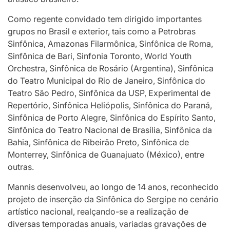
Como regente convidado tem dirigido importantes
grupos no Brasil e exterior, tais como a Petrobras
Sinfônica, Amazonas Filarmônica, Sinfônica de Roma,
Sinfônica de Bari, Sinfonia Toronto, World Youth
Orchestra, Sinfônica de Rosário (Argentina), Sinfônica
do Teatro Municipal do Rio de Janeiro, Sinfônica do
Teatro São Pedro, Sinfônica da USP, Experimental de
Repertório, Sinfônica Heliópolis, Sinfônica do Paraná,
Sinfônica de Porto Alegre, Sinfônica do Espírito Santo,
Sinfônica do Teatro Nacional de Brasília, Sinfônica da
Bahia, Sinfônica de Ribeirão Preto, Sinfônica de
Monterrey, Sinfônica de Guanajuato (México), entre
outras.
Mannis desenvolveu, ao longo de 14 anos, reconhecido
projeto de inserção da Sinfônica do Sergipe no cenário
artístico nacional, realçando-se a realização de
diversas temporadas anuais, variadas gravações de