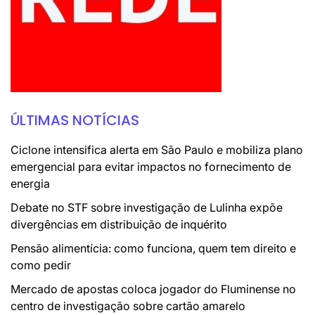
ÚLTIMAS NOTÍCIAS
Ciclone intensifica alerta em São Paulo e mobiliza plano
emergencial para evitar impactos no fornecimento de
energia
Debate no STF sobre investigação de Lulinha expõe
divergências em distribuição de inquérito
Pensão alimentícia: como funciona, quem tem direito e
como pedir
Mercado de apostas coloca jogador do Fluminense no
centro de investigação sobre cartão amarelo