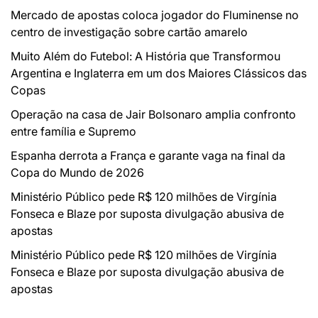
Mercado de apostas coloca jogador do Fluminense no
centro de investigação sobre cartão amarelo
Muito Além do Futebol: A História que Transformou
Argentina e Inglaterra em um dos Maiores Clássicos das
Copas
Operação na casa de Jair Bolsonaro amplia confronto
entre família e Supremo
Espanha derrota a França e garante vaga na final da
Copa do Mundo de 2026
Ministério Público pede R$ 120 milhões de Virgínia
Fonseca e Blaze por suposta divulgação abusiva de
apostas
Ministério Público pede R$ 120 milhões de Virgínia
Fonseca e Blaze por suposta divulgação abusiva de
apostas