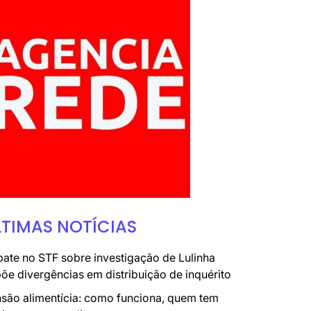
LTIMAS NOTÍCIAS
ate no STF sobre investigação de Lulinha
õe divergências em distribuição de inquérito
são alimentícia: como funciona, quem tem