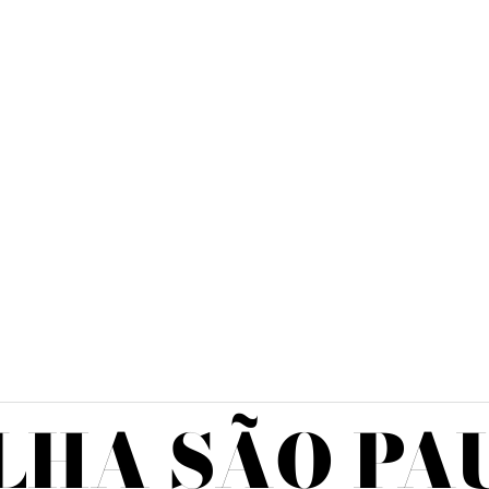
LHA SÃO PA