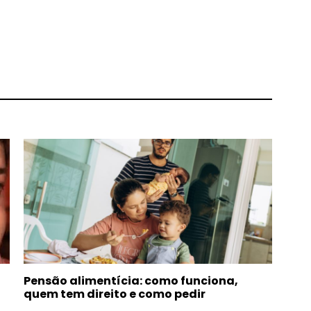
Pensão alimentícia: como funciona,
quem tem direito e como pedir