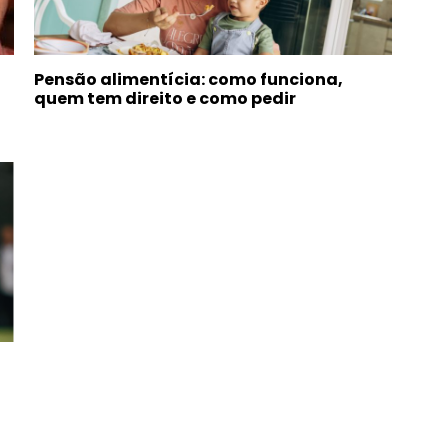
Pensão alimentícia: como funciona,
quem tem direito e como pedir