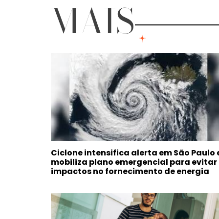
MAIS
Ciclone intensifica alerta em São Paulo 
mobiliza plano emergencial para evitar
impactos no fornecimento de energia