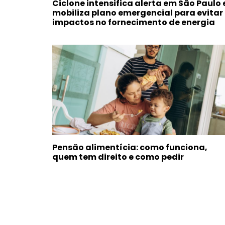
Ciclone intensifica alerta em São Paulo 
mobiliza plano emergencial para evitar
impactos no fornecimento de energia
Pensão alimentícia: como funciona,
quem tem direito e como pedir