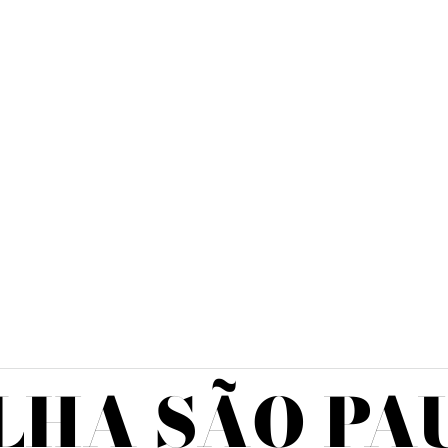
LHA SÃO PA