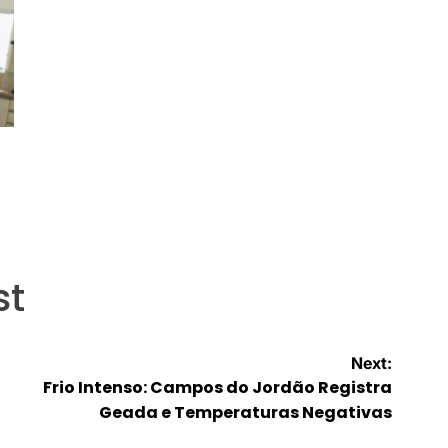
st
Next:
Frio Intenso: Campos do Jordão Registra
Geada e Temperaturas Negativas