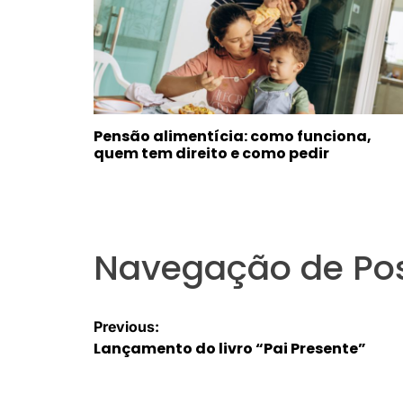
Pensão alimentícia: como funciona,
quem tem direito e como pedir
Navegação de Po
Previous:
Lançamento do livro “Pai Presente”