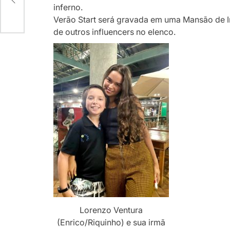
inferno.
Verão Start será gravada em uma Mansão de In
de outros influencers no elenco.
Lorenzo Ventura
(Enrico/Riquinho) e sua irmã