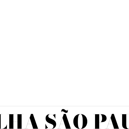
LHA SÃO PA