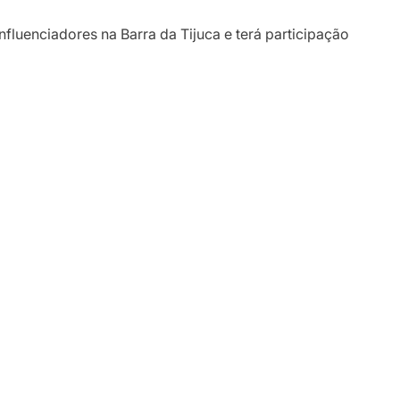
fluenciadores na Barra da Tijuca e terá participação