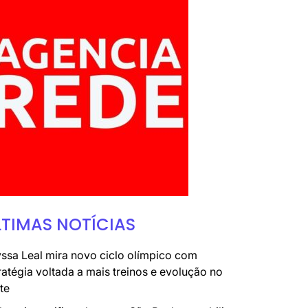
LTIMAS NOTÍCIAS
ssa Leal mira novo ciclo olímpico com
ratégia voltada a mais treinos e evolução no
te