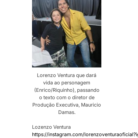
Lorenzo Ventura que dará
vida ao personagem
(Enrico/Riquinho), passando
o texto com o diretor de
Produção Executiva, Mauricio
Damas.
Lozenzo Ventura
https://instagram.com/
lorenzoventuraoficial?